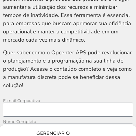
aumentar a utilização dos recursos e minimizar
tempos de inatividade. Essa ferramenta é essencial
para empresas que buscam aprimorar sua eficiência
operacional e manter a competitividade em um
mercado cada vez mais dinâmico.
Quer saber como o Opcenter APS pode revolucionar
o planejamento e a programação na sua linha de
produção? Acesse o conteúdo completo e veja como
a manufatura discreta pode se beneficiar dessa
solução!
E-mail Corporativo
Nome Completo
GERENCIAR O