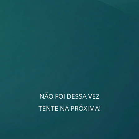
NÃO FOI DESSA VEZ
TENTE NA PRÓXIMA!