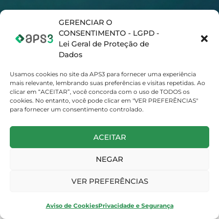
GERENCIAR O
CONSENTIMENTO - LGPD -
Lei Geral de Proteção de
Dados
Usamos cookies no site da APS3 para fornecer uma experiência
mais relevante, lembrando suas preferências e visitas repetidas. Ao
clicar em “ACEITAR”, você concorda com o uso de TODOS os
cookies. No entanto, você pode clicar em "VER PREFERÊNCIAS"
para fornecer um consentimento controlado.
ACEITAR
NEGAR
VER PREFERÊNCIAS
Aviso de Cookies
Privacidade e Segurança