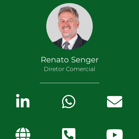
Renato Senger
Diretor Comercial