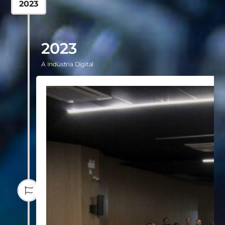
2023
2023
A Indústria Digital