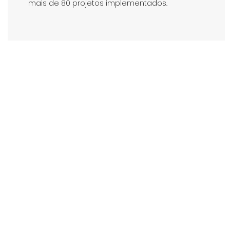
mais de 80 projetos implementados.