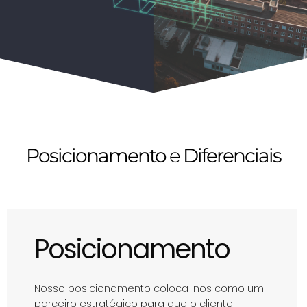
Posicionamento
e
Diferenciais
Posicionamento
Nosso posicionamento coloca-nos como um
parceiro estratégico para que o cliente