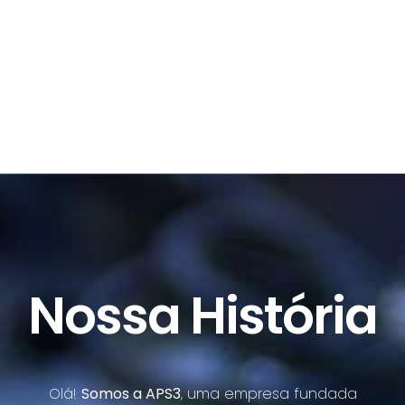
Nossa História
Olá!
Somos a APS3
, uma empresa fundada