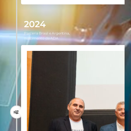
2024
Parceria Brasil e Argentina,
nascimento da ADA