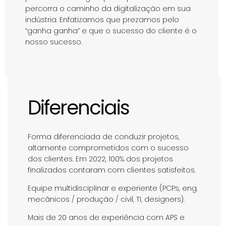
percorra o caminho da digitalização em sua
indústria. Enfatizamos que prezamos pelo
“ganha ganha” e que o sucesso do cliente é o
nosso sucesso.
Diferenciais
Forma diferenciada de conduzir projetos,
altamente comprometidos com o sucesso
dos clientes. Em 2022, 100% dos projetos
finalizados contaram com clientes satisfeitos.
Equipe multidisciplinar e experiente (PCPs, eng.
mecânicos / produção / civil, TI, designers).
Mais de 20 anos de experiência com APS e