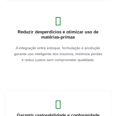
Reduzir desperdícios e otimizar uso de
matérias-primas
A integração entre estoque, formulação e produção
garante uso inteligente dos insumos, minimiza perdas
e reduz custos sem comprometer qualidade.
Garantir rastreabilidade e conformidade