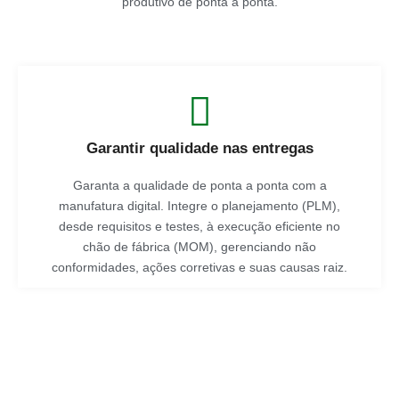
produtivo de ponta a ponta.
Garantir qualidade nas entregas
Garanta a qualidade de ponta a ponta com a
manufatura digital. Integre o planejamento (PLM),
desde requisitos e testes, à execução eficiente no
chão de fábrica (MOM), gerenciando não
conformidades, ações corretivas e suas causas raiz.