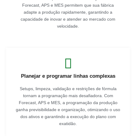
Forecast, APS e MES permitem que sua fábrica
adapte a produção rapidamente, garantindo a
capacidade de inovar e atender ao mercado com
velocidade.
Planejar e programar linhas complexas
Setups, limpeza, validação e restrições de fórmula
tornam a programação mais desafiadora. Com
Forecast, APS e MES, a programação da produção
ganha previsibilidade e organização, otimizando o uso
dos ativos e garantindo a execução do plano com
exatidão.