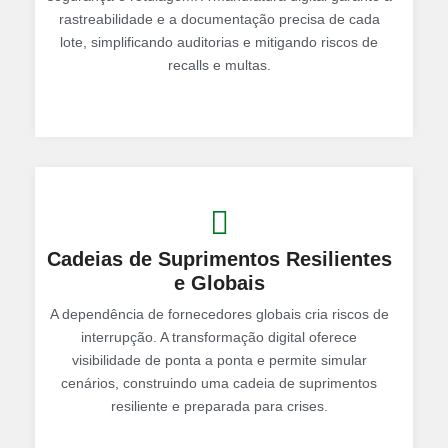
rastreabilidade e a documentação precisa de cada
lote, simplificando auditorias e mitigando riscos de
recalls e multas.
Cadeias de Suprimentos Resilientes
e Globais
A dependência de fornecedores globais cria riscos de
interrupção. A transformação digital oferece
visibilidade de ponta a ponta e permite simular
cenários, construindo uma cadeia de suprimentos
resiliente e preparada para crises.