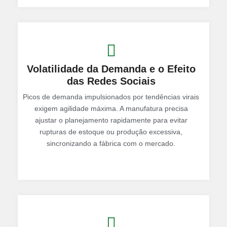
Volatilidade da Demanda e o Efeito
das Redes Sociais
Picos de demanda impulsionados por tendências virais
exigem agilidade máxima. A manufatura precisa
ajustar o planejamento
rapidamente
para evitar
rupturas de estoque ou produção excessiva,
sincronizando a fábrica com o mercado.