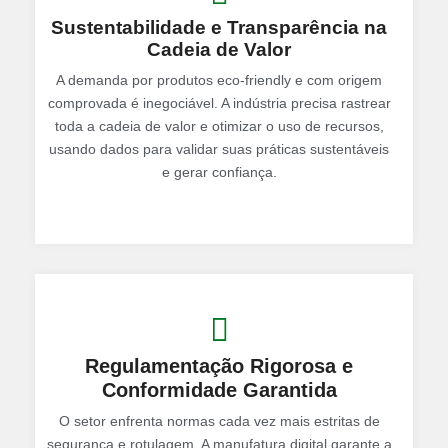
Sustentabilidade e Transparência na
Cadeia de Valor
A demanda por produtos eco-friendly e com origem
comprovada é inegociável. A indústria precisa rastrear
toda a cadeia de valor e otimizar o uso de recursos,
usando dados para validar suas práticas sustentáveis
e gerar confiança.
Regulamentação Rigorosa e
Conformidade Garantida
O setor enfrenta normas cada vez mais estritas de
segurança e rotulagem. A manufatura digital garante a