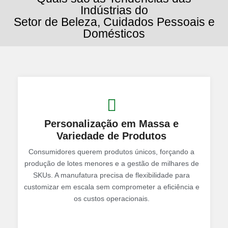
Indústrias do
Setor de Beleza, Cuidados Pessoais e
Domésticos
Personalização em Massa e
Variedade de Produtos
Consumidores querem produtos únicos, forçando a
produção de lotes menores e a gestão de milhares de
SKUs. A manufatura precisa de flexibilidade para
customizar em escala sem comprometer a eficiência e
os custos operacionais.