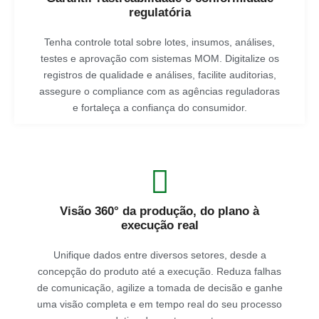
regulatória
Tenha controle total sobre lotes, insumos, análises,
testes e aprovação com sistemas MOM. Digitalize os
registros de qualidade e análises, facilite auditorias,
assegure o compliance com as agências reguladoras
e fortaleça a confiança do consumidor.
Visão 360° da produção, do plano à
execução real
Unifique dados entre diversos setores, desde a
concepção do produto até a execução. Reduza falhas
de comunicação, agilize a tomada de decisão e ganhe
uma visão completa e em tempo real do seu processo