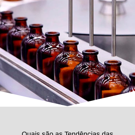
Quais são as Tendências das