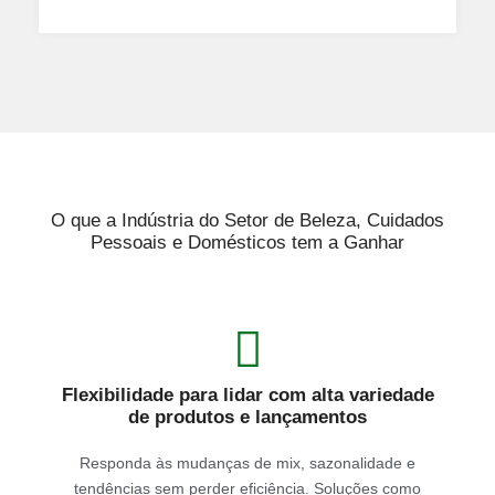
O que a Indústria do Setor de Beleza, Cuidados
Pessoais e Domésticos tem a Ganhar
Flexibilidade para lidar com alta variedade
de produtos e lançamentos
Responda às mudanças de mix, sazonalidade e
tendências sem perder eficiência. Soluções como