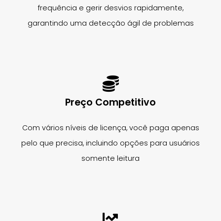
frequência e gerir desvios rapidamente,
garantindo uma detecção ágil de problemas
Preço Competitivo
Com vários níveis de licença, você paga apenas
pelo que precisa, incluindo opções para usuários
somente leitura