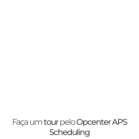
Faça um
tour
pelo
Opcenter APS
Scheduling