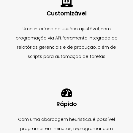
Customizável
Uma interface de usuário ajustável, com
programação via API, ferramenta integrada de
relatórios gerenciais e de produção, além de
scripts para automação de tarefas
Rápido
Com uma abordagem heurística, é possível
programar em minutos, reprogramar com