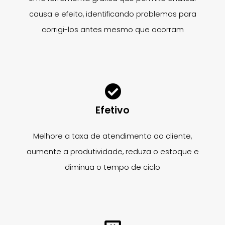
causa e efeito, identificando problemas para
corrigi-los antes mesmo que ocorram
Efetivo
Melhore a taxa de atendimento ao cliente,
aumente a produtividade, reduza o estoque e
diminua o tempo de ciclo