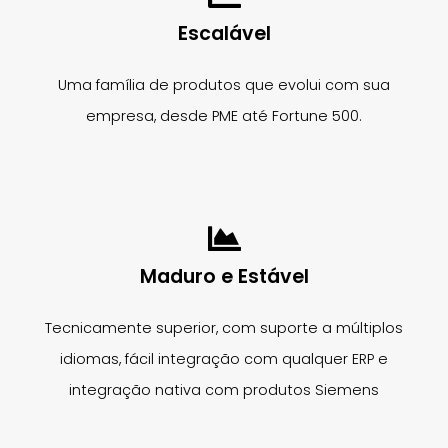
Escalável
Uma família de produtos que evolui com sua
empresa, desde PME até Fortune 500.
Maduro e Estável
Tecnicamente superior, com suporte a múltiplos
idiomas, fácil integração com qualquer ERP e
integração nativa com produtos Siemens