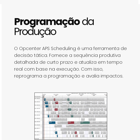
Programação
da
Produção
O Opcenter APS Scheduling é uma ferramenta de
decisão tática. Fornece a sequência produtiva
detalhada de curto prazo e atualiza em tempo
real com base na execução. Com isso,
reprograma a programação e avalia impactos.