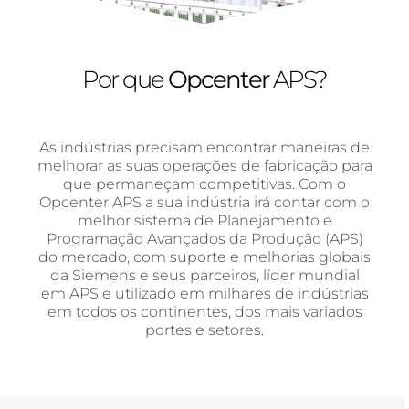
Por que
Opcenter
APS?
As indústrias precisam encontrar maneiras de
melhorar as suas operações de fabricação para
que permaneçam competitivas. Com o
Opcenter APS a sua indústria irá contar com o
melhor sistema de Planejamento e
Programação Avançados da Produção (APS)
do mercado, com suporte e melhorias globais
da Siemens e seus parceiros, líder mundial
em APS e utilizado em milhares de indústrias
em todos os continentes, dos mais variados
portes e setores.