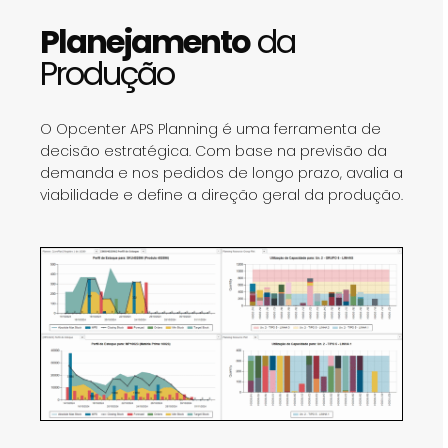
Planejamento
da
Produção
O Opcenter APS Planning é uma ferramenta de
decisão estratégica. Com base na previsão da
demanda e nos pedidos de longo prazo, avalia a
viabilidade e define a direção geral da produção.