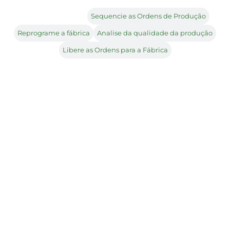
Importe os Dados
Sequencie as Ordens de Produção
Reprograme a fábrica
Analise da qualidade da produção
Libere as Ordens para a Fábrica