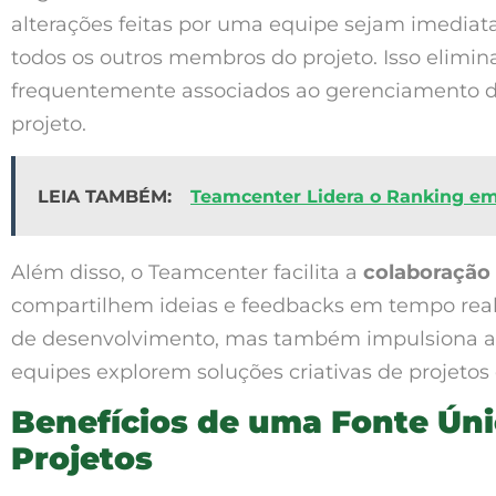
alterações feitas por uma equipe sejam imediata
todos os outros membros do projeto. Isso elimina
frequentemente associados ao gerenciamento de
projeto.
LEIA TAMBÉM:
Teamcenter Lidera o Ranking em
Além disso, o Teamcenter facilita a
colaboração 
compartilhem ideias e feedbacks em tempo real.
de desenvolvimento, mas também impulsiona a 
equipes explorem soluções criativas de projetos
Benefícios de uma Fonte Ún
Projetos