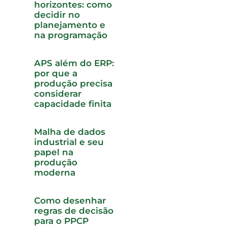
horizontes: como
decidir no
planejamento e
na programação
APS além do ERP:
por que a
produção precisa
considerar
capacidade finita
Malha de dados
industrial e seu
papel na
produção
moderna
Como desenhar
regras de decisão
para o PPCP