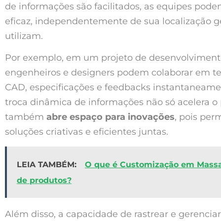
de informações são facilitados, as equipes pode
eficaz, independentemente de sua localização 
utilizam.
Por exemplo, em um projeto de desenvolviment
engenheiros e designers podem colaborar em t
CAD, especificações e feedbacks instantaneame
troca dinâmica de informações não só acelera 
também
abre espaço para inovações
, pois per
soluções criativas e eficientes juntas.
LEIA TAMBÉM:
O que é Customização em Massa
de produtos?
Além disso, a capacidade de rastrear e gerenciar