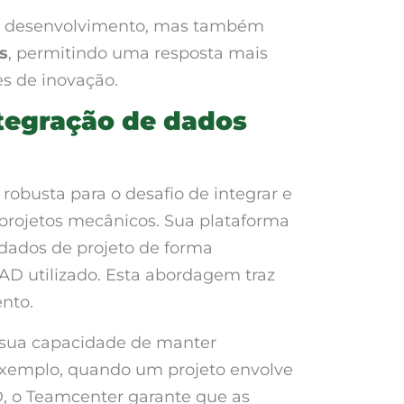
 desenvolvimento, mas também
s
, permitindo uma resposta mais
s de inovação.
ntegração de dados
robusta para o desafio de integrar e
projetos mecânicos. Sua plataforma
ados de projeto de forma
AD utilizado. Esta abordagem traz
nto.
 sua capacidade de manter
exemplo, quando um projeto envolve
, o Teamcenter garante que as