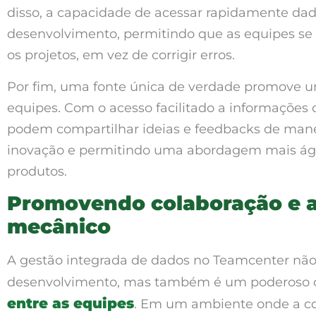
disso, a capacidade de acessar rapidamente dad
desenvolvimento, permitindo que as equipes se
os projetos, em vez de corrigir erros.
Por fim, uma fonte única de verdade promove um
equipes. Com o acesso facilitado a informações
podem compartilhar ideias e feedbacks de manei
inovação e permitindo uma abordagem mais ágil
produtos.
Promovendo colaboração e a
mecânico
A gestão integrada de dados no Teamcenter não 
desenvolvimento, mas também é um poderoso c
entre as equipes
. Em um ambiente onde a c