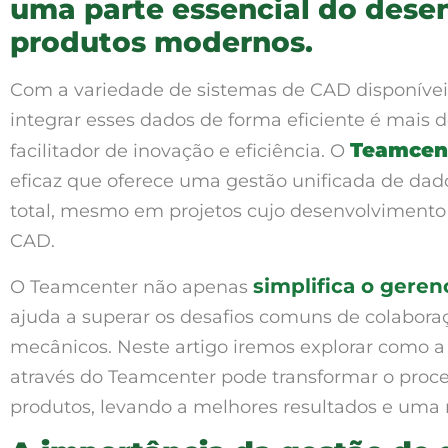
uma parte essencial do dese
produtos modernos.
Com a variedade de sistemas de CAD disponíveis
integrar esses dados de forma eficiente é mais
Teamcen
facilitador de inovação e eficiência. O
eficaz que oferece uma gestão unificada de dad
total, mesmo em projetos cujo desenvolvimento 
CAD.
simplifica o gere
O Teamcenter não apenas
ajuda a superar os desafios comuns de colabora
mecânicos. Neste artigo iremos explorar como a
através do Teamcenter pode transformar o proc
produtos, levando a melhores resultados e uma m