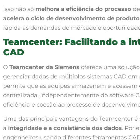
Isso não só
melhora a eficiência do processo
de
acelera o ciclo de desenvolvimento de produto
rápida às demandas do mercado e oportunidade
Teamcenter: Facilitando a i
CAD
O
Teamcenter da Siemens
oferece uma solução 
gerenciar dados de múltiplos sistemas CAD em 
permite que as equipes armazenem e acessem d
centralizada, independentemente do software C
eficiência e coesão ao processo de desenvolvime
Uma das principais vantagens do Teamcenter é
a
integridade e a consistência dos dados
. Por 
engenheiros usando diferentes ferramentas CAD