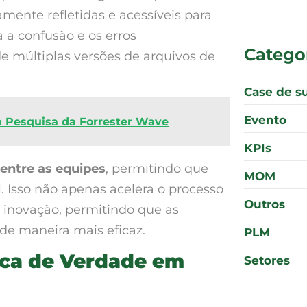
mente refletidas e acessíveis para
 a confusão e os erros
Catego
 múltiplas versões de arquivos de
Case de s
Evento
 Pesquisa da Forrester Wave
KPIs
entre as equipes
, permitindo que
MOM
 Isso não apenas acelera o processo
Outros
inovação, permitindo que as
 de maneira mais eficaz.
PLM
ica de Verdade em
Setores