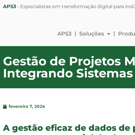
APS3
- Especialistas em transformação digital para indú
APS3
Soluções
Produ
Gestão de Projetos 
Integrando Sistemas
fevereiro 7, 2024
A gestão eficaz de dados de 