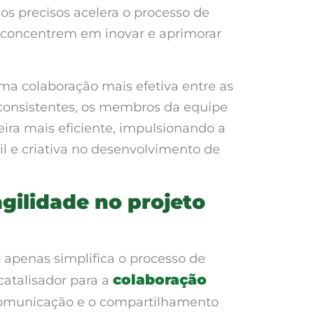
os precisos acelera o processo de
 concentrem em inovar e aprimorar
a colaboração mais efetiva entre as
 consistentes, os membros da equipe
ra mais eficiente, impulsionando a
 e criativa no desenvolvimento de
gilidade no projeto
apenas simplifica o processo de
colaboração
atalisador para a
omunicação e o compartilhamento