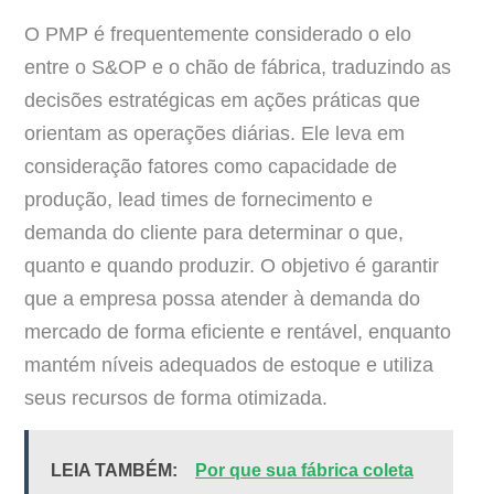
O PMP é frequentemente considerado o elo
entre o S&OP e o chão de fábrica, traduzindo as
decisões estratégicas em ações práticas que
orientam as operações diárias. Ele leva em
consideração fatores como capacidade de
produção, lead times de fornecimento e
demanda do cliente para determinar o que,
quanto e quando produzir. O objetivo é garantir
que a empresa possa atender à demanda do
mercado de forma eficiente e rentável, enquanto
mantém níveis adequados de estoque e utiliza
seus recursos de forma otimizada.
LEIA TAMBÉM:
Por que sua fábrica coleta