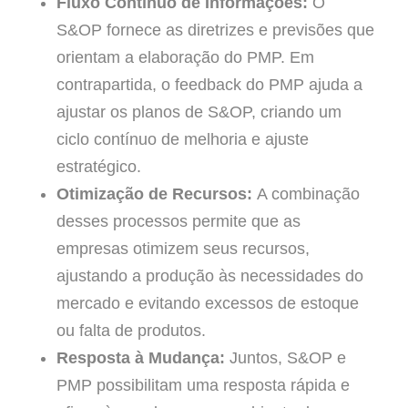
Fluxo Contínuo de Informações:
O
S&OP fornece as diretrizes e previsões que
orientam a elaboração do PMP. Em
contrapartida, o feedback do PMP ajuda a
ajustar os planos de S&OP, criando um
ciclo contínuo de melhoria e ajuste
estratégico.
Otimização de Recursos:
A combinação
desses processos permite que as
empresas otimizem seus recursos,
ajustando a produção às necessidades do
mercado e evitando excessos de estoque
ou falta de produtos.
Resposta à Mudança:
Juntos, S&OP e
PMP possibilitam uma resposta rápida e