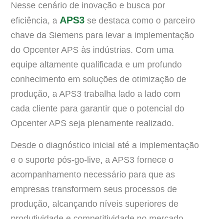
Nesse cenário de inovação e busca por
APS3
eficiência, a
se destaca como o parceiro
chave da Siemens para levar a implementação
do Opcenter APS às indústrias. Com uma
equipe altamente qualificada e um profundo
conhecimento em soluções de otimização de
produção, a APS3 trabalha lado a lado com
cada cliente para garantir que o potencial do
Opcenter APS seja plenamente realizado.
Desde o diagnóstico inicial até a implementação
e o suporte pós-go-live, a APS3 fornece o
acompanhamento necessário para que as
empresas transformem seus processos de
produção, alcançando níveis superiores de
produtividade e competitividade no mercado.