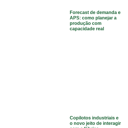
Forecast de demanda e
APS: como planejar a
produção com
capacidade real
Copilotos industriais e
o novo jeito de interagir