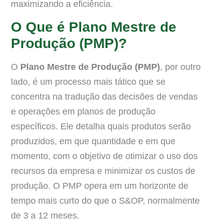
maximizando a eficiência.
O Que é Plano Mestre de
Produção (PMP)?
O
Plano Mestre de Produção (PMP)
, por outro
lado, é um processo mais tático que se
concentra na tradução das decisões de vendas
e operações em planos de produção
específicos. Ele detalha quais produtos serão
produzidos, em que quantidade e em que
momento, com o objetivo de otimizar o uso dos
recursos da empresa e minimizar os custos de
produção. O PMP opera em um horizonte de
tempo mais curto do que o S&OP, normalmente
de 3 a 12 meses.