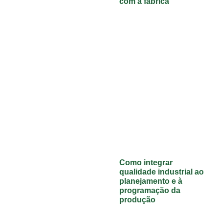
com a fábrica
Como integrar
qualidade industrial ao
planejamento e à
programação da
produção