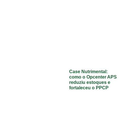
Case Nutrimental:
como o Opcenter APS
reduziu estoques e
fortaleceu o PPCP