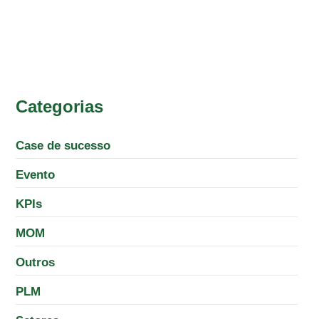
Categorias
Case de sucesso
Evento
KPIs
MOM
Outros
PLM