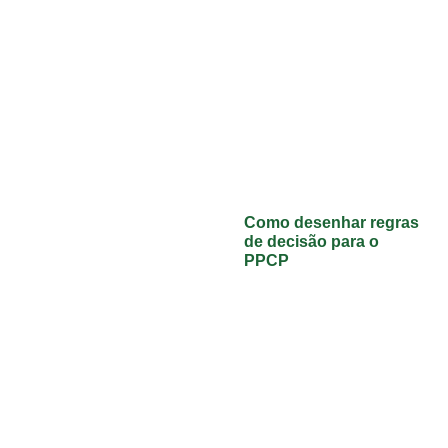
Como desenhar regras
de decisão para o
PPCP