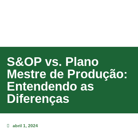
S&OP vs. Plano
Mestre de Produção:
Entendendo as
Diferenças
abril 1, 2024