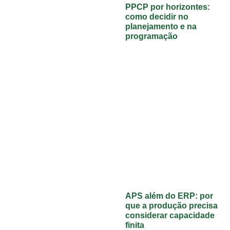
PPCP por horizontes:
como decidir no
planejamento e na
programação
APS além do ERP: por
que a produção precisa
considerar capacidade
finita