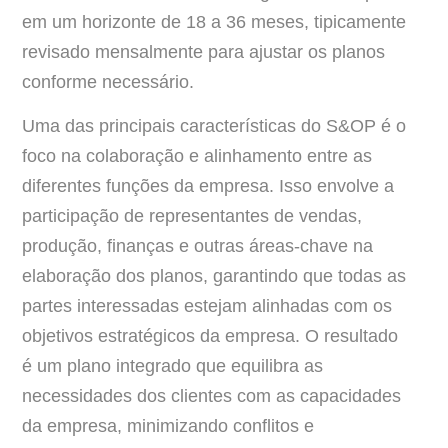
em um horizonte de 18 a 36 meses, tipicamente
revisado mensalmente para ajustar os planos
conforme necessário.
Uma das principais características do S&OP é o
foco na colaboração e alinhamento entre as
diferentes funções da empresa. Isso envolve a
participação de representantes de vendas,
produção, finanças e outras áreas-chave na
elaboração dos planos, garantindo que todas as
partes interessadas estejam alinhadas com os
objetivos estratégicos da empresa. O resultado
é um plano integrado que equilibra as
necessidades dos clientes com as capacidades
da empresa, minimizando conflitos e