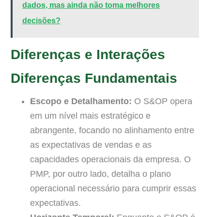
dados, mas ainda não toma melhores
decisões?
Diferenças e Interações
Diferenças Fundamentais
Escopo e Detalhamento:
O S&OP opera
em um nível mais estratégico e
abrangente, focando no alinhamento entre
as expectativas de vendas e as
capacidades operacionais da empresa. O
PMP, por outro lado, detalha o plano
operacional necessário para cumprir essas
expectativas.