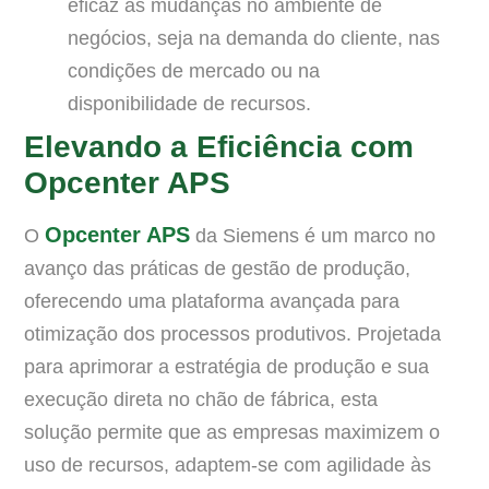
eficaz às mudanças no ambiente de
negócios, seja na demanda do cliente, nas
condições de mercado ou na
disponibilidade de recursos.
Elevando a Eficiência com
Opcenter APS
Opcenter APS
O
da Siemens é um marco no
avanço das práticas de gestão de produção,
oferecendo uma plataforma avançada para
otimização dos processos produtivos. Projetada
para aprimorar a estratégia de produção e sua
execução direta no chão de fábrica, esta
solução permite que as empresas maximizem o
uso de recursos, adaptem-se com agilidade às