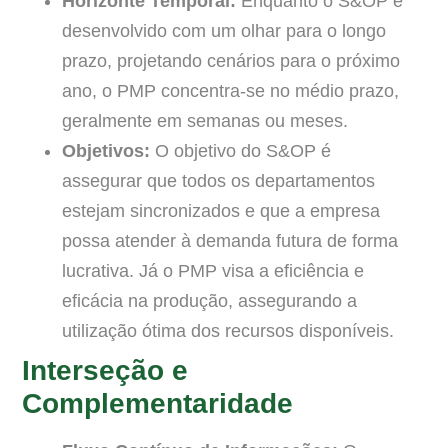
Horizonte Temporal:
Enquanto o S&OP é
desenvolvido com um olhar para o longo
prazo, projetando cenários para o próximo
ano, o PMP concentra-se no médio prazo,
geralmente em semanas ou meses.
Objetivos:
O objetivo do S&OP é
assegurar que todos os departamentos
estejam sincronizados e que a empresa
possa atender à demanda futura de forma
lucrativa. Já o PMP visa a eficiência e
eficácia na produção, assegurando a
utilização ótima dos recursos disponíveis.
Interseção e
Complementaridade