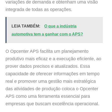
variações de demanda e obtenham uma visão
integrada de todas as operações.
LEIA TAMBÉM:
O que a indústria
automotiva tem a ganhar com o APS?
O Opcenter APS facilita um planejamento
produtivo mais eficaz e a execução eficiente, ao
prover dados precisos e atualizados. Essa
capacidade de oferecer informações em tempo
real e promover uma gestão mais estratégica
das atividades de produção coloca o Opcenter
APS como uma ferramenta essencial para
empresas que buscam excelência operacional.