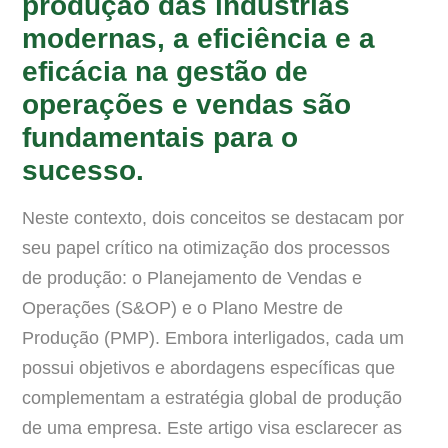
produção das indústrias
modernas, a eficiência e a
eficácia na gestão de
operações e vendas são
fundamentais para o
sucesso.
Neste contexto, dois conceitos se destacam por
seu papel crítico na otimização dos processos
de produção: o Planejamento de Vendas e
Operações (S&OP) e o Plano Mestre de
Produção (PMP). Embora interligados, cada um
possui objetivos e abordagens específicas que
complementam a estratégia global de produção
de uma empresa. Este artigo visa esclarecer as