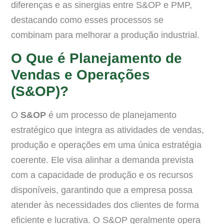
diferenças e as sinergias entre S&OP e PMP,
destacando como esses processos se
combinam para melhorar a produção industrial.
O Que é Planejamento de
Vendas e Operações
(S&OP)?
O
S&OP
é um processo de planejamento
estratégico que integra as atividades de vendas,
produção e operações em uma única estratégia
coerente. Ele visa alinhar a demanda prevista
com a capacidade de produção e os recursos
disponíveis, garantindo que a empresa possa
atender às necessidades dos clientes de forma
eficiente e lucrativa. O S&OP geralmente opera