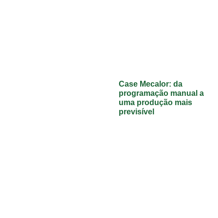
Case Mecalor: da
programação manual a
uma produção mais
previsível