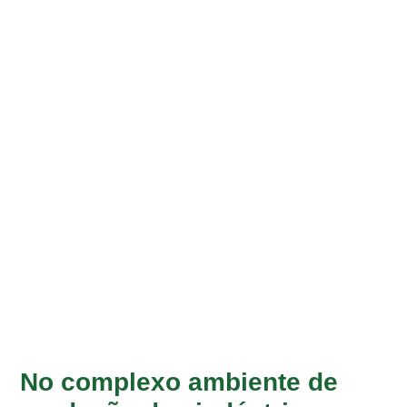
No complexo ambiente de