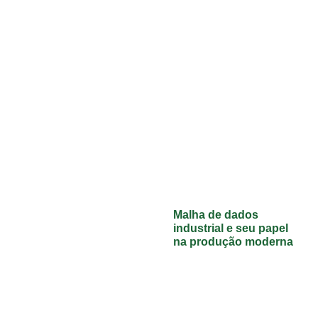
Malha de dados
industrial e seu papel
na produção moderna