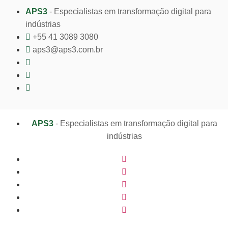
APS3
- Especialistas em transformação digital para
indústrias
+55 41 3089 3080
aps3@aps3.com.br
APS3
- Especialistas em transformação digital para
indústrias