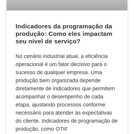
Indicadores da programação da
produção: Como eles impactam
seu nível de serviço?
No cenário industrial atual, a eficiência
operacional é um fator decisivo para o
sucesso de qualquer empresa. Uma
produção bem organizada depende
diretamente de indicadores que permitem
acompanhar o desempenho de cada
etapa, ajustando processos conforme
necessário para atender às expectativas
do cliente. Indicadores de programação de
produção, como OTIF