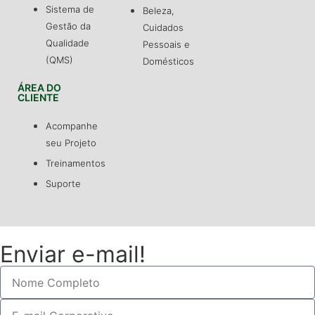
Sistema de
Beleza,
Gestão da
Cuidados
Qualidade
Pessoais e
(QMS)
Domésticos
ÁREA DO
CLIENTE
Acompanhe
seu Projeto
Treinamentos
Suporte
Enviar e-mail!