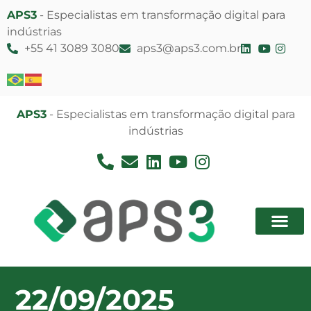
APS3
- Especialistas em transformação digital para
indústrias
+55 41 3089 3080
aps3@aps3.com.br
APS3
- Especialistas em transformação digital para
indústrias
22/09/2025