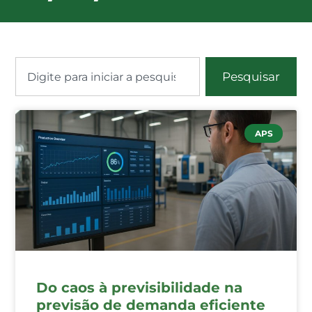
Pesquisar
APS
Do caos à previsibilidade na
previsão de demanda eficiente