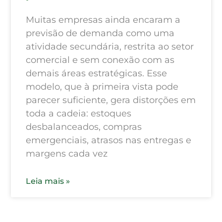
Muitas empresas ainda encaram a
previsão de demanda como uma
atividade secundária, restrita ao setor
comercial e sem conexão com as
demais áreas estratégicas. Esse
modelo, que à primeira vista pode
parecer suficiente, gera distorções em
toda a cadeia: estoques
desbalanceados, compras
emergenciais, atrasos nas entregas e
margens cada vez
Leia mais »