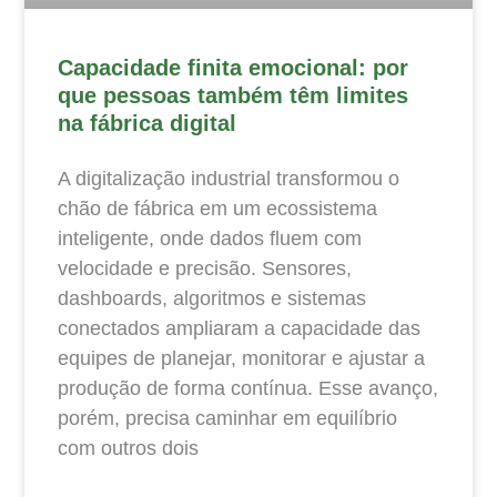
Capacidade finita emocional: por
que pessoas também têm limites
na fábrica digital
A digitalização industrial transformou o
chão de fábrica em um ecossistema
inteligente, onde dados fluem com
velocidade e precisão. Sensores,
dashboards, algoritmos e sistemas
conectados ampliaram a capacidade das
equipes de planejar, monitorar e ajustar a
produção de forma contínua. Esse avanço,
porém, precisa caminhar em equilíbrio
com outros dois