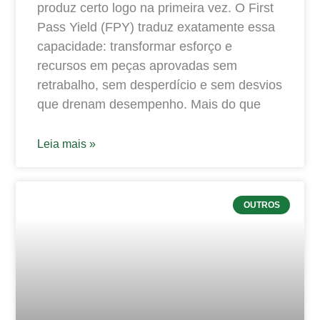
produz certo logo na primeira vez. O First
Pass Yield (FPY) traduz exatamente essa
capacidade: transformar esforço e
recursos em peças aprovadas sem
retrabalho, sem desperdício e sem desvios
que drenam desempenho. Mais do que
Leia mais »
OUTROS