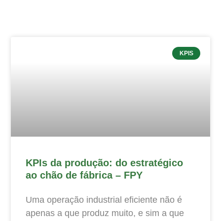
KPIS
KPIs da produção: do estratégico
ao chão de fábrica – FPY
Uma operação industrial eficiente não é
apenas a que produz muito, e sim a que