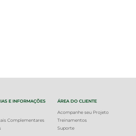
IAS E INFORMAÇÕES
ÁREA DO CLIENTE
Acompanhe seu Projeto
iais Complementares
Treinamentos
s
Suporte