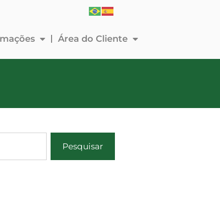
ormações
Área do Cliente
Pesquisar