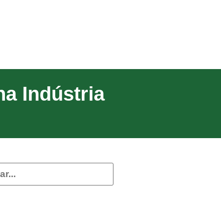
na Indústria