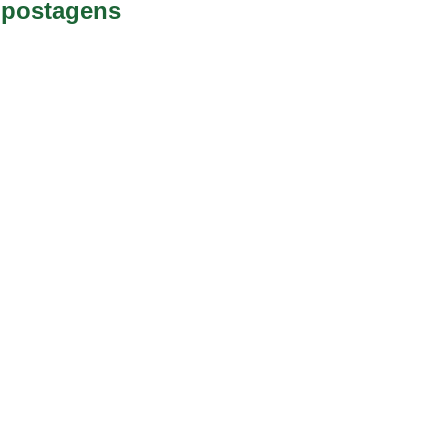
 postagens