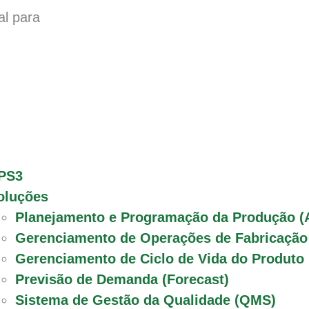
al para
PS3
oluções
Planejamento e Programação da Produção (
Gerenciamento de Operações de Fabricaçã
Gerenciamento de Ciclo de Vida do Produto
Previsão de Demanda (Forecast)
Sistema de Gestão da Qualidade (QMS)