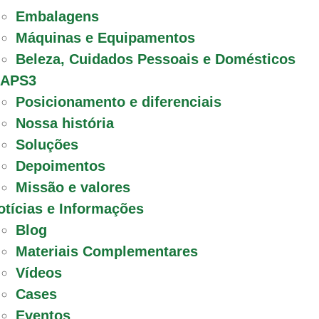
Embalagens
Máquinas e Equipamentos
Beleza, Cuidados Pessoais e Domésticos
 APS3
Posicionamento e diferenciais
Nossa história
Soluções
Depoimentos
Missão e valores
otícias e Informações
Blog
Materiais Complementares
Vídeos
Cases
Eventos