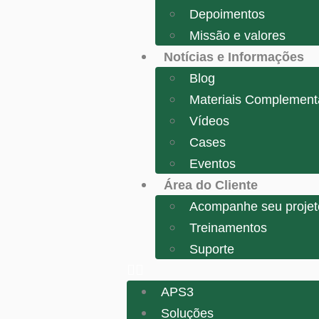
Depoimentos
Missão e valores
Notícias e Informações
Blog
Materiais Complement
Vídeos
Cases
Eventos
Área do Cliente
Acompanhe seu projet
Treinamentos
Suporte
APS3
Soluções