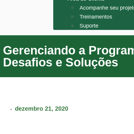
Acompanhe seu projet
Treinamentos
Suporte
Gerenciando a Progra
Desafios e Soluções
dezembro 21, 2020