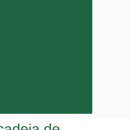
cadeia de