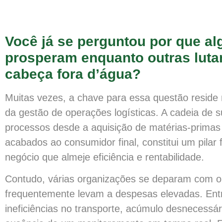
Você já se perguntou por que 
prosperam enquanto outras luta
cabeça fora d’água?
Muitas vezes, a chave para essa questão reside 
da gestão de operações logísticas. A cadeia de 
processos desde a aquisição de matérias-primas
acabados ao consumidor final, constitui um pilar
negócio que almeje eficiência e rentabilidade.
Contudo, várias organizações se deparam com ob
frequentemente levam a despesas elevadas. Ent
ineficiências no transporte, acúmulo desnecessá