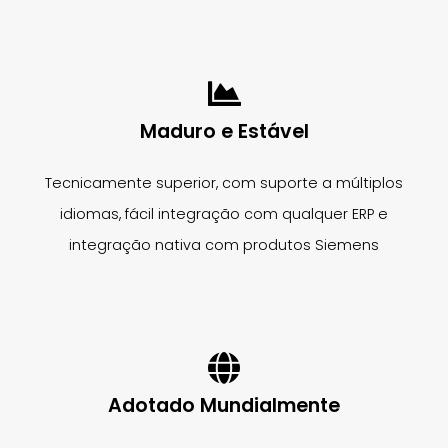
Maduro e Estável
Tecnicamente superior, com suporte a múltiplos
idiomas, fácil integração com qualquer ERP e
integração nativa com produtos Siemens
Adotado Mundialmente