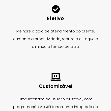
Efetivo
Melhore a taxa de atendimento ao cliente,
aumente a produtividade, reduza o estoque e
diminua o tempo de ciclo
Customizável
Uma interface de usuário ajustável, com
programação via API, ferramenta integrada de