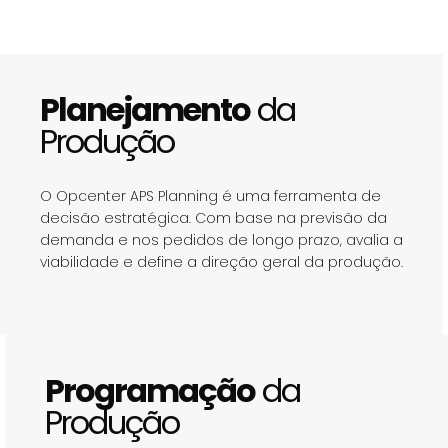
Planejamento
da
Produção
O Opcenter APS Planning é uma ferramenta de
decisão estratégica. Com base na previsão da
demanda e nos pedidos de longo prazo, avalia a
viabilidade e define a direção geral da produção.
Programação
da
Produção