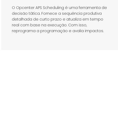
O Opcenter APS Scheduling é uma ferramenta de
decisão tática. Fornece a sequência produtiva
detalhada de curto prazo e atualiza em tempo
real com base na execução. Com isso,
reprograma a programação e avalia impactos.