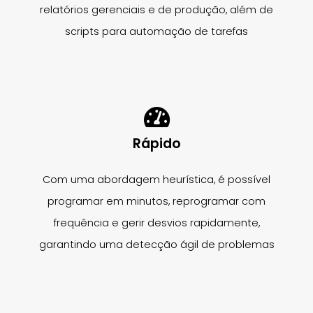
relatórios gerenciais e de produção, além de
scripts para automação de tarefas
Rápido
Com uma abordagem heurística, é possível
programar em minutos, reprogramar com
frequência e gerir desvios rapidamente,
garantindo uma detecção ágil de problemas