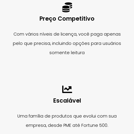
Preço Competitivo
Com vários níveis de licença, você paga apenas
pelo que precisa, incluindo opções para usuários
somente leitura
Escalável
Uma família de produtos que evolui com sua
empresa, desde PME até Fortune 500.