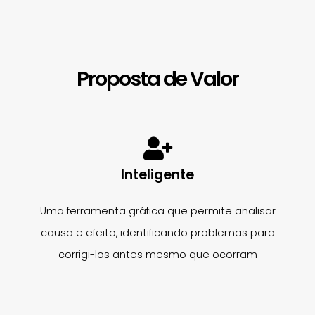
Proposta de Valor
Inteligente
Uma ferramenta gráfica que permite analisar
causa e efeito, identificando problemas para
corrigi-los antes mesmo que ocorram