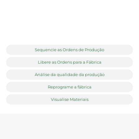
Sequencie as Ordens de Produção
Libere as Ordens para a Fábrica
Análise da qualidade da produção
Reprograme a fábrica
Visualise Materiais