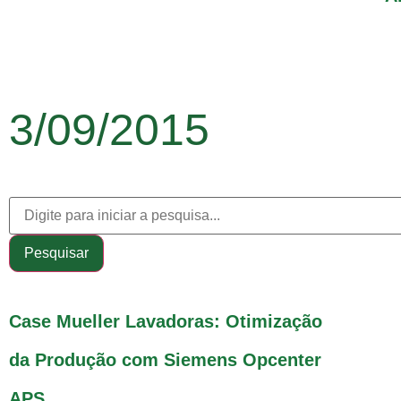
3/09/2015
Pesquisar
Case Mueller Lavadoras: Otimização
da Produção com Siemens Opcenter
APS