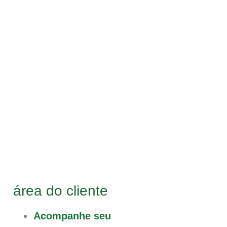
área do cliente
Acompanhe seu