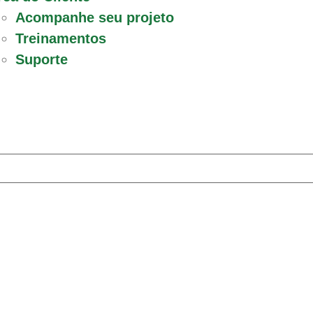
Acompanhe seu projeto
Treinamentos
Suporte