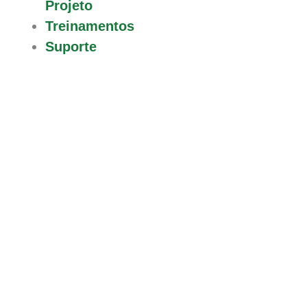
Projeto
Treinamentos
Suporte