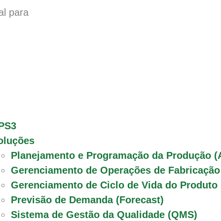
al para
PS3
oluções
Planejamento e Programação da Produção (
Gerenciamento de Operações de Fabricaçã
Gerenciamento de Ciclo de Vida do Produto
Previsão de Demanda (Forecast)
Sistema de Gestão da Qualidade (QMS)