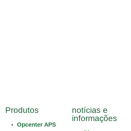
Produtos
notícias e
informações
Opcenter APS