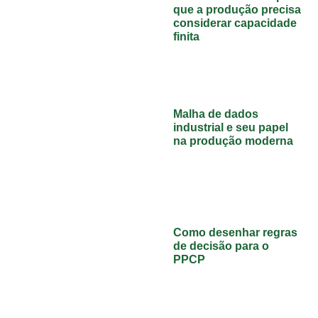
que a produção precisa
considerar capacidade
finita
Malha de dados
industrial e seu papel
na produção moderna
Como desenhar regras
de decisão para o
PPCP