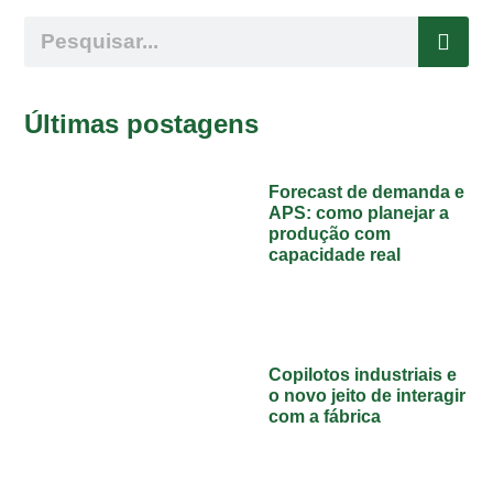
Últimas postagens
Forecast de demanda e
APS: como planejar a
produção com
capacidade real
Copilotos industriais e
o novo jeito de interagir
com a fábrica