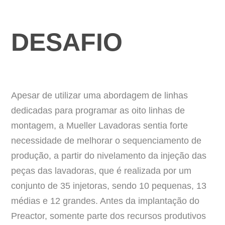
DESAFIO
Apesar de utilizar uma abordagem de linhas
dedicadas para programar as oito linhas de
montagem, a Mueller Lavadoras sentia forte
necessidade de melhorar o sequenciamento de
produção, a partir do nivelamento da injeção das
peças das lavadoras, que é realizada por um
conjunto de 35 injetoras, sendo 10 pequenas, 13
médias e 12 grandes. Antes da implantação do
Preactor, somente parte dos recursos produtivos