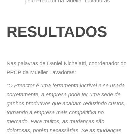
pelo Preactor na Mueller Lavadoras
RESULTADOS
Nas palavras de Daniel Nichelatti, coordenador do
PPCP da Mueller Lavadoras:
“O Preactor é uma ferramenta incrível e se usada
corretamente, a empresa pode ter uma serie de
ganhos produtivos que acabam reduzindo custos,
tornando a empresa mais competitiva no
mercado. Para muitos, as mudanças são
dolorosas, porém necessárias. Se as mudanças