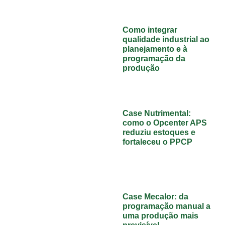
Como integrar
qualidade industrial ao
planejamento e à
programação da
produção
Case Nutrimental:
como o Opcenter APS
reduziu estoques e
fortaleceu o PPCP
Case Mecalor: da
programação manual a
uma produção mais