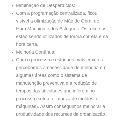
Eliminação de Desperdícios:
Com a programação centralizada, ficou
visível a otimização de Mão de Obra, de
Hora Máquina e dos Estoques. Os recursos
estão sendo utilizados de forma correta e na
hora certa.
Melhoria Contínua:
Com o processo e estoques mais enxutos
percebemos a necessidade de melhoria em
algumas áreas como o sistema de
manutenção preventiva e a redução de
tempos das atividades que inferem no
processo (setup e limpeza de moldes e
máquinas). Assim conseguimos melhorar a
produtividade dos recursos da organização.