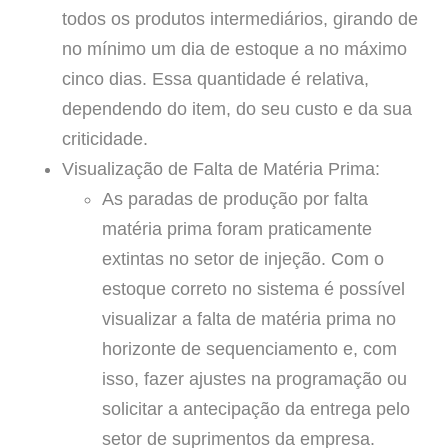
todos os produtos intermediários, girando de
no mínimo um dia de estoque a no máximo
cinco dias. Essa quantidade é relativa,
dependendo do item, do seu custo e da sua
criticidade.
Visualização de Falta de Matéria Prima:
As paradas de produção por falta
matéria prima foram praticamente
extintas no setor de injeção. Com o
estoque correto no sistema é possível
visualizar a falta de matéria prima no
horizonte de sequenciamento e, com
isso, fazer ajustes na programação ou
solicitar a antecipação da entrega pelo
setor de suprimentos da empresa.