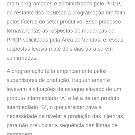
eram programados e administrados pelo PPCP,
no restante dos recursos a programação era feita
pelos líderes do setor produtivo. Esse processo
tornava lentas as respostas de mudanças do
PPCP solicitadas pela Área de Vendas, e, essas
respostas levavam até dois dias para serem
confirmadas.
A programação feita empiricamente pelos
supervisores de produção, frequentemente
levavam a situações de estoque elevado de um
produto intermediário “A” e falta de um produto
intermediário “B”, o que caracterizava a
necessidade de nivelar a produção das injetoras,
para não prejudicar a sequência das linhas de
montagem.