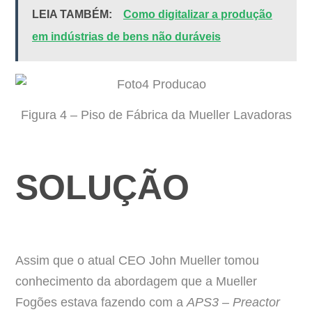
LEIA TAMBÉM:
Como digitalizar a produção
em indústrias de bens não duráveis
Figura 4 – Piso de Fábrica da Mueller Lavadoras
SOLUÇÃO
Assim que o atual CEO John Mueller tomou
conhecimento da abordagem que a Mueller
Fogões estava fazendo com a
APS3 – Preactor