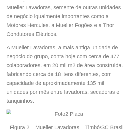
Mueller Lavadoras, semente de outras unidades
de negócio igualmente importantes como a
Motores Hercules, a Mueller Fogões e a Thor
Condutores Elétricos.
A Mueller Lavadoras, a mais antiga unidade de
negócio do grupo, conta hoje com cerca de 477
colaboradores, em 20 mil m2 de área construída,
fabricando cerca de 18 itens diferentes, com
capacidade de aproximadamente 135 mil
unidades por mês entre lavadoras, secadoras e
tanquinhos.
Figura 2 – Mueller Lavadoras – Timbó/SC Brasil