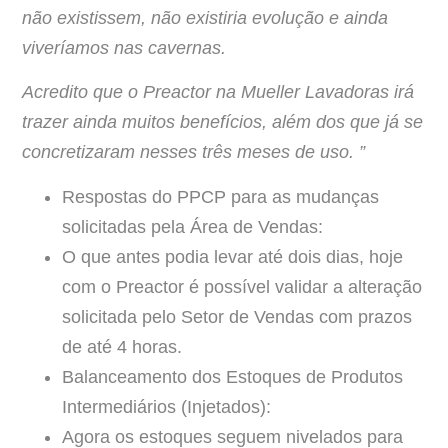
não existissem, não existiria evolução e ainda
viveríamos nas cavernas.
Acredito que o Preactor na Mueller Lavadoras irá
trazer ainda muitos benefícios, além dos que já se
concretizaram nesses três meses de uso. ”
Respostas do PPCP para as mudanças
solicitadas pela Área de Vendas:
O que antes podia levar até dois dias, hoje
com o Preactor é possível validar a alteração
solicitada pelo Setor de Vendas com prazos
de até 4 horas.
Balanceamento dos Estoques de Produtos
Intermediários (Injetados):
Agora os estoques seguem nivelados para