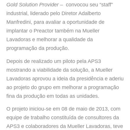
Gold Solution Provider
– convocou seu “staff”
industrial, liderado pelo Diretor Adalberto
Manfredini, para avaliar a oportunidade de
implantar o Preactor também na Mueller
Lavadoras e melhorar a qualidade da
programação da produção.
Depois de realizado um piloto pela APS3
mostrando a viabilidade da solução, a Mueller
Lavadoras aprovou a ideia da presidência e aderiu
ao projeto do grupo em melhorar a programação
fina da produção em todas as unidades.
O projeto iniciou-se em 08 de maio de 2013, com
equipe de trabalho constituída de consultores da
APS3 e colaboradores da Mueller Lavadoras, teve