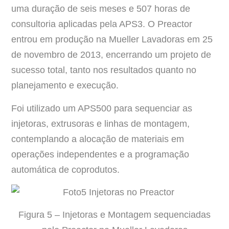
uma duração de seis meses e 507 horas de
consultoria aplicadas pela APS3. O Preactor
entrou em produção na Mueller Lavadoras em 25
de novembro de 2013, encerrando um projeto de
sucesso total, tanto nos resultados quanto no
planejamento e execução.
Foi utilizado um APS500 para sequenciar as
injetoras, extrusoras e linhas de montagem,
contemplando a alocação de materiais em
operações independentes e a programação
automática de coprodutos.
Figura 5 – Injetoras e Montagem sequenciadas