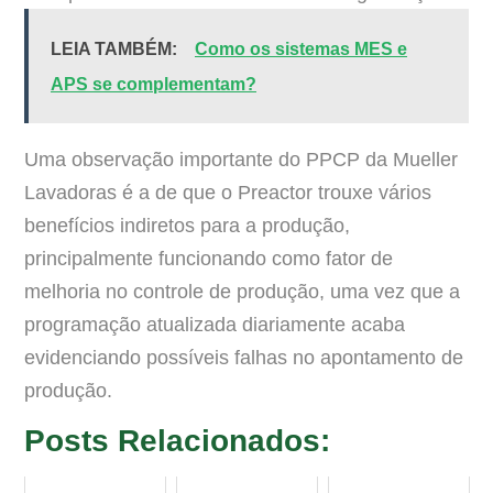
LEIA TAMBÉM:
Como os sistemas MES e
APS se complementam?
Uma observação importante do PPCP da Mueller
Lavadoras é a de que o Preactor trouxe vários
benefícios indiretos para a produção,
principalmente funcionando como fator de
melhoria no controle de produção, uma vez que a
programação atualizada diariamente acaba
evidenciando possíveis falhas no apontamento de
produção.
Posts Relacionados: