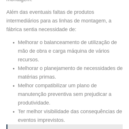
Além das eventuais faltas de produtos
intermediários para as linhas de montagem, a
fábrica sentia necessidade de:
Melhorar o balanceamento de utilização de
mão de obra e carga máquina de vários
recursos.
Melhorar o planejamento de necessidades de
matérias primas.
Melhor compatibilizar um plano de
manutenção preventiva sem prejudicar a
produtividade.
Ter melhor visibilidade das consequências de
eventos imprevistos.