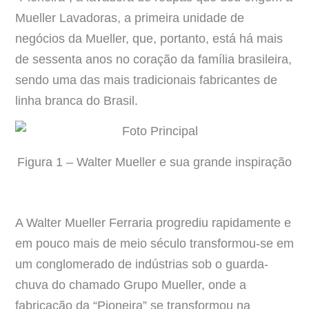
Mueller Lavadoras, a primeira unidade de
negócios da Mueller, que, portanto, está há mais
de sessenta anos no coração da família brasileira,
sendo uma das mais tradicionais fabricantes de
linha branca do Brasil.
Figura 1 – Walter Mueller e sua grande inspiração
A Walter Mueller Ferraria progrediu rapidamente e
em pouco mais de meio século transformou-se em
um conglomerado de indústrias sob o guarda-
chuva do chamado Grupo Mueller, onde a
fabricação da “Pioneira” se transformou na