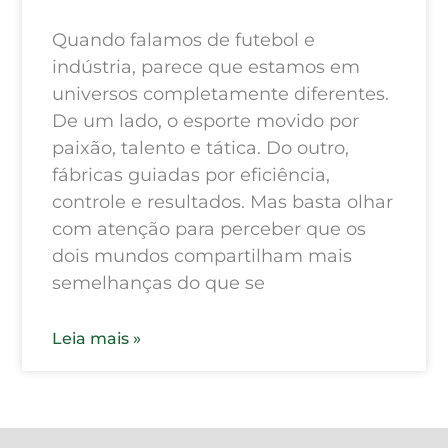
Quando falamos de futebol e
indústria, parece que estamos em
universos completamente diferentes.
De um lado, o esporte movido por
paixão, talento e tática. Do outro,
fábricas guiadas por eficiência,
controle e resultados. Mas basta olhar
com atenção para perceber que os
dois mundos compartilham mais
semelhanças do que se
Leia mais »