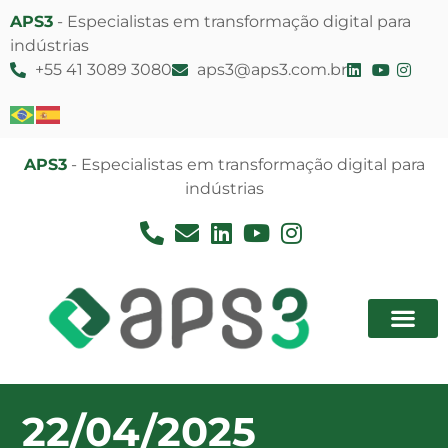
APS3
- Especialistas em transformação digital para
indústrias
+55 41 3089 3080
aps3@aps3.com.br
APS3
- Especialistas em transformação digital para
indústrias
22/04/2025