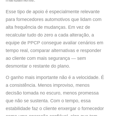
manualmente.
Esse tipo de apoio é especialmente relevante
para fornecedores automotivos que lidam com
alta frequência de mudanças. Em vez de
recalcular tudo do zero a cada alteração, a
equipe de PPCP consegue avaliar cenários em
tempo real, comparar alternativas e responder
ao cliente com mais segurança — sem
desmontar o restante do plano.
O ganho mais importante não é a velocidade. É
a consistência. Menos improviso, menos
decisão tomada no escuro, menos promessa
que não se sustenta. Com o tempo, essa
estabilidade faz o cliente enxergar o fornecedor