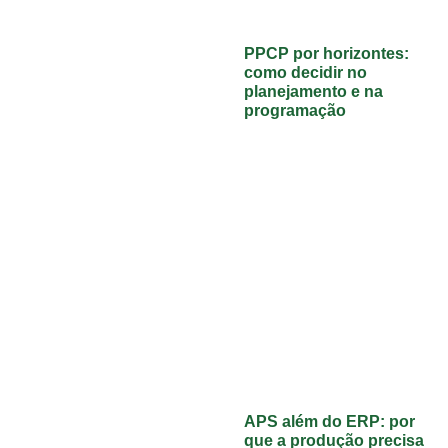
PPCP por horizontes:
como decidir no
planejamento e na
programação
APS além do ERP: por
que a produção precisa