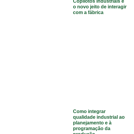
Copilotos industriais e
o novo jeito de interagir
com a fábrica
Como integrar
qualidade industrial ao
planejamento e à
programação da