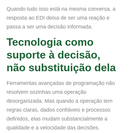
Quando tudo isso está na mesma conversa, a
resposta ao EDI deixa de ser uma reação e
passa a ser uma decisão informada.
Tecnologia como
suporte à decisão,
não substituição dela
Ferramentas avançadas de programação não
resolvem sozinhas uma operação
desorganizada. Mas quando a operação tem
regras claras, dados confiáveis e processos
definidos, elas mudam substancialmente a
qualidade e a velocidade das decisões.