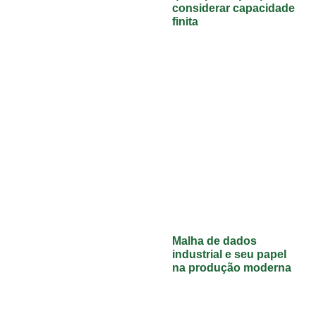
considerar capacidade
finita
Malha de dados
industrial e seu papel
na produção moderna