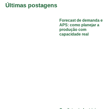
Últimas postagens
Forecast de demanda e
APS: como planejar a
produção com
capacidade real