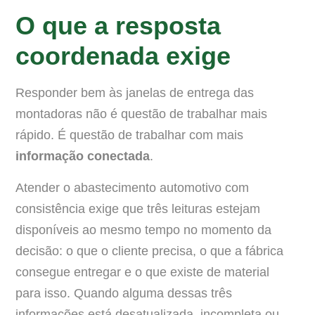
O que a resposta
coordenada exige
Responder bem às janelas de entrega das
montadoras não é questão de trabalhar mais
rápido. É questão de trabalhar com mais
informação conectada
.
Atender o abastecimento automotivo com
consistência exige que três leituras estejam
disponíveis ao mesmo tempo no momento da
decisão: o que o cliente precisa, o que a fábrica
consegue entregar e o que existe de material
para isso. Quando alguma dessas três
informações está desatualizada, incompleta ou