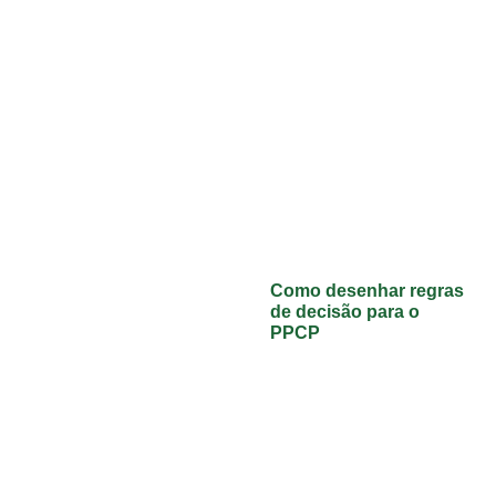
Como desenhar regras
de decisão para o
PPCP