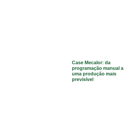
Case Mecalor: da
programação manual a
uma produção mais
previsível