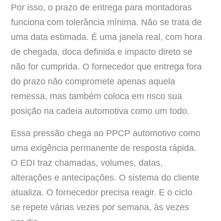
Por isso, o prazo de entrega para montadoras
funciona com tolerância mínima. Não se trata de
uma data estimada. É uma janela real, com hora
de chegada, doca definida e impacto direto se
não for cumprida. O fornecedor que entrega fora
do prazo não compromete apenas aquela
remessa, mas também coloca em risco sua
posição na cadeia automotiva como um todo.
Essa pressão chega ao PPCP automotivo como
uma exigência permanente de resposta rápida.
O EDI traz chamadas, volumes, datas,
alterações e antecipações. O sistema do cliente
atualiza. O fornecedor precisa reagir. E o ciclo
se repete várias vezes por semana, às vezes