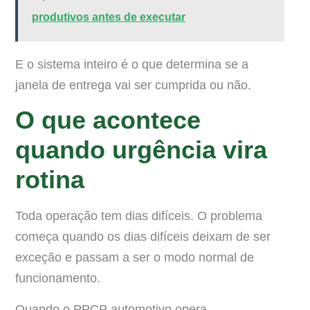
produtivos antes de executar
E o sistema inteiro é o que determina se a
janela de entrega vai ser cumprida ou não.
O que acontece
quando urgência vira
rotina
Toda operação tem dias difíceis. O problema
começa quando os dias difíceis deixam de ser
exceção e passam a ser o modo normal de
funcionamento.
Quando o PPCP automotivo opera