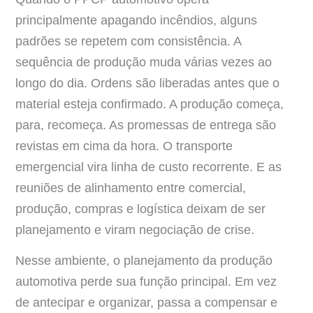
principalmente apagando incêndios, alguns
padrões se repetem com consistência. A
sequência de produção muda várias vezes ao
longo do dia. Ordens são liberadas antes que o
material esteja confirmado. A produção começa,
para, recomeça. As promessas de entrega são
revistas em cima da hora. O transporte
emergencial vira linha de custo recorrente. E as
reuniões de alinhamento entre comercial,
produção, compras e logística deixam de ser
planejamento e viram negociação de crise.
Nesse ambiente, o planejamento da produção
automotiva perde sua função principal. Em vez
de antecipar e organizar, passa a compensar e