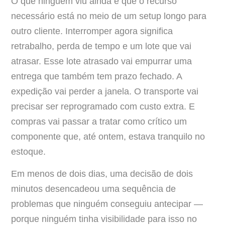
O que ninguém viu ainda é que o recurso
necessário está no meio de um setup longo para
outro cliente. Interromper agora significa
retrabalho, perda de tempo e um lote que vai
atrasar. Esse lote atrasado vai empurrar uma
entrega que também tem prazo fechado. A
expedição vai perder a janela. O transporte vai
precisar ser reprogramado com custo extra. E
compras vai passar a tratar como crítico um
componente que, até ontem, estava tranquilo no
estoque.
Em menos de dois dias, uma decisão de dois
minutos desencadeou uma sequência de
problemas que ninguém conseguiu antecipar —
porque ninguém tinha visibilidade para isso no