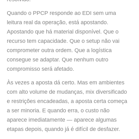
Quando o PPCP responde ao EDI sem uma
leitura real da operação, está apostando.
Apostando que há material disponível. Que o
recurso tem capacidade. Que o setup não vai
comprometer outra ordem. Que a logística
consegue se adaptar. Que nenhum outro
compromisso será afetado.
Às vezes a aposta dá certo. Mas em ambientes
com alto volume de mudanças, mix diversificado
e restrições encadeadas, a aposta certa começa
a ser minoria. E quando erra, o custo não
aparece imediatamente — aparece algumas
etapas depois, quando já é difícil de desfazer.