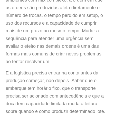
as ordens são produzidas afeta diretamente o
número de trocas, o tempo perdido em setup, o
uso dos recursos e a capacidade de cumprir
mais de um prazo ao mesmo tempo. Mudar a
sequência para atender uma urgência sem
avaliar o efeito nas demais ordens é uma das
formas mais comuns de criar novos problemas
ao tentar resolver um.
E a logística precisa entrar na conta antes da
produção começar, não depois. Saber que o
embarque tem horário fixo, que o transporte
precisa ser acionado com antecedência e que a
doca tem capacidade limitada muda a leitura
sobre quando e como produzir determinado lote.