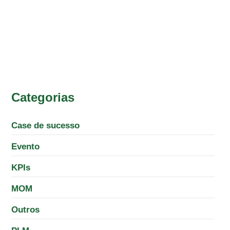
Categorias
Case de sucesso
Evento
KPIs
MOM
Outros