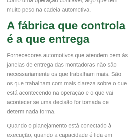
como uma operação confiável, algo que tem
muito peso na cadeia automotiva.
A fábrica que controla
é a que entrega
Fornecedores automotivos que atendem bem às
janelas de entrega das montadoras não são
necessariamente os que trabalham mais. São
os que trabalham com mais clareza sobre o que
está acontecendo na operação e o que vai
acontecer se uma decisão for tomada de
determinada forma.
Quando o planejamento está conectado à
execução, quando a capacidade é lida em