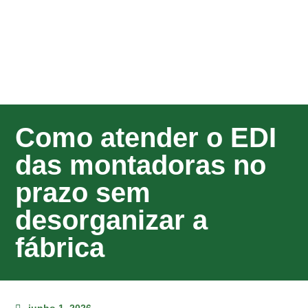
Como atender o EDI
das montadoras no
prazo sem
desorganizar a
fábrica