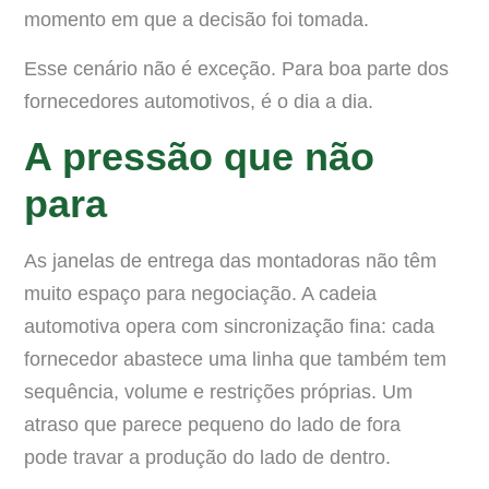
momento em que a decisão foi tomada.
Esse cenário não é exceção. Para boa parte dos
fornecedores automotivos, é o dia a dia.
A pressão que não
para
As janelas de entrega das montadoras não têm
muito espaço para negociação. A cadeia
automotiva opera com sincronização fina: cada
fornecedor abastece uma linha que também tem
sequência, volume e restrições próprias. Um
atraso que parece pequeno do lado de fora
pode travar a produção do lado de dentro.