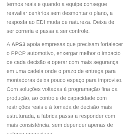
termos reais e quando a equipe consegue
reavaliar cenários sem desmontar o plano, a
resposta ao EDI muda de natureza. Deixa de
ser correria e passa a ser controle.
A
APS3
apoia empresas que precisam fortalecer
o PPCP automotivo, enxergar melhor o impacto
de cada decisão e operar com mais segurança
em uma cadeia onde o prazo de entrega para
montadoras deixa pouco espaço para improviso.
Com soluções voltadas à programação fina da
produção, ao controle de capacidade com
restrições reais e à tomada de decisão mais
estruturada, a fábrica passa a responder com
mais consistência, sem depender apenas de