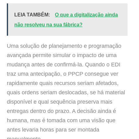
LEIA TAMBÉM:
O que a digitalização ainda
não resolveu na sua fábrica?
Uma solução de planejamento e programação
avançada permite simular o impacto de uma
mudança antes de confirmá-la. Quando o EDI
traz uma antecipação, o PPCP consegue ver
rapidamente quais recursos seriam afetados,
quais ordens seriam deslocadas, se há material
disponível e qual sequência preserva mais
entregas dentro do prazo. A decisão ainda é
humana, mas é tomada com uma visão que
antes levaria horas para ser montada