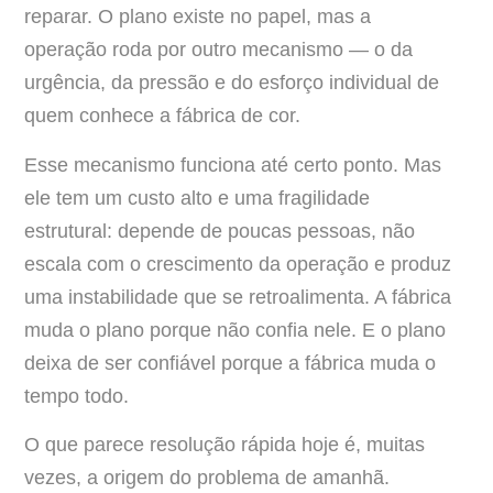
reparar. O plano existe no papel, mas a
operação roda por outro mecanismo — o da
urgência, da pressão e do esforço individual de
quem conhece a fábrica de cor.
Esse mecanismo funciona até certo ponto. Mas
ele tem um custo alto e uma fragilidade
estrutural: depende de poucas pessoas, não
escala com o crescimento da operação e produz
uma instabilidade que se retroalimenta. A fábrica
muda o plano porque não confia nele. E o plano
deixa de ser confiável porque a fábrica muda o
tempo todo.
O que parece resolução rápida hoje é, muitas
vezes, a origem do problema de amanhã.