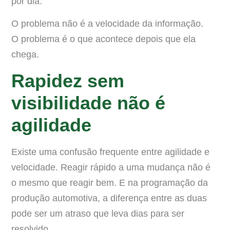
por dia.
O problema não é a velocidade da informação.
O problema é o que acontece depois que ela
chega.
Rapidez sem
visibilidade não é
agilidade
Existe uma confusão frequente entre agilidade e
velocidade. Reagir rápido a uma mudança não é
o mesmo que reagir bem. E na programação da
produção automotiva, a diferença entre as duas
pode ser um atraso que leva dias para ser
resolvido.