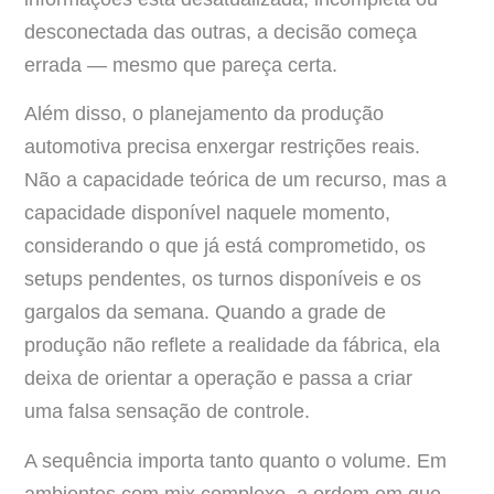
desconectada das outras, a decisão começa
errada — mesmo que pareça certa.
Além disso, o planejamento da produção
automotiva precisa enxergar restrições reais.
Não a capacidade teórica de um recurso, mas a
capacidade disponível naquele momento,
considerando o que já está comprometido, os
setups pendentes, os turnos disponíveis e os
gargalos da semana. Quando a grade de
produção não reflete a realidade da fábrica, ela
deixa de orientar a operação e passa a criar
uma falsa sensação de controle.
A sequência importa tanto quanto o volume. Em
ambientes com mix complexo, a ordem em que