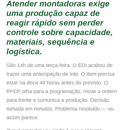
Atender montadoras exige
uma produção capaz de
reagir rápido sem perder
controle sobre capacidade,
materiais, sequência e
logística.
São 14h de uma terça-feira. O EDI acabou de
trazer uma antecipação de lote. O item precisa
estar na doca 48 horas antes do previsto. O
PPCP olha para a programação, move a ordem
para frente e comunica a produção. Decisão
tomada em minutos. Problema resolvido — ou
assim parece.