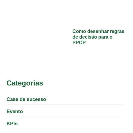
Como desenhar regras
de decisão para o
PPCP
Categorias
Case de sucesso
Evento
KPIs