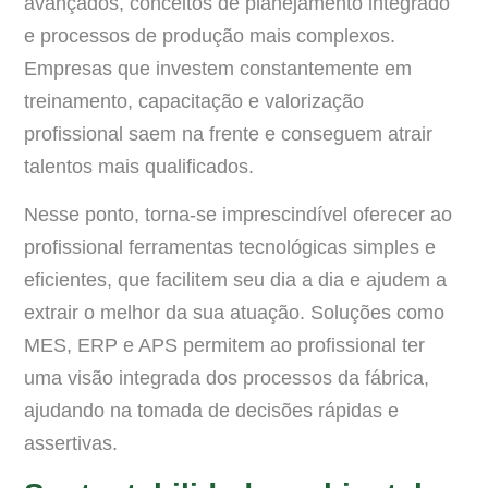
avançados, conceitos de planejamento integrado
e processos de produção mais complexos.
Empresas que investem constantemente em
treinamento, capacitação e valorização
profissional saem na frente e conseguem atrair
talentos mais qualificados.
Nesse ponto, torna-se imprescindível oferecer ao
profissional ferramentas tecnológicas simples e
eficientes, que facilitem seu dia a dia e ajudem a
extrair o melhor da sua atuação. Soluções como
MES, ERP e APS permitem ao profissional ter
uma visão integrada dos processos da fábrica,
ajudando na tomada de decisões rápidas e
assertivas.