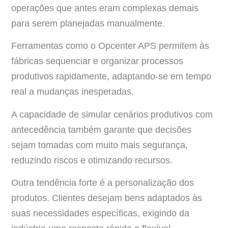
operações que antes eram complexas demais
para serem planejadas manualmente.
Ferramentas como o Opcenter APS permitem às
fábricas sequenciar e organizar processos
produtivos rapidamente, adaptando-se em tempo
real a mudanças inesperadas.
A capacidade de simular cenários produtivos com
antecedência também garante que decisões
sejam tomadas com muito mais segurança,
reduzindo riscos e otimizando recursos.
Outra tendência forte é a personalização dos
produtos. Clientes desejam bens adaptados às
suas necessidades específicas, exigindo da