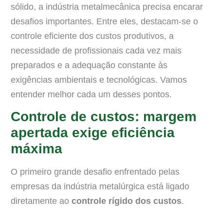
sólido, a indústria metalmecânica precisa encarar
desafios importantes. Entre eles, destacam-se o
controle eficiente dos custos produtivos, a
necessidade de profissionais cada vez mais
preparados e a adequação constante às
exigências ambientais e tecnológicas. Vamos
entender melhor cada um desses pontos.
Controle de custos: margem
apertada exige eficiência
máxima
O primeiro grande desafio enfrentado pelas
empresas da indústria metalúrgica está ligado
diretamente ao
controle rígido dos custos
.