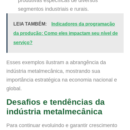
produtivas específicas de diversos
segmentos industriais e rurais.
LEIA TAMBÉM:
Indicadores da programação
da produção: Como eles impactam seu nível de
serviço?
Esses exemplos ilustram a abrangência da
indústria metalmecânica, mostrando sua
importância estratégica na economia nacional e
global.
Desafios e tendências da
indústria metalmecânica
Para continuar evoluindo e garantir crescimento