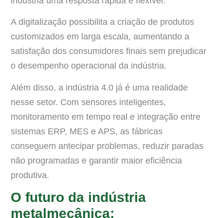
indústria uma resposta rápida e flexível.
A digitalização possibilita a criação de produtos
customizados em larga escala, aumentando a
satisfação dos consumidores finais sem prejudicar
o desempenho operacional da indústria.
Além disso, a indústria 4.0 já é uma realidade
nesse setor. Com sensores inteligentes,
monitoramento em tempo real e integração entre
sistemas ERP, MES e APS, as fábricas
conseguem antecipar problemas, reduzir paradas
não programadas e garantir maior eficiência
produtiva.
O futuro da indústria
metalmecânica: