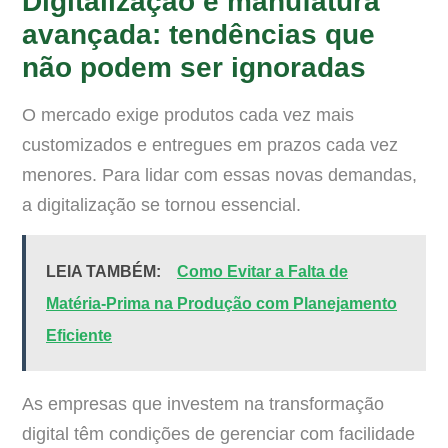
Digitalização e manufatura
avançada: tendências que
não podem ser ignoradas
O mercado exige produtos cada vez mais
customizados e entregues em prazos cada vez
menores. Para lidar com essas novas demandas,
a digitalização se tornou essencial.
LEIA TAMBÉM:
Como Evitar a Falta de
Matéria-Prima na Produção com Planejamento
Eficiente
As empresas que investem na transformação
digital têm condições de gerenciar com facilidade