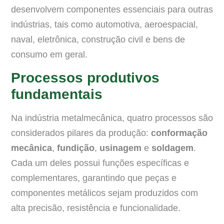
desenvolvem componentes essenciais para outras
indústrias, tais como automotiva, aeroespacial,
naval, eletrônica, construção civil e bens de
consumo em geral.
Processos produtivos
fundamentais
Na indústria metalmecânica, quatro processos são
considerados pilares da produção:
conformação
mecânica
,
fundição
,
usinagem
e
soldagem
.
Cada um deles possui funções específicas e
complementares, garantindo que peças e
componentes metálicos sejam produzidos com
alta precisão, resistência e funcionalidade.