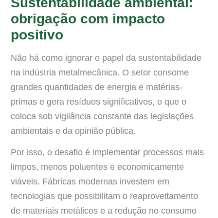
Sustentabilidade ambiental:
obrigação com impacto
positivo
Não há como ignorar o papel da sustentabilidade
na indústria metalmecânica. O setor consome
grandes quantidades de energia e matérias-
primas e gera resíduos significativos, o que o
coloca sob vigilância constante das legislações
ambientais e da opinião pública.
Por isso, o desafio é implementar processos mais
limpos, menos poluentes e economicamente
viáveis. Fábricas modernas investem em
tecnologias que possibilitam o reaproveitamento
de materiais metálicos e a redução no consumo