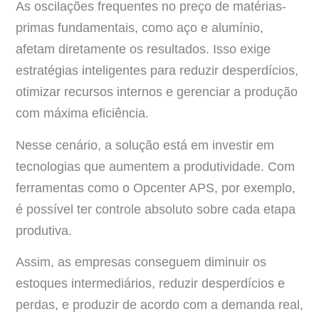
As oscilações frequentes no preço de matérias-
primas fundamentais, como aço e alumínio,
afetam diretamente os resultados. Isso exige
estratégias inteligentes para reduzir desperdícios,
otimizar recursos internos e gerenciar a produção
com máxima eficiência.
Nesse cenário, a solução está em investir em
tecnologias que aumentem a produtividade. Com
ferramentas como o Opcenter APS, por exemplo,
é possível ter controle absoluto sobre cada etapa
produtiva.
Assim, as empresas conseguem diminuir os
estoques intermediários, reduzir desperdícios e
perdas, e produzir de acordo com a demanda real,