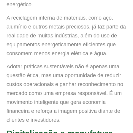
energético.
A reciclagem interna de materiais, como aço,
alumínio e outros metais preciosos, já faz parte da
realidade de muitas indústrias, além do uso de
equipamentos energeticamente eficientes que
consomem menos energia elétrica e água.
Adotar práticas sustentáveis não é apenas uma
questão ética, mas uma oportunidade de reduzir
custos operacionais e ganhar reconhecimento no
mercado como uma empresa responsável. É um
movimento inteligente que gera economia
financeira e reforça a imagem positiva diante de
clientes e investidores.