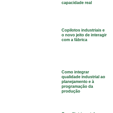
capacidade real
Copilotos industriais e
o novo jeito de interagir
com a fábrica
Como integrar
qualidade industrial ao
planejamento e à
programação da
produção