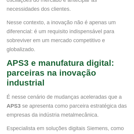
oscilações do mercado e antecipar as
necessidades dos clientes.
Nesse contexto, a inovação não é apenas um
diferencial: é um requisito indispensável para
sobreviver em um mercado competitivo e
globalizado.
APS3 e manufatura digital:
parceiras na inovação
industrial
É nesse cenário de mudanças aceleradas que a
APS3
se apresenta como parceira estratégica das
empresas da indústria metalmecânica.
Especialista em soluções digitais Siemens, como