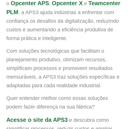
Opcenter APS
Opcenter X
Teamcenter
o
,
e
PLM
, a APS3 ajuda indústrias a enfrentar com
confiança os desafios da digitalização, reduzindo
custos e aumentando a eficiência produtiva de
forma prática e inteligente.
Com soluções tecnológicas que facilitam o
planejamento produtivo, otimizam recursos,
simplificam processos e promovem resultados
mensuráveis, a APS3 traz soluções específicas e
adaptadas para cada realidade industrial.
Quer entender melhor como essas soluções
podem fazer diferença na sua fábrica?
Acesse o site da APS3
e descubra como
simplificar processos, reduzir custos e ampliar