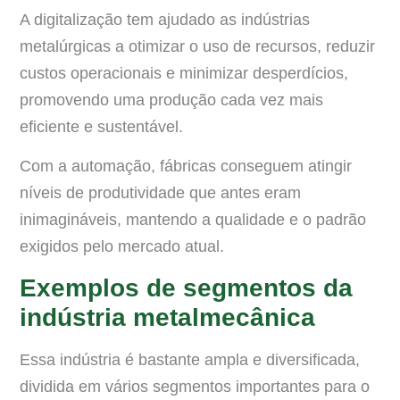
A digitalização tem ajudado as indústrias
metalúrgicas a otimizar o uso de recursos, reduzir
custos operacionais e minimizar desperdícios,
promovendo uma produção cada vez mais
eficiente e sustentável.
Com a automação, fábricas conseguem atingir
níveis de produtividade que antes eram
inimagináveis, mantendo a qualidade e o padrão
exigidos pelo mercado atual.
Exemplos de segmentos da
indústria metalmecânica
Essa indústria é bastante ampla e diversificada,
dividida em vários segmentos importantes para o