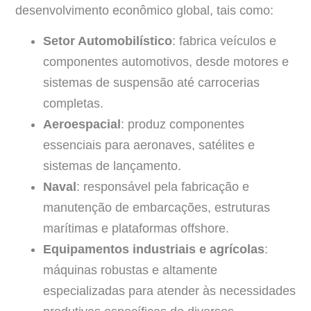
desenvolvimento econômico global, tais como:
Setor Automobilístico
: fabrica veículos e
componentes automotivos, desde motores e
sistemas de suspensão até carrocerias
completas.
Aeroespacial
: produz componentes
essenciais para aeronaves, satélites e
sistemas de lançamento.
Naval
: responsável pela fabricação e
manutenção de embarcações, estruturas
marítimas e plataformas offshore.
Equipamentos industriais e agrícolas
:
máquinas robustas e altamente
especializadas para atender às necessidades