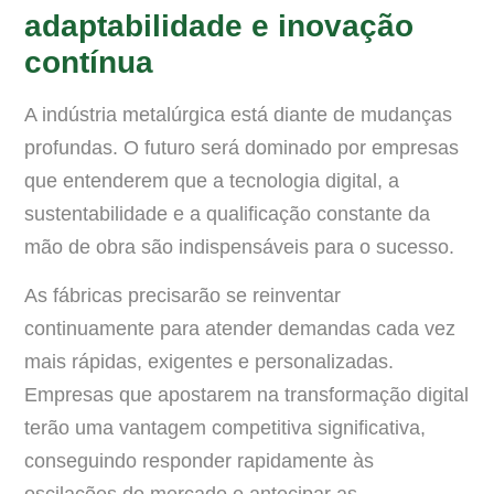
adaptabilidade e inovação
contínua
A indústria metalúrgica está diante de mudanças
profundas. O futuro será dominado por empresas
que entenderem que a tecnologia digital, a
sustentabilidade e a qualificação constante da
mão de obra são indispensáveis para o sucesso.
As fábricas precisarão se reinventar
continuamente para atender demandas cada vez
mais rápidas, exigentes e personalizadas.
Empresas que apostarem na transformação digital
terão uma vantagem competitiva significativa,
conseguindo responder rapidamente às