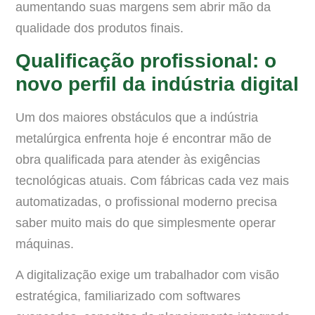
aumentando suas margens sem abrir mão da
qualidade dos produtos finais.
Qualificação profissional: o
novo perfil da indústria digital
Um dos maiores obstáculos que a indústria
metalúrgica enfrenta hoje é encontrar mão de
obra qualificada para atender às exigências
tecnológicas atuais. Com fábricas cada vez mais
automatizadas, o profissional moderno precisa
saber muito mais do que simplesmente operar
máquinas.
A digitalização exige um trabalhador com visão
estratégica, familiarizado com softwares