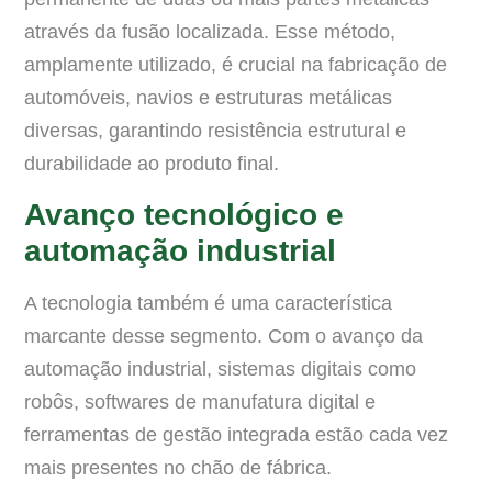
através da fusão localizada. Esse método,
amplamente utilizado, é crucial na fabricação de
automóveis, navios e estruturas metálicas
diversas, garantindo resistência estrutural e
durabilidade ao produto final.
Avanço tecnológico e
automação industrial
A tecnologia também é uma característica
marcante desse segmento. Com o avanço da
automação industrial, sistemas digitais como
robôs, softwares de manufatura digital e
ferramentas de gestão integrada estão cada vez
mais presentes no chão de fábrica.