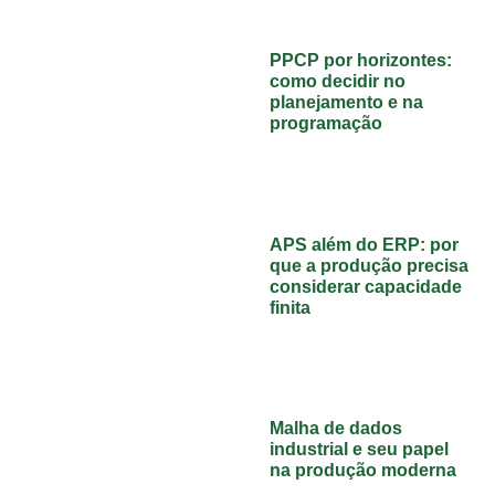
PPCP por horizontes:
como decidir no
planejamento e na
programação
APS além do ERP: por
que a produção precisa
considerar capacidade
finita
Malha de dados
industrial e seu papel
na produção moderna