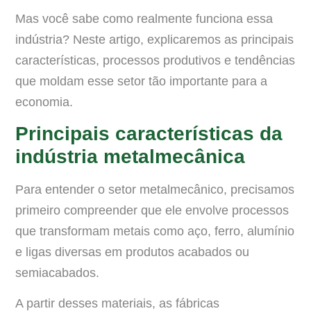
Mas você sabe como realmente funciona essa
indústria? Neste artigo, explicaremos as principais
características, processos produtivos e tendências
que moldam esse setor tão importante para a
economia.
Principais características da
indústria metalmecânica
Para entender o setor metalmecânico, precisamos
primeiro compreender que ele envolve processos
que transformam metais como aço, ferro, alumínio
e ligas diversas em produtos acabados ou
semiacabados.
A partir desses materiais, as fábricas