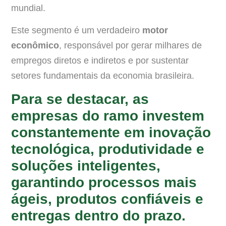
mundial.
Este segmento é um verdadeiro
motor
econômico
, responsável por gerar milhares de
empregos diretos e indiretos e por sustentar
setores fundamentais da economia brasileira.
Para se destacar, as
empresas do ramo investem
constantemente em inovação
tecnológica, produtividade e
soluções inteligentes,
garantindo processos mais
ágeis, produtos confiáveis e
entregas dentro do prazo.