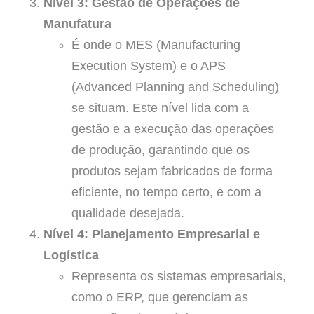
Nível 3: Gestão de Operações de
Manufatura
É onde o MES (Manufacturing
Execution System) e o APS
(Advanced Planning and Scheduling)
se situam. Este nível lida com a
gestão e a execução das operações
de produção, garantindo que os
produtos sejam fabricados de forma
eficiente, no tempo certo, e com a
qualidade desejada.
Nível 4: Planejamento Empresarial e
Logística
Representa os sistemas empresariais,
como o ERP, que gerenciam as