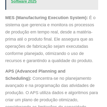
Software 2025
MES (Manufacturing Execution System):
É o
sistema que gerencia e monitora os processos
de produção em tempo real, desde a matéria-
prima até o produto final. Ele assegura que as
operações de fabricação sejam executadas
conforme planejado, otimizando o uso de
recursos e garantindo a qualidade do produto.
APS (Advanced Planning and
Scheduling):
Concentra-se no planejamento
avançado e na programação das atividades de
produção. O APS utiliza dados e algoritmos para
criar um plano de produção otimizado,