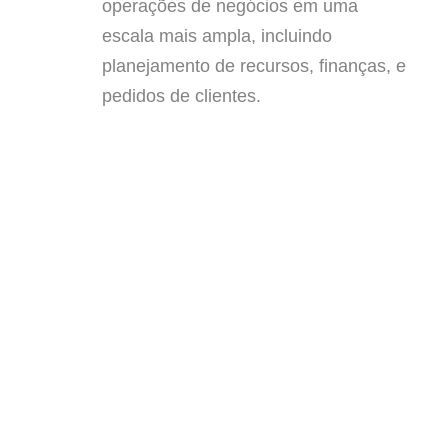
operações de negócios em uma
escala mais ampla, incluindo
planejamento de recursos, finanças, e
pedidos de clientes.