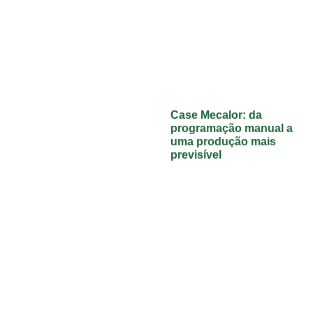
Case Mecalor: da
programação manual a
uma produção mais
previsível