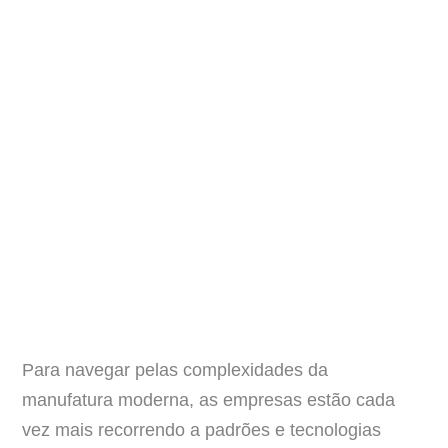
Para navegar pelas complexidades da
manufatura moderna, as empresas estão cada
vez mais recorrendo a padrões e tecnologias