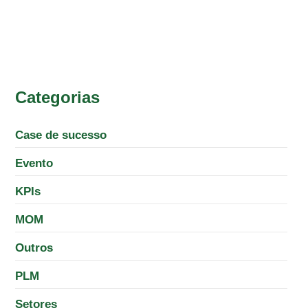
Categorias
Case de sucesso
Evento
KPIs
MOM
Outros
PLM
Setores