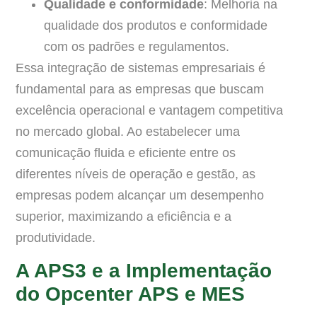
Qualidade e conformidade
: Melhoria na
qualidade dos produtos e conformidade
com os padrões e regulamentos.
Essa integração de sistemas empresariais é
fundamental para as empresas que buscam
excelência operacional e vantagem competitiva
no mercado global. Ao estabelecer uma
comunicação fluida e eficiente entre os
diferentes níveis de operação e gestão, as
empresas podem alcançar um desempenho
superior, maximizando a eficiência e a
produtividade.
A APS3 e a Implementação
do Opcenter APS e MES