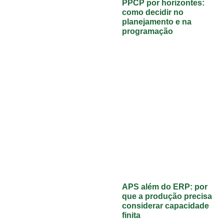
PPCP por horizontes:
como decidir no
planejamento e na
programação
APS além do ERP: por
que a produção precisa
considerar capacidade
finita