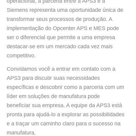
operacional, a parceria entre a APS3 e a
Siemens representa uma oportunidade única de
transformar seus processos de produção. A
implementação do Opcenter APS e MES pode
ser o diferencial que permite a uma empresa
destacar-se em um mercado cada vez mais
competitivo.
Convidamos você a entrar em contato com a
APS3 para discutir suas necessidades
específicas e descobrir como a parceria com um
líder em soluções de manufatura pode
beneficiar sua empresa. A equipe da APS3 está
pronta para ajudá-lo a explorar as possibilidades
e a traçar um caminho claro para o sucesso na
manufatura.