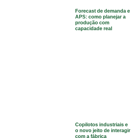
Forecast de demanda e
APS: como planejar a
produção com
capacidade real
Copilotos industriais e
o novo jeito de interagir
com a fábrica