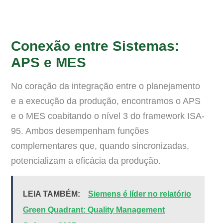
Conexão entre Sistemas:
APS e MES
No coração da integração entre o planejamento
e a execução da produção, encontramos o APS
e o MES coabitando o nível 3 do framework ISA-
95. Ambos desempenham funções
complementares que, quando sincronizadas,
potencializam a eficácia da produção.
LEIA TAMBÉM:
Siemens é líder no relatório
Green Quadrant: Quality Management