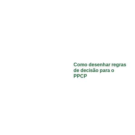
Como desenhar regras
de decisão para o
PPCP