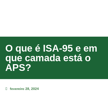
O que é ISA-95 e em
que camada está o
APS?
fevereiro 28, 2024