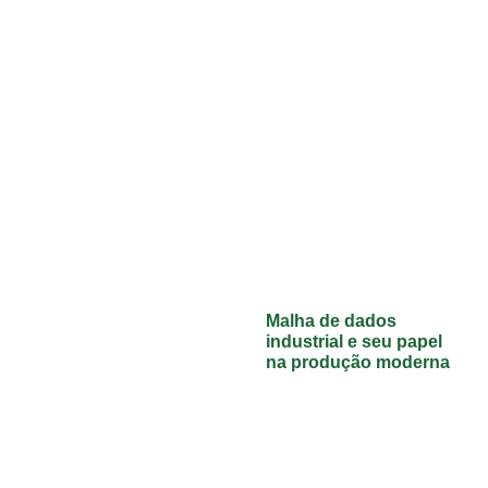
Malha de dados
industrial e seu papel
na produção moderna