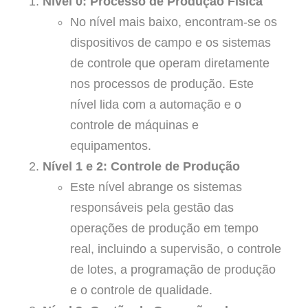
Nível 0: Processo de Produção Física
No nível mais baixo, encontram-se os
dispositivos de campo e os sistemas
de controle que operam diretamente
nos processos de produção. Este
nível lida com a automação e o
controle de máquinas e
equipamentos.
Nível 1 e 2: Controle de Produção
Este nível abrange os sistemas
responsáveis pela gestão das
operações de produção em tempo
real, incluindo a supervisão, o controle
de lotes, a programação de produção
e o controle de qualidade.