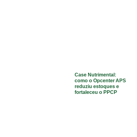
Case Nutrimental:
como o Opcenter APS
reduziu estoques e
fortaleceu o PPCP