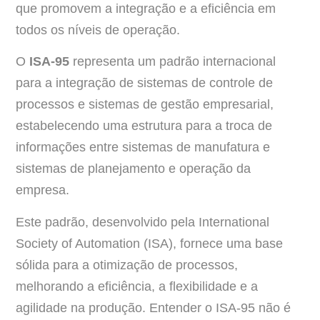
que promovem a integração e a eficiência em
todos os níveis de operação.
O
ISA-95
representa um padrão internacional
para a integração de sistemas de controle de
processos e sistemas de gestão empresarial,
estabelecendo uma estrutura para a troca de
informações entre sistemas de manufatura e
sistemas de planejamento e operação da
empresa.
Este padrão, desenvolvido pela International
Society of Automation (ISA), fornece uma base
sólida para a otimização de processos,
melhorando a eficiência, a flexibilidade e a
agilidade na produção. Entender o ISA-95 não é