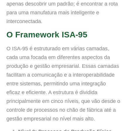
apenas descobrir um padrão; é encontrar a rota
para uma manufatura mais inteligente e
interconectada.
O Framework ISA-95
O ISA-95 é estruturado em várias camadas,
cada uma focada em diferentes aspectos da
produção e gestão empresarial. Essas camadas
facilitam a comunicação e a interoperabilidade
entre sistemas, permitindo uma integração
eficaz e eficiente. A estrutura é dividida
principalmente em cinco níveis, que vão desde o
controle de processos no chão de fábrica até a
gestão empresarial no nível mais alto.