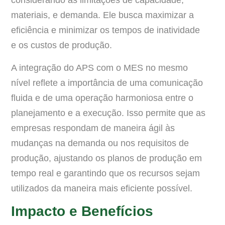
considerando as limitações de capacidade,
materiais, e demanda. Ele busca maximizar a
eficiência e minimizar os tempos de inatividade
e os custos de produção.
A integração do APS com o MES no mesmo
nível reflete a importância de uma comunicação
fluida e de uma operação harmoniosa entre o
planejamento e a execução. Isso permite que as
empresas respondam de maneira ágil às
mudanças na demanda ou nos requisitos de
produção, ajustando os planos de produção em
tempo real e garantindo que os recursos sejam
utilizados da maneira mais eficiente possível.
Impacto e Benefícios