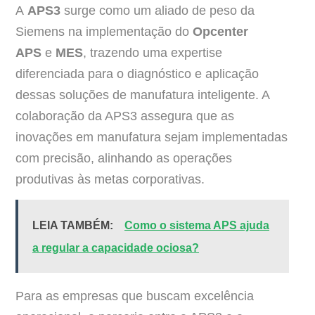
A
APS3
surge como um aliado de peso da
Siemens na implementação do
Opcenter
APS
e
MES
, trazendo uma expertise
diferenciada para o diagnóstico e aplicação
dessas soluções de manufatura inteligente. A
colaboração da APS3 assegura que as
inovações em manufatura sejam implementadas
com precisão, alinhando as operações
produtivas às metas corporativas.
LEIA TAMBÉM:
Como o sistema APS ajuda
a regular a capacidade ociosa?
Para as empresas que buscam excelência