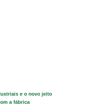
ustriais e o novo jeito
com a fábrica