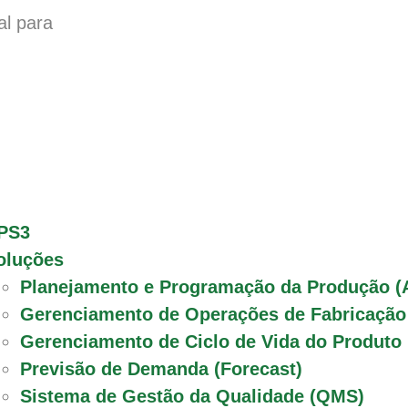
al para
PS3
oluções
Planejamento e Programação da Produção (
Gerenciamento de Operações de Fabricaçã
Gerenciamento de Ciclo de Vida do Produto
Previsão de Demanda (Forecast)
Sistema de Gestão da Qualidade (QMS)