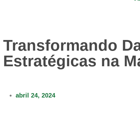
Transformando D
Estratégicas na M
abril 24, 2024