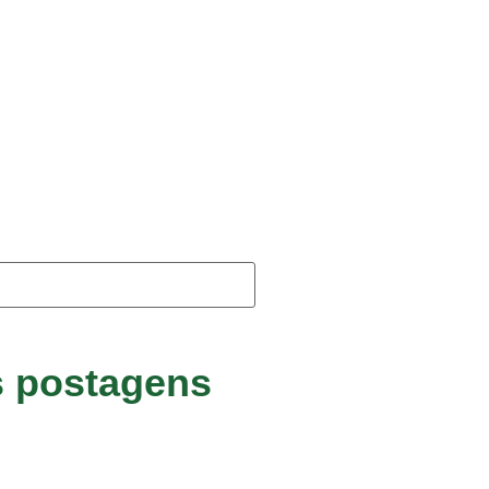
s postagens