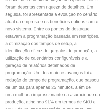
foram descritas com riqueza de detalhes. Em
seguida, foi apresentada a evolução no cenário
atual da empresa e os benefícios obtidos com o
novo sistema. Entre os pontos de destaque
estavam a programação baseada em restrições,
a otimização dos tempos de setup, a
identificação eficaz de gargalos de produção, a
utilização de calendários configuráveis e a
geração de relatórios detalhados de
programação. Um dos maiores avanços foi a
redução do tempo de programação, que passou
de um dia para apenas 25 minutos, além de
uma melhoria impressionante na acuracidade da
produção, atingindo 91% em termos de SKU e