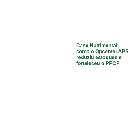
Case Nutrimental:
como o Opcenter APS
reduziu estoques e
fortaleceu o PPCP