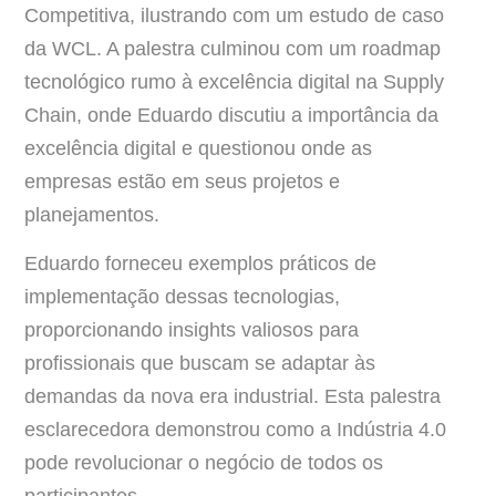
Competitiva, ilustrando com um estudo de caso
da WCL. A palestra culminou com um roadmap
tecnológico rumo à excelência digital na Supply
Chain, onde Eduardo discutiu a importância da
excelência digital e questionou onde as
empresas estão em seus projetos e
planejamentos.
Eduardo forneceu exemplos práticos de
implementação dessas tecnologias,
proporcionando insights valiosos para
profissionais que buscam se adaptar às
demandas da nova era industrial. Esta palestra
esclarecedora demonstrou como a Indústria 4.0
pode revolucionar o negócio de todos os