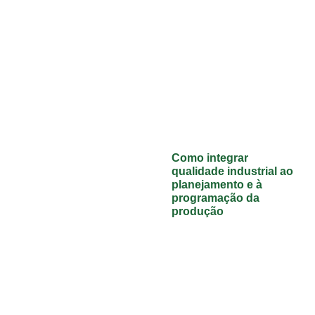
Como integrar
qualidade industrial ao
planejamento e à
programação da
produção