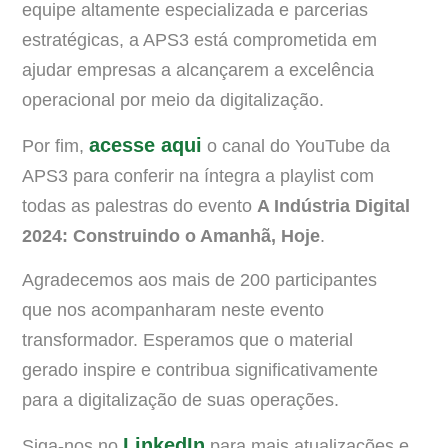
equipe altamente especializada e parcerias
estratégicas, a APS3 está comprometida em
ajudar empresas a alcançarem a excelência
operacional por meio da digitalização.
acesse aqui
Por fim,
o canal do YouTube da
APS3 para conferir na íntegra a playlist com
todas as palestras do evento
A Indústria Digital
2024: Construindo o Amanhã, Hoje
.
Agradecemos aos mais de 200 participantes
que nos acompanharam neste evento
transformador. Esperamos que o material
gerado inspire e contribua significativamente
para a digitalização de suas operações.
LinkedIn
Siga-nos no
para mais atualizações e