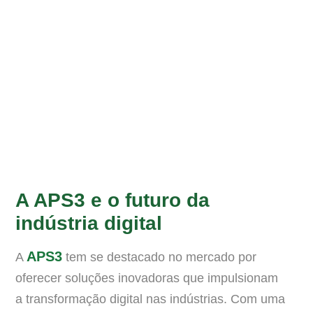
A APS3 e o futuro da
indústria digital
APS3
A
tem se destacado no mercado por
oferecer soluções inovadoras que impulsionam
a transformação digital nas indústrias. Com uma