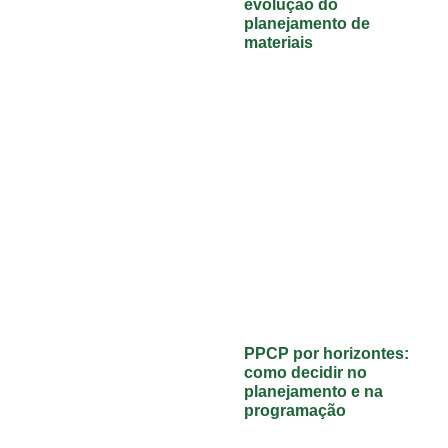
evolução do
planejamento de
materiais
PPCP por horizontes:
como decidir no
planejamento e na
programação