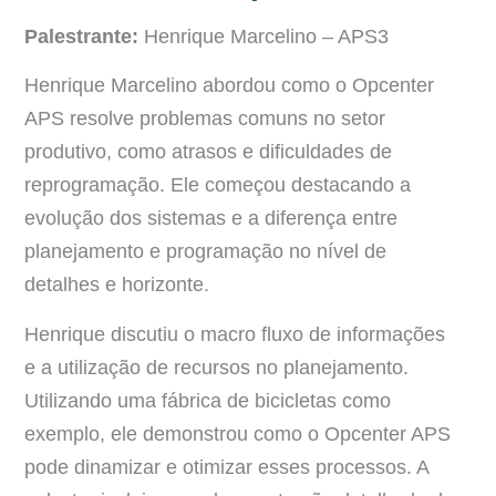
Palestrante:
Henrique Marcelino – APS3
Henrique Marcelino abordou como o Opcenter
APS resolve problemas comuns no setor
produtivo, como atrasos e dificuldades de
reprogramação. Ele começou destacando a
evolução dos sistemas e a diferença entre
planejamento e programação no nível de
detalhes e horizonte.
Henrique discutiu o macro fluxo de informações
e a utilização de recursos no planejamento.
Utilizando uma fábrica de bicicletas como
exemplo, ele demonstrou como o Opcenter APS
pode dinamizar e otimizar esses processos. A