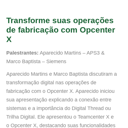
Transforme suas operações
de fabricação com Opcenter
X
Palestrantes:
Aparecido Martins – APS3 &
Marco Baptista – Siemens
Aparecido Martins e Marco Baptista discutiram a
transformação digital nas operações de
fabricação com o Opcenter X. Aparecido iniciou
sua apresentação explicando a conexão entre
sistemas e a importância do Digital Thread ou
Trilha Digital. Ele apresentou o Teamcenter X e
o Opcenter X, destacando suas funcionalidades