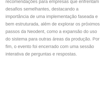
recomendações para empresas que enfrentam
desafios semelhantes, destacando a
importância de uma implementação faseada e
bem estruturada, além de explorar os próximos
passos da Neodent, como a expansão do uso
do sistema para outras áreas da produção. Por
fim, o evento foi encerrado com uma sessão
interativa de perguntas e respostas.