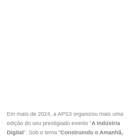
Em maio de 2024, a APS3 organizou mais uma
edição do seu prestigiado evento “
A Indústria
Digital
”. Sob o tema “
Construindo o Amanhã,