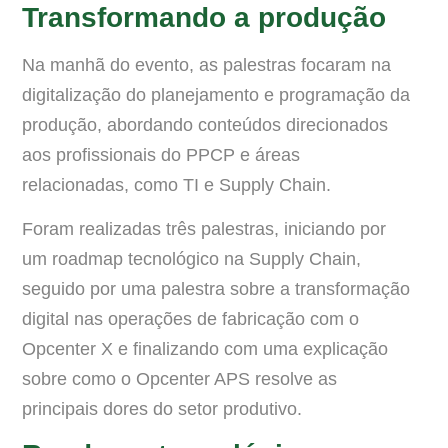
Transformando a produção
Na manhã do evento, as palestras focaram na
digitalização do planejamento e programação da
produção, abordando conteúdos direcionados
aos profissionais do PPCP e áreas
relacionadas, como TI e Supply Chain.
Foram realizadas três palestras, iniciando por
um roadmap tecnológico na Supply Chain,
seguido por uma palestra sobre a transformação
digital nas operações de fabricação com o
Opcenter X e finalizando com uma explicação
sobre como o Opcenter APS resolve as
principais dores do setor produtivo.