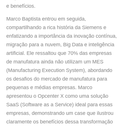
e benefícios.
Marco Baptista entrou em seguida,
compartilhando a rica história da Siemens e
enfatizando a importância da inovação contínua,
migração para a nuvem, Big Data e inteligência
artificial. Ele ressaltou que 70% das empresas
de manufatura ainda não utilizam um MES
(Manufacturing Execution System), abordando
os desafios do mercado de manufatura para
pequenas e médias empresas. Marco
apresentou o Opcenter X como uma solução
SaaS (Software as a Service) ideal para essas
empresas, demonstrando um case que ilustrou
claramente os benefícios dessa transformação