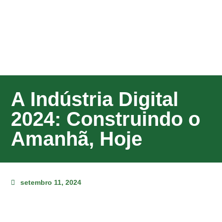
A Indústria Digital
2024: Construindo o
Amanhã, Hoje
setembro 11, 2024