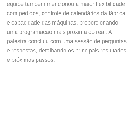
equipe também mencionou a maior flexibilidade
com pedidos, controle de calendários da fábrica
e capacidade das máquinas, proporcionando
uma programação mais próxima do real. A
palestra concluiu com uma sessão de perguntas
e respostas, detalhando os principais resultados
e próximos passos.