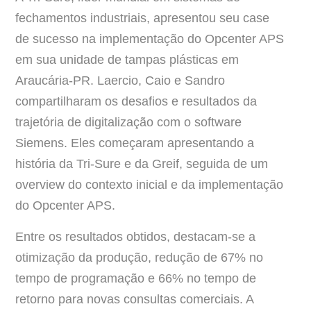
fechamentos industriais, apresentou seu case
de sucesso na implementação do Opcenter APS
em sua unidade de tampas plásticas em
Araucária-PR. Laercio, Caio e Sandro
compartilharam os desafios e resultados da
trajetória de digitalização com o software
Siemens. Eles começaram apresentando a
história da Tri-Sure e da Greif, seguida de um
overview do contexto inicial e da implementação
do Opcenter APS.
Entre os resultados obtidos, destacam-se a
otimização da produção, redução de 67% no
tempo de programação e 66% no tempo de
retorno para novas consultas comerciais. A