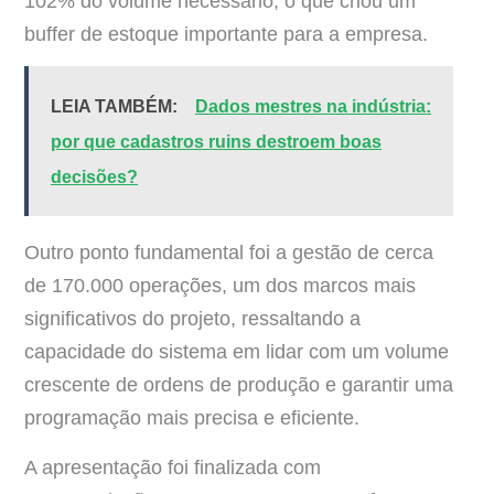
102% do volume necessário, o que criou um
buffer de estoque importante para a empresa.
LEIA TAMBÉM:
Dados mestres na indústria:
por que cadastros ruins destroem boas
decisões?
Outro ponto fundamental foi a gestão de cerca
de 170.000 operações, um dos marcos mais
significativos do projeto, ressaltando a
capacidade do sistema em lidar com um volume
crescente de ordens de produção e garantir uma
programação mais precisa e eficiente.
A apresentação foi finalizada com