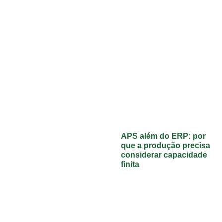
APS além do ERP: por
que a produção precisa
considerar capacidade
finita