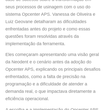
seus processos de usinagem com o uso do
sistema Opcenter APS. Vanessa de Oliveira e
Luiz Geovane detalharam as dificuldades
enfrentadas antes do projeto e como essas
questões foram resolvidas através da
implementação da ferramenta.
Eles começaram apresentando uma visão geral
da Neodent e o cenário antes da adoção do
Opcenter APS, explicando os principais desafios
enfrentados, como a falta de precisão na
programação e a dificuldade de atender a
demanda real, o que impactava diretamente a
eficiência operacional.
A escolha e a implementação do Opcenter APS