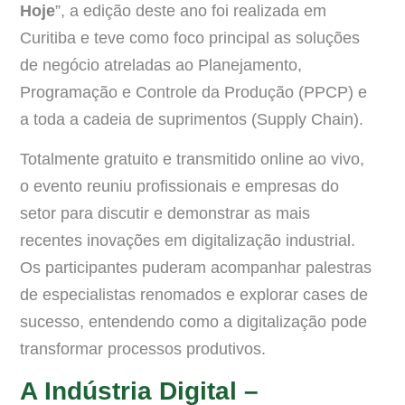
Hoje
”, a edição deste ano foi realizada em
Curitiba e teve como foco principal as soluções
de negócio atreladas ao Planejamento,
Programação e Controle da Produção (PPCP) e
a toda a cadeia de suprimentos (Supply Chain).
Totalmente gratuito e transmitido online ao vivo,
o evento reuniu profissionais e empresas do
setor para discutir e demonstrar as mais
recentes inovações em digitalização industrial.
Os participantes puderam acompanhar palestras
de especialistas renomados e explorar cases de
sucesso, entendendo como a digitalização pode
transformar processos produtivos.
A Indústria Digital –