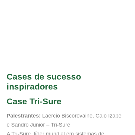
Cases de sucesso
inspiradores
Case Tri-Sure
Palestrantes:
Laercio Biscorovaine, Caio Izabel
e Sandro Junior – Tri-Sure
A Tri-Sure, líder mundial em sistemas de