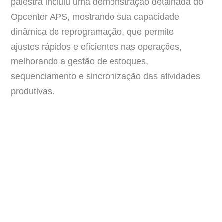
palestra incluiu uma demonstração detalhada do
Opcenter APS, mostrando sua capacidade
dinâmica de reprogramação, que permite
ajustes rápidos e eficientes nas operações,
melhorando a gestão de estoques,
sequenciamento e sincronização das atividades
produtivas.