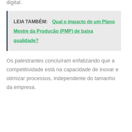
digital.
LEIA TAMBÉM:
Qual o impacto de um Plano
Mestre da Produção (PMP) de baixa
qualidade?
Os palestrantes concluíram enfatizando que a
competitividade está na capacidade de inovar e
otimizar processos, independente do tamanho
da empresa.