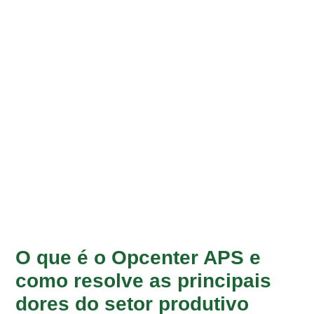
O que é o Opcenter APS e
como resolve as principais
dores do setor produtivo