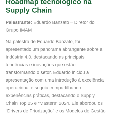
Roadmap tecnológico na
Supply Chain
Palestrante:
Eduardo Banzato – Diretor do
Grupo IMAM
Na palestra de Eduardo Banzato, foi
apresentado um panorama abrangente sobre a
Indústria 4.0, destacando as principais
tendências e inovações que estão
transformando o setor. Eduardo iniciou a
apresentação com uma introdução à excelência
operacional e seguiu compartilhando
experiências práticas, destacando o Supply
Chain Top 25 e “Masters” 2024. Ele abordou os
“Drivers de Priorização” e os Modelos de Gestão