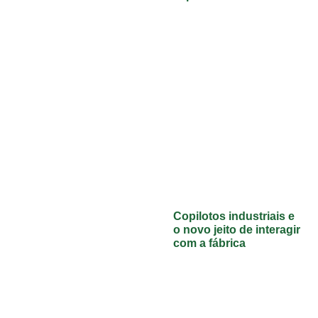
Copilotos industriais e
o novo jeito de interagir
com a fábrica