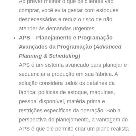
Ao prever melhor o que os clientes vão
comprar, você evita gastar com estoques
desnecessários e reduz o risco de não
atender às demandas urgentes.
APS – Planejamento e Programação
Avançados da Programação (
Advanced
Planning & Scheduling
)
APS é um sistema avançado para planejar e
sequenciar a produção em sua fábrica. A
solução considera todos os detalhes da
fábrica: políticas de estoque, máquinas,
pessoal disponível, matéria-prima e
restrições específicas da operação. Sob a
perspectiva do planejamento, a vantagem do
APS é que ele permite criar um plano realista