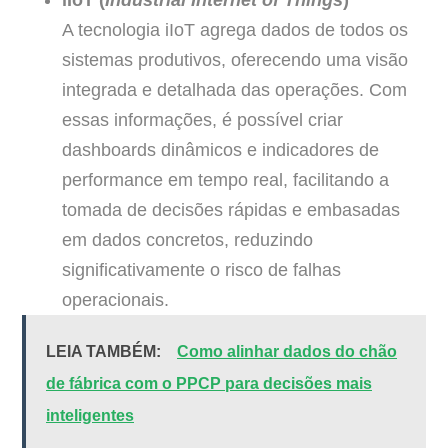
A tecnologia iIoT agrega dados de todos os
sistemas produtivos, oferecendo uma visão
integrada e detalhada das operações. Com
essas informações, é possível criar
dashboards dinâmicos e indicadores de
performance em tempo real, facilitando a
tomada de decisões rápidas e embasadas
em dados concretos, reduzindo
significativamente o risco de falhas
operacionais.
LEIA TAMBÉM:
Como alinhar dados do chão
de fábrica com o PPCP para decisões mais
inteligentes