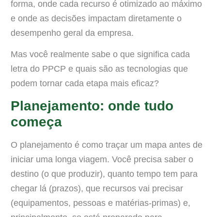
forma, onde cada recurso é otimizado ao máximo
e onde as decisões impactam diretamente o
desempenho geral da empresa.
Mas você realmente sabe o que significa cada
letra do PPCP e quais são as tecnologias que
podem tornar cada etapa mais eficaz?
Planejamento: onde tudo
começa
O planejamento é como traçar um mapa antes de
iniciar uma longa viagem. Você precisa saber o
destino (o que produzir), quanto tempo tem para
chegar lá (prazos), que recursos vai precisar
(equipamentos, pessoas e matérias-primas) e,