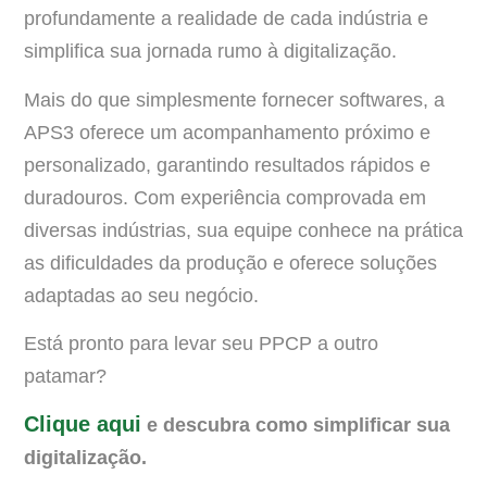
profundamente a realidade de cada indústria e
simplifica sua jornada rumo à digitalização.
Mais do que simplesmente fornecer softwares, a
APS3 oferece um acompanhamento próximo e
personalizado, garantindo resultados rápidos e
duradouros. Com experiência comprovada em
diversas indústrias, sua equipe conhece na prática
as dificuldades da produção e oferece soluções
adaptadas ao seu negócio.
Está pronto para levar seu PPCP a outro
patamar?
Clique aqui
e descubra como simplificar sua
digitalização.