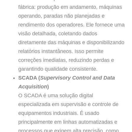
fábrica: produção em andamento, máquinas
operando, paradas não planejadas e
rendimento dos operadores. Ele fornece uma
visão detalhada, coletando dados
diretamente das máquinas e disponibilizando
relatórios instantâneos. Isso permite
correções imediatas, reduzindo perdas e
garantindo qualidade consistente.
SCADA (
Supervisory Control and Data
Acquisition
)
O SCADA é uma solução digital
especializada em supervisão e controle de
equipamentos industriais. É usado
principalmente em linhas automatizadas e
processos que exigem alta precisão, como