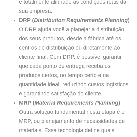
e totalmente alinhado às condições reais da
sua empresa.
DRP (
Distribution Requirements Planning
)
O DRP ajuda você a planejar a distribuição
dos seus produtos, desde a fábrica até os
centros de distribuição ou diretamente ao
cliente final. Com DRP, é possível garantir
que cada ponto de entrega receba os
produtos certos, no tempo certo e na
quantidade ideal, reduzindo custos logísticos
e garantindo satisfação do cliente.
MRP (
Material Requirements Planning
)
Outra solução fundamental nesta etapa é o
MRP, ou planejamento de necessidades de
materiais. Essa tecnologia define quais