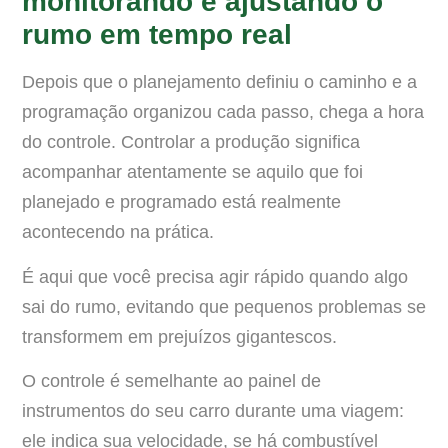
monitorando e ajustando o
rumo em tempo real
Depois que o planejamento definiu o caminho e a
programação organizou cada passo, chega a hora
do controle. Controlar a produção significa
acompanhar atentamente se aquilo que foi
planejado e programado está realmente
acontecendo na prática.
É aqui que você precisa agir rápido quando algo
sai do rumo, evitando que pequenos problemas se
transformem em prejuízos gigantescos.
O controle é semelhante ao painel de
instrumentos do seu carro durante uma viagem:
ele indica sua velocidade, se há combustível