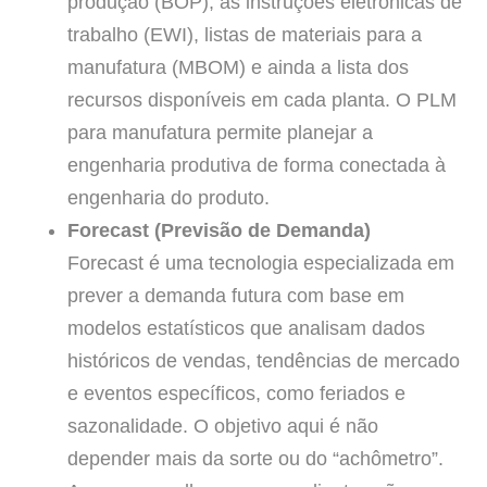
produção (BOP), as instruções eletrônicas de
trabalho (EWI), listas de materiais para a
manufatura (MBOM) e ainda a lista dos
recursos disponíveis em cada planta. O PLM
para manufatura permite planejar a
engenharia produtiva de forma conectada à
engenharia do produto.
Forecast (Previsão de Demanda)
Forecast é uma tecnologia especializada em
prever a demanda futura com base em
modelos estatísticos que analisam dados
históricos de vendas, tendências de mercado
e eventos específicos, como feriados e
sazonalidade. O objetivo aqui é não
depender mais da sorte ou do “achômetro”.