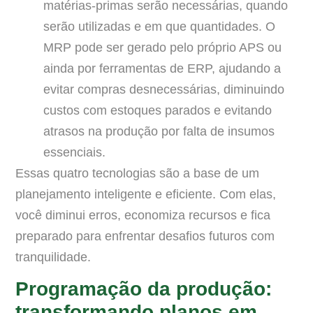
matérias-primas serão necessárias, quando
serão utilizadas e em que quantidades. O
MRP pode ser gerado pelo próprio APS ou
ainda por ferramentas de ERP, ajudando a
evitar compras desnecessárias, diminuindo
custos com estoques parados e evitando
atrasos na produção por falta de insumos
essenciais.
Essas quatro tecnologias são a base de um
planejamento inteligente e eficiente. Com elas,
você diminui erros, economiza recursos e fica
preparado para enfrentar desafios futuros com
tranquilidade.
Programação da produção:
transformando planos em