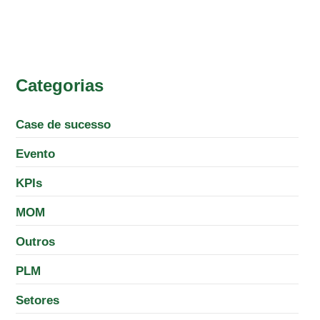
Categorias
Case de sucesso
Evento
KPIs
MOM
Outros
PLM
Setores