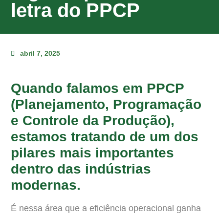
letra do PPCP
abril 7, 2025
Quando falamos em
PPCP
(Planejamento, Programação
e Controle da Produção)
,
estamos tratando de um dos
pilares mais importantes
dentro das indústrias
modernas.
É nessa área que a eficiência operacional ganha