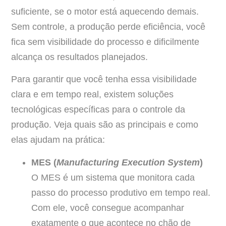
suficiente, se o motor está aquecendo demais.
Sem controle, a produção perde eficiência, você
fica sem visibilidade do processo e dificilmente
alcança os resultados planejados.
Para garantir que você tenha essa visibilidade
clara e em tempo real, existem soluções
tecnológicas específicas para o controle da
produção. Veja quais são as principais e como
elas ajudam na prática:
MES (
Manufacturing Execution System
)
O MES é um sistema que monitora cada
passo do processo produtivo em tempo real.
Com ele, você consegue acompanhar
exatamente o que acontece no chão de