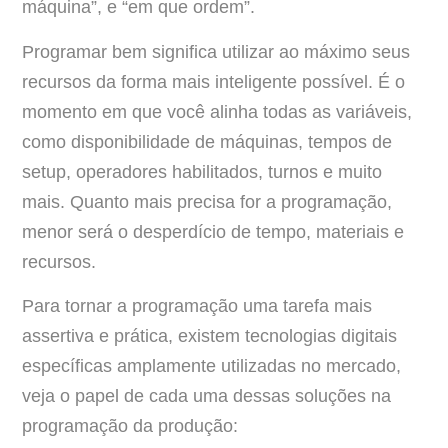
máquina”, e “em que ordem”.
Programar bem significa utilizar ao máximo seus
recursos da forma mais inteligente possível. É o
momento em que você alinha todas as variáveis,
como disponibilidade de máquinas, tempos de
setup, operadores habilitados, turnos e muito
mais. Quanto mais precisa for a programação,
menor será o desperdício de tempo, materiais e
recursos.
Para tornar a programação uma tarefa mais
assertiva e prática, existem tecnologias digitais
específicas amplamente utilizadas no mercado,
veja o papel de cada uma dessas soluções na
programação da produção: