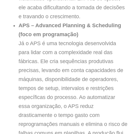
ele acaba dificultando a tomada de decisões
e travando o crescimento.
APS – Advanced Planning & Scheduling
(foco em programação)
Já o APS é uma tecnologia desenvolvida
para lidar com a complexidade real das
fábricas. Ele cria sequências produtivas
precisas, levando em conta capacidades de
máquinas, disponibilidade de operadores,
tempos de setup, intervalos e restrições
específicas do processo. Ao automatizar
essa organização, o APS reduz
drasticamente o tempo gasto com
reprogramações manuais e elimina o risco de
falhas comuns em planilhas. A produção flui