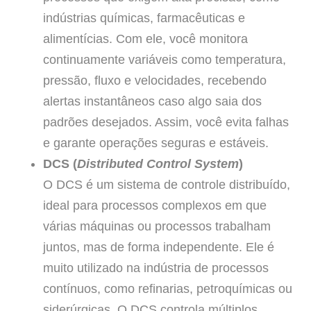
indústrias químicas, farmacêuticas e
alimentícias. Com ele, você monitora
continuamente variáveis como temperatura,
pressão, fluxo e velocidades, recebendo
alertas instantâneos caso algo saia dos
padrões desejados. Assim, você evita falhas
e garante operações seguras e estáveis.
DCS (
Distributed Control System
)
O DCS é um sistema de controle distribuído,
ideal para processos complexos em que
várias máquinas ou processos trabalham
juntos, mas de forma independente. Ele é
muito utilizado na indústria de processos
contínuos, como refinarias, petroquímicas ou
siderúrgicas. O DCS controla múltiplos