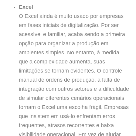
Excel
O Excel ainda é muito usado por empresas
em fases iniciais de digitalização. Por ser
acessível e familiar, acaba sendo a primeira
opção para organizar a produção em
ambientes simples. No entanto, à medida
que a complexidade aumenta, suas
limitações se tornam evidentes. O controle
manual de ordens de produção, a falta de
integração com outros setores e a dificuldade
de simular diferentes cenários operacionais
tornam o Excel uma escolha frágil. Empresas
que insistem em usá-lo enfrentam erros
frequentes, atrasos recorrentes e baixa
visibilidade operacional. Em vez de ajudar,