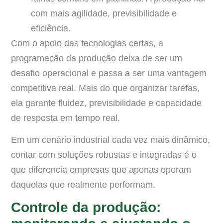
com mais agilidade, previsibilidade e
eficiência.
Com o apoio das tecnologias certas, a
programação da produção deixa de ser um
desafio operacional e passa a ser uma vantagem
competitiva real. Mais do que organizar tarefas,
ela garante fluidez, previsibilidade e capacidade
de resposta em tempo real.
Em um cenário industrial cada vez mais dinâmico,
contar com soluções robustas e integradas é o
que diferencia empresas que apenas operam
daquelas que realmente performam.
Controle da produção: