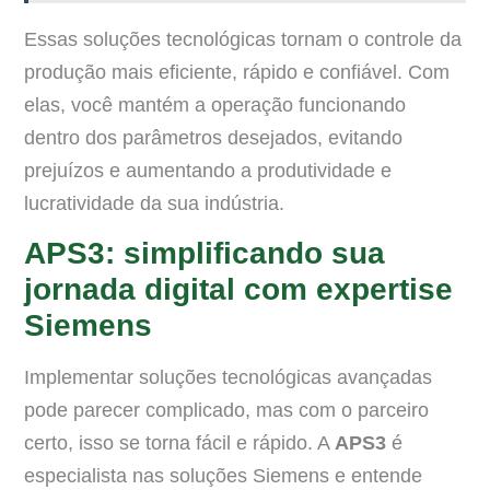
Essas soluções tecnológicas tornam o controle da
produção mais eficiente, rápido e confiável. Com
elas, você mantém a operação funcionando
dentro dos parâmetros desejados, evitando
prejuízos e aumentando a produtividade e
lucratividade da sua indústria.
APS3: simplificando sua
jornada digital com expertise
Siemens
Implementar soluções tecnológicas avançadas
pode parecer complicado, mas com o parceiro
certo, isso se torna fácil e rápido. A
APS3
é
especialista nas soluções Siemens e entende