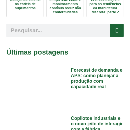
na cadeia de
monitoramento
para as tendências
suprimentos
contínuo reduz não
da manufatura
conformidades
discreta: parte 2
Últimas postagens
Forecast de demanda e
APS: como planejar a
produção com
capacidade real
Copilotos industriais e
o novo jeito de interagir
com a fábrica