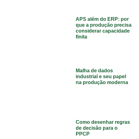
APS além do ERP: por
que a produção precisa
considerar capacidade
finita
Malha de dados
industrial e seu papel
na produção moderna
Como desenhar regras
de decisão para o
PPCP