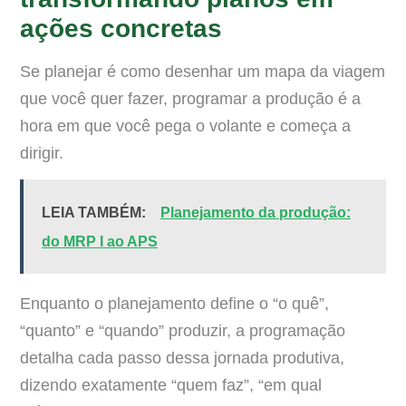
ações concretas
Se planejar é como desenhar um mapa da viagem
que você quer fazer, programar a produção é a
hora em que você pega o volante e começa a
dirigir.
LEIA TAMBÉM:
Planejamento da produção:
do MRP I ao APS
Enquanto o planejamento define o “o quê”,
“quanto” e “quando” produzir, a programação
detalha cada passo dessa jornada produtiva,
dizendo exatamente “quem faz”, “em qual