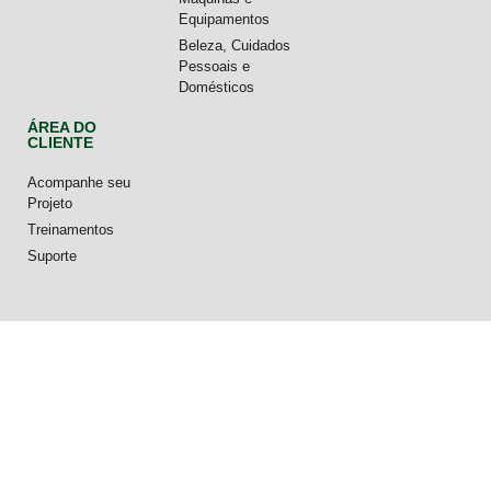
Equipamentos
Beleza, Cuidados
Pessoais e
Domésticos
ÁREA DO
CLIENTE
Acompanhe seu
Projeto
Treinamentos
Suporte