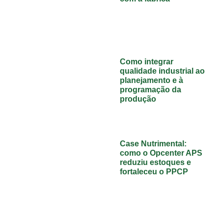
Como integrar
qualidade industrial ao
planejamento e à
programação da
produção
Case Nutrimental:
como o Opcenter APS
reduziu estoques e
fortaleceu o PPCP