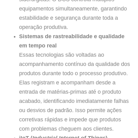
equipamentos simultaneamente, garantindo
estabilidade e segurança durante toda a
operação produtiva.
Sistemas de rastreabilidade e qualidade
em tempo real
Essas tecnologias são voltadas ao
acompanhamento contínuo da qualidade dos
produtos durante todo o processo produtivo.
Elas registram e acompanham desde a
entrada de matérias-primas até o produto
acabado, identificando imediatamente falhas
ou desvios de padrão. Isso permite ações
corretivas rápidas e impede que produtos
com problemas cheguem aos clientes.
iIoT (
Industrial Internet of Things
)