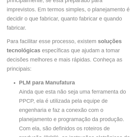
principalmente, se está preparado para
imprevistos. Em termos simples, o planejamento é
decidir o que fabricar, quanto fabricar e quando
fabricar.
Para facilitar esse processo, existem
soluções
tecnológicas
específicas que ajudam a tomar
decisões melhores e mais rápidas. Conheça as
principais:
PLM para Manufatura
Ainda que esta não seja uma ferramenta do
PPCP, ela é utilizada pela equipe de
engenharia e faz a conexão com o
planejamento e programação da produção.
Com ela, são definidos os roteiros de