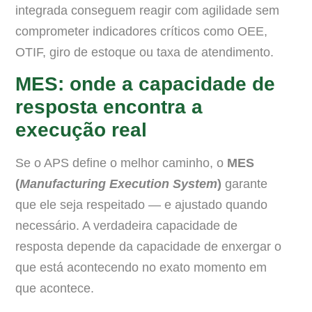
integrada conseguem reagir com agilidade sem
comprometer indicadores críticos como OEE,
OTIF, giro de estoque ou taxa de atendimento.
MES: onde a capacidade de
resposta encontra a
execução real
Se o APS define o melhor caminho, o
MES
(
Manufacturing Execution System
)
garante
que ele seja respeitado — e ajustado quando
necessário. A verdadeira capacidade de
resposta depende da capacidade de enxergar o
que está acontecendo no exato momento em
que acontece.