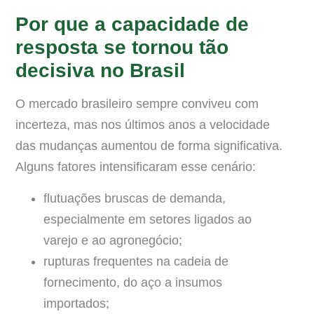
Por que a capacidade de
resposta se tornou tão
decisiva no Brasil
O mercado brasileiro sempre conviveu com
incerteza, mas nos últimos anos a velocidade
das mudanças aumentou de forma significativa.
Alguns fatores intensificaram esse cenário:
flutuações bruscas de demanda,
especialmente em setores ligados ao
varejo e ao agronegócio;
rupturas frequentes na cadeia de
fornecimento, do aço a insumos
importados;