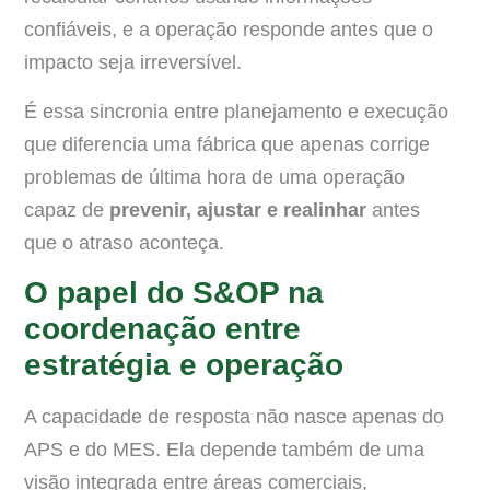
confiáveis, e a operação responde antes que o
impacto seja irreversível.
É essa sincronia entre planejamento e execução
que diferencia uma fábrica que apenas corrige
problemas de última hora de uma operação
capaz de
prevenir, ajustar e realinhar
antes
que o atraso aconteça.
O papel do S&OP na
coordenação entre
estratégia e operação
A capacidade de resposta não nasce apenas do
APS e do MES. Ela depende também de uma
visão integrada entre áreas comerciais,