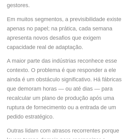
gestores.
Em muitos segmentos, a previsibilidade existe
apenas no papel; na prática, cada semana
apresenta novos desafios que exigem
capacidade real de adaptação.
A maior parte das indústrias reconhece esse
contexto. O problema é que responder a ele
ainda é um obstáculo significativo. Há fábricas
que demoram horas — ou até dias — para
recalcular um plano de produção após uma
ruptura de fornecimento ou a entrada de um
pedido estratégico.
Outras lidam com atrasos recorrentes porque