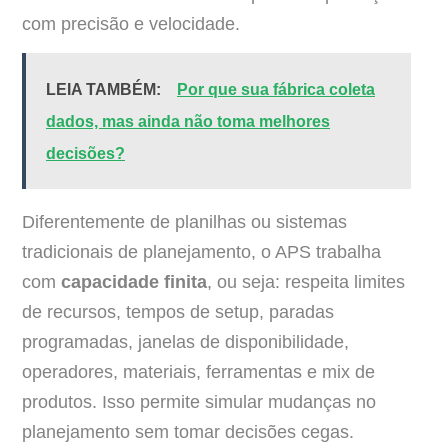
com precisão e velocidade.
LEIA TAMBÉM:
Por que sua fábrica coleta
dados, mas ainda não toma melhores
decisões?
Diferentemente de planilhas ou sistemas
tradicionais de planejamento, o APS trabalha
com
capacidade finita
, ou seja: respeita limites
de recursos, tempos de setup, paradas
programadas, janelas de disponibilidade,
operadores, materiais, ferramentas e mix de
produtos. Isso permite simular mudanças no
planejamento sem tomar decisões cegas.