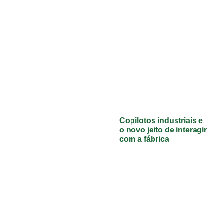
Copilotos industriais e
o novo jeito de interagir
com a fábrica