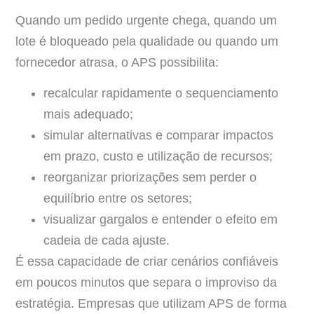
Quando um pedido urgente chega, quando um
lote é bloqueado pela qualidade ou quando um
fornecedor atrasa, o APS possibilita:
recalcular rapidamente o sequenciamento
mais adequado;
simular alternativas e comparar impactos
em prazo, custo e utilização de recursos;
reorganizar priorizações sem perder o
equilíbrio entre os setores;
visualizar gargalos e entender o efeito em
cadeia de cada ajuste.
É essa capacidade de criar cenários confiáveis
em poucos minutos que separa o improviso da
estratégia. Empresas que utilizam APS de forma