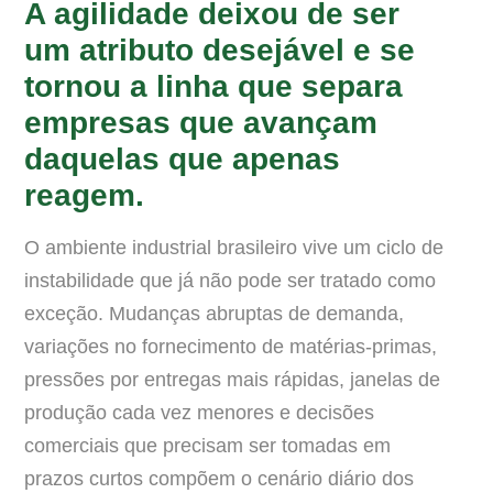
A agilidade deixou de ser
um atributo desejável e se
tornou a linha que separa
empresas que avançam
daquelas que apenas
reagem.
O ambiente industrial brasileiro vive um ciclo de
instabilidade que já não pode ser tratado como
exceção. Mudanças abruptas de demanda,
variações no fornecimento de matérias-primas,
pressões por entregas mais rápidas, janelas de
produção cada vez menores e decisões
comerciais que precisam ser tomadas em
prazos curtos compõem o cenário diário dos