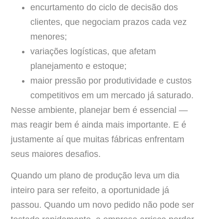
encurtamento do ciclo de decisão dos
clientes, que negociam prazos cada vez
menores;
variações logísticas, que afetam
planejamento e estoque;
maior pressão por produtividade e custos
competitivos em um mercado já saturado.
Nesse ambiente, planejar bem é essencial —
mas reagir bem é ainda mais importante. E é
justamente aí que muitas fábricas enfrentam
seus maiores desafios.
Quando um plano de produção leva um dia
inteiro para ser refeito, a oportunidade já
passou. Quando um novo pedido não pode ser