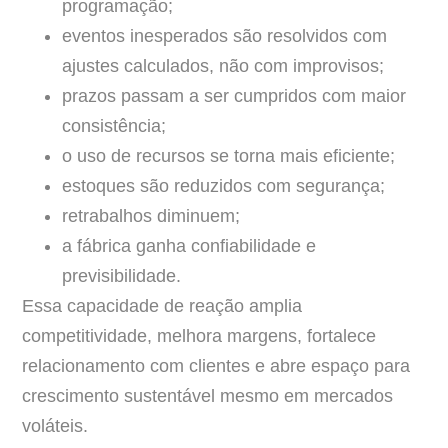
programação;
eventos inesperados são resolvidos com
ajustes calculados, não com improvisos;
prazos passam a ser cumpridos com maior
consistência;
o uso de recursos se torna mais eficiente;
estoques são reduzidos com segurança;
retrabalhos diminuem;
a fábrica ganha confiabilidade e
previsibilidade.
Essa capacidade de reação amplia
competitividade, melhora margens, fortalece
relacionamento com clientes e abre espaço para
crescimento sustentável mesmo em mercados
voláteis.