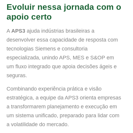
Evoluir nessa jornada com o
apoio certo
A
APS3
ajuda indústrias brasileiras a
desenvolver essa capacidade de resposta com
tecnologias Siemens e consultoria
especializada, unindo APS, MES e S&OP em
um fluxo integrado que apoia decisões ágeis e
seguras.
Combinando experiência prática e visão
estratégica, a equipe da APS3 orienta empresas
a transformarem planejamento e execução em
um sistema unificado, preparado para lidar com
a volatilidade do mercado.