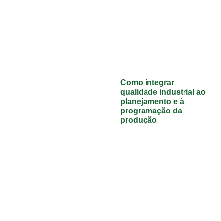
Como integrar
qualidade industrial ao
planejamento e à
programação da
produção