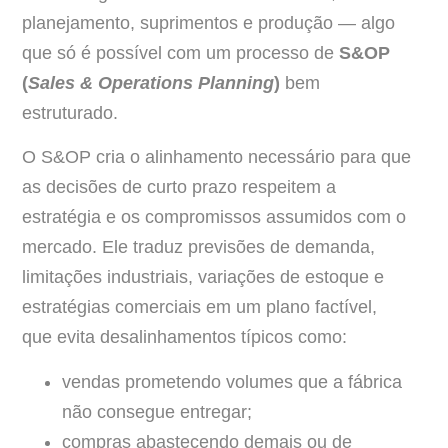
planejamento, suprimentos e produção — algo
que só é possível com um processo de
S&OP
(
Sales & Operations Planning
)
bem
estruturado.
O S&OP cria o alinhamento necessário para que
as decisões de curto prazo respeitem a
estratégia e os compromissos assumidos com o
mercado. Ele traduz previsões de demanda,
limitações industriais, variações de estoque e
estratégias comerciais em um plano factível,
que evita desalinhamentos típicos como:
vendas prometendo volumes que a fábrica
não consegue entregar;
compras abastecendo demais ou de