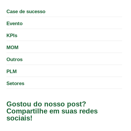
Case de sucesso
Evento
KPIs
MOM
Outros
PLM
Setores
Gostou do nosso post?
Compartilhe em suas redes
sociais!