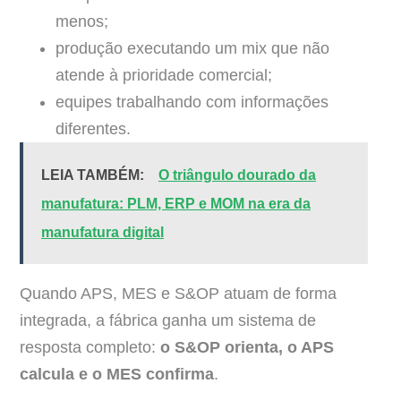
menos;
produção executando um mix que não
atende à prioridade comercial;
equipes trabalhando com informações
diferentes.
LEIA TAMBÉM:
O triângulo dourado da
manufatura: PLM, ERP e MOM na era da
manufatura digital
Quando APS, MES e S&OP atuam de forma
integrada, a fábrica ganha um sistema de
resposta completo:
o S&OP orienta, o APS
calcula e o MES confirma
.