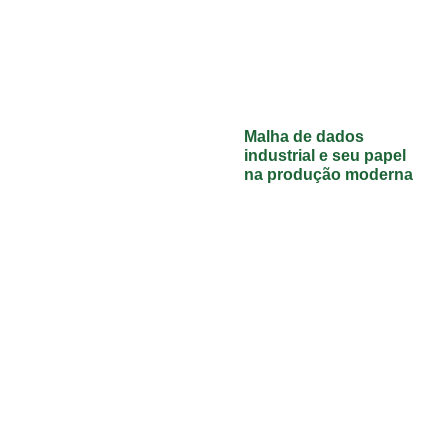
Malha de dados
industrial e seu papel
na produção moderna