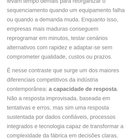
levam tempo demais para reorganizar o
sequenciamento quando um equipamento falha
ou quando a demanda muda. Enquanto isso,
empresas mais maduras conseguem
reprogramar em minutos, testar cenários
alternativos com rapidez e adaptar-se sem
comprometer qualidade, custos ou prazos.
É nesse contraste que surge um dos maiores
diferenciais competitivos da indústria
contemporânea:
a capacidade de resposta
.
Não a resposta improvisada, baseada em
tentativas e erros, mas sim uma resposta
sustentada por dados confiáveis, processos
integrados e tecnologia capaz de transformar a
complexidade da fábrica em decisões claras.