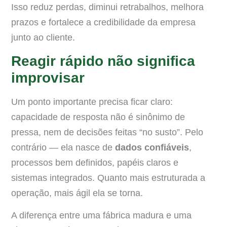
Isso reduz perdas, diminui retrabalhos, melhora
prazos e fortalece a credibilidade da empresa
junto ao cliente.
Reagir rápido não significa
improvisar
Um ponto importante precisa ficar claro:
capacidade de resposta não é sinônimo de
pressa, nem de decisões feitas “no susto”. Pelo
contrário — ela nasce de
dados confiáveis
,
processos bem definidos, papéis claros e
sistemas integrados. Quanto mais estruturada a
operação, mais ágil ela se torna.
A diferença entre uma fábrica madura e uma