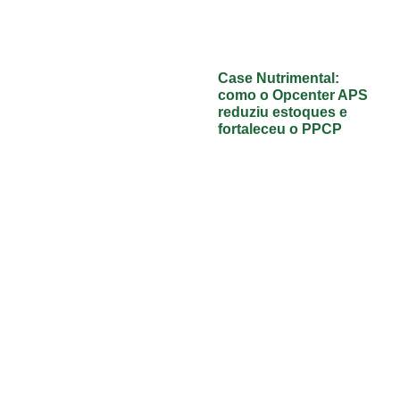
Case Nutrimental:
como o Opcenter APS
reduziu estoques e
fortaleceu o PPCP