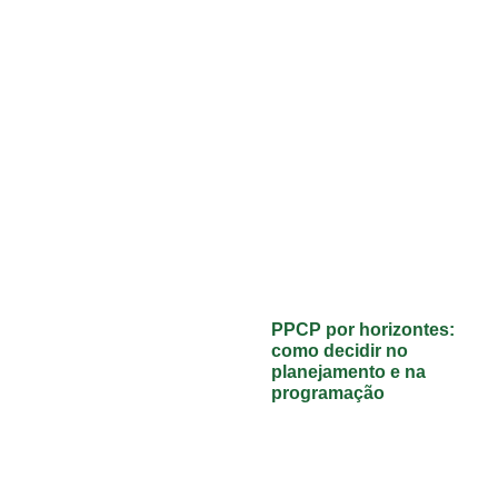
PPCP por horizontes:
como decidir no
planejamento e na
programação