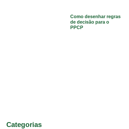
Como desenhar regras
de decisão para o
PPCP
Categorias