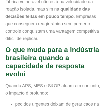
fábrica vulnerável não está na velocidade da
reação isolada, mas sim na
qualidade das
decisões feitas em pouco tempo
. Empresas
que conseguem reagir rápido sem perder o
controle conquistam uma vantagem competitiva
difícil de replicar.
O que muda para a indústria
brasileira quando a
capacidade de resposta
evolui
Quando APS, MES e S&OP atuam em conjunto,
o impacto é profundo:
pedidos urgentes deixam de gerar caos na