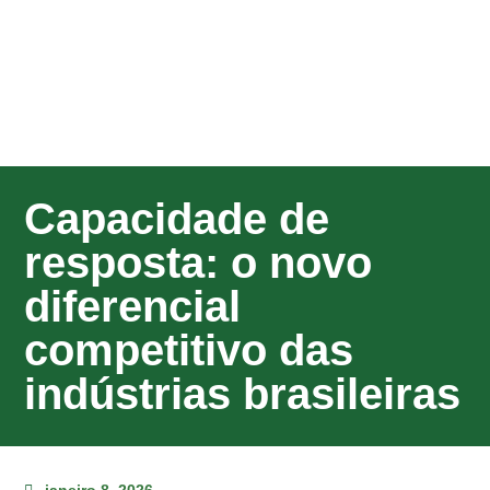
Capacidade de
resposta: o novo
diferencial
competitivo das
indústrias brasileiras