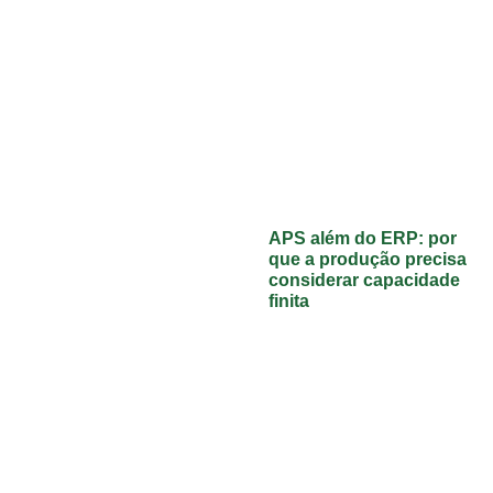
APS além do ERP: por
que a produção precisa
considerar capacidade
finita