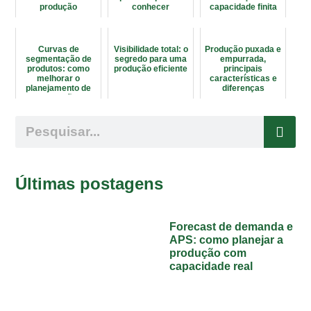
produção
conhecer
capacidade finita
Curvas de
Visibilidade total: o
Produção puxada e
segmentação de
segredo para uma
empurrada,
produtos: como
produção eficiente
principais
melhorar o
características e
planejamento de
diferenças
produção
Últimas postagens
Forecast de demanda e
APS: como planejar a
produção com
capacidade real