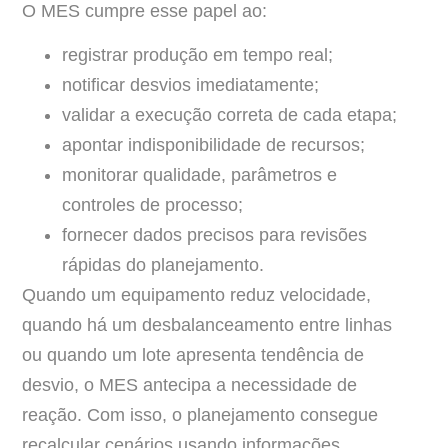
O MES cumpre esse papel ao:
registrar produção em tempo real;
notificar desvios imediatamente;
validar a execução correta de cada etapa;
apontar indisponibilidade de recursos;
monitorar qualidade, parâmetros e
controles de processo;
fornecer dados precisos para revisões
rápidas do planejamento.
Quando um equipamento reduz velocidade,
quando há um desbalanceamento entre linhas
ou quando um lote apresenta tendência de
desvio, o MES antecipa a necessidade de
reação. Com isso, o planejamento consegue
recalcular cenários usando informações