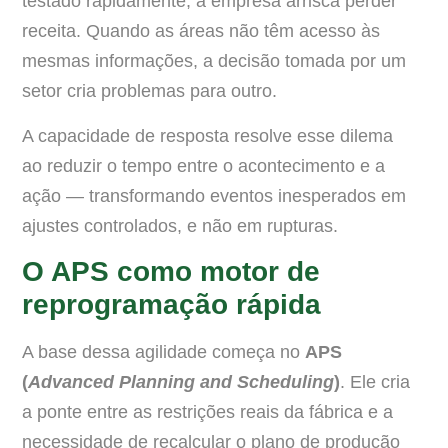
testado rapidamente, a empresa arrisca perder
receita. Quando as áreas não têm acesso às
mesmas informações, a decisão tomada por um
setor cria problemas para outro.
A capacidade de resposta resolve esse dilema
ao reduzir o tempo entre o acontecimento e a
ação — transformando eventos inesperados em
ajustes controlados, e não em rupturas.
O APS como motor de
reprogramação rápida
A base dessa agilidade começa no
APS
(
Advanced Planning and Scheduling
)
. Ele cria
a ponte entre as restrições reais da fábrica e a
necessidade de recalcular o plano de produção