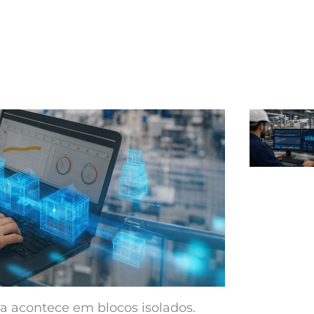
da acontece em blocos isolados.