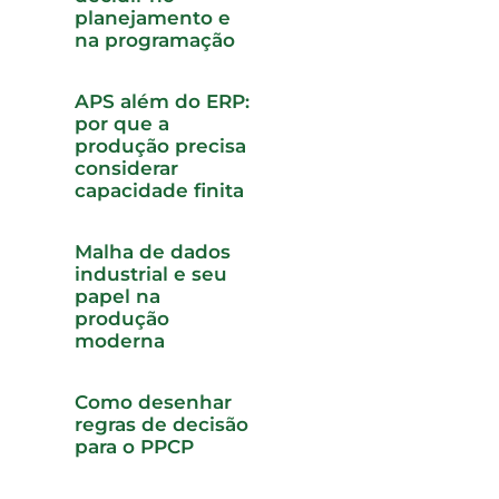
planejamento e
na programação
APS além do ERP:
por que a
produção precisa
considerar
capacidade finita
Malha de dados
industrial e seu
papel na
produção
moderna
Como desenhar
regras de decisão
para o PPCP