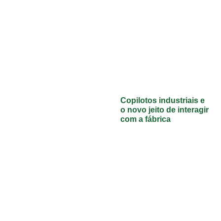
Copilotos industriais e
o novo jeito de interagir
com a fábrica