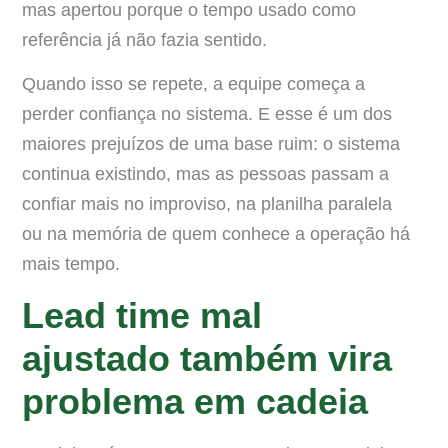
mas apertou porque o tempo usado como
referência já não fazia sentido.
Quando isso se repete, a equipe começa a
perder confiança no sistema. E esse é um dos
maiores prejuízos de uma base ruim: o sistema
continua existindo, mas as pessoas passam a
confiar mais no improviso, na planilha paralela
ou na memória de quem conhece a operação há
mais tempo.
Lead time mal
ajustado também vira
problema em cadeia