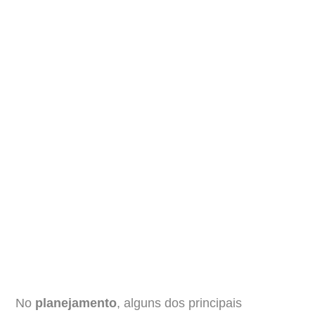
No
planejamento
, alguns dos principais