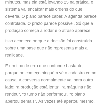
minutos, mas ela está levando 25 na prática, o
sistema vai encaixar mais ordens do que
deveria. O plano parece caber. A agenda parece
controlada. O prazo parece possível. Só que a
produção começa a rodar e o atraso aparece.
Isso acontece porque a decisão foi construída
sobre uma base que não representa mais a
realidade.
É um tipo de erro que confunde bastante,
porque no começo ninguém vê o cadastro como
causa. A conversa normalmente vai para outro
lado: “a produção está lenta”, “a máquina não
rendeu”, “o turno não performou”, “o plano
apertou demais”. Às vezes até apertou mesmo,