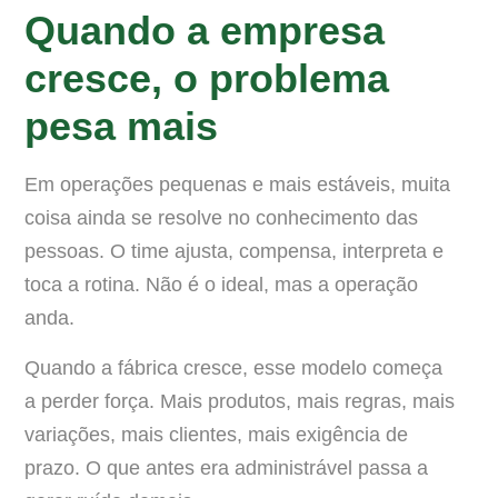
Quando a empresa
cresce, o problema
pesa mais
Em operações pequenas e mais estáveis, muita
coisa ainda se resolve no conhecimento das
pessoas. O time ajusta, compensa, interpreta e
toca a rotina. Não é o ideal, mas a operação
anda.
Quando a fábrica cresce, esse modelo começa
a perder força. Mais produtos, mais regras, mais
variações, mais clientes, mais exigência de
prazo. O que antes era administrável passa a