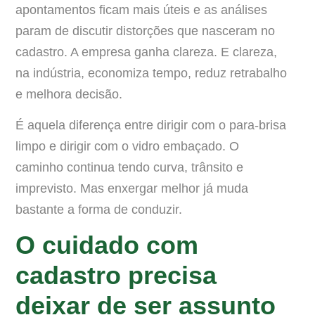
apontamentos ficam mais úteis e as análises
param de discutir distorções que nasceram no
cadastro. A empresa ganha clareza. E clareza,
na indústria, economiza tempo, reduz retrabalho
e melhora decisão.
É aquela diferença entre dirigir com o para-brisa
limpo e dirigir com o vidro embaçado. O
caminho continua tendo curva, trânsito e
imprevisto. Mas enxergar melhor já muda
bastante a forma de conduzir.
O cuidado com
cadastro precisa
deixar de ser assunto