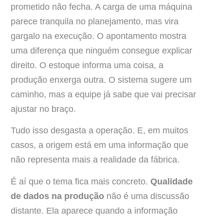
prometido não fecha. A carga de uma máquina
parece tranquila no planejamento, mas vira
gargalo na execução. O apontamento mostra
uma diferença que ninguém consegue explicar
direito. O estoque informa uma coisa, a
produção enxerga outra. O sistema sugere um
caminho, mas a equipe já sabe que vai precisar
ajustar no braço.
Tudo isso desgasta a operação. E, em muitos
casos, a origem está em uma informação que
não representa mais a realidade da fábrica.
É aí que o tema fica mais concreto.
Qualidade
de dados na produção
não é uma discussão
distante. Ela aparece quando a informação