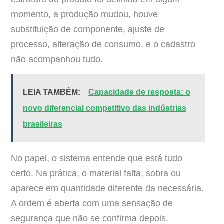
momento, a produção mudou, houve
substituição de componente, ajuste de
processo, alteração de consumo, e o cadastro
não acompanhou tudo.
LEIA TAMBÉM:
Capacidade de resposta: o
novo diferencial competitivo das indústrias
brasileiras
No papel, o sistema entende que está tudo
certo. Na prática, o material falta, sobra ou
aparece em quantidade diferente da necessária.
A ordem é aberta com uma sensação de
segurança que não se confirma depois.