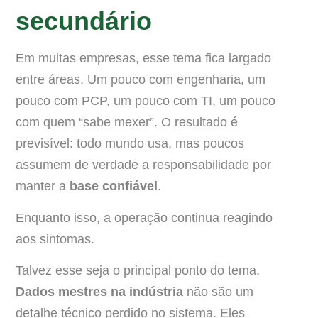
secundário
Em muitas empresas, esse tema fica largado
entre áreas. Um pouco com engenharia, um
pouco com PCP, um pouco com TI, um pouco
com quem “sabe mexer”. O resultado é
previsível: todo mundo usa, mas poucos
assumem de verdade a responsabilidade por
manter a
base confiável
.
Enquanto isso, a operação continua reagindo
aos sintomas.
Talvez esse seja o principal ponto do tema.
Dados mestres na indústria
não são um
detalhe técnico perdido no sistema. Eles