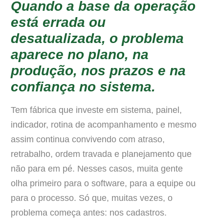
Quando a base da operação
está errada ou
desatualizada, o problema
aparece no plano, na
produção, nos prazos e na
confiança no sistema.
Tem fábrica que investe em sistema, painel,
indicador, rotina de acompanhamento e mesmo
assim continua convivendo com atraso,
retrabalho, ordem travada e planejamento que
não para em pé. Nesses casos, muita gente
olha primeiro para o software, para a equipe ou
para o processo. Só que, muitas vezes, o
problema começa antes: nos cadastros.