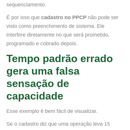
sequenciamento.
É por isso que
cadastro no PPCP
não pode ser
visto como preenchimento de sistema. Ele
interfere diretamente no que será prometido,
programado e cobrado depois.
Tempo padrão errado
gera uma falsa
sensação de
capacidade
Esse exemplo é bem fácil de visualizar.
Se o cadastro diz que uma operação leva 15