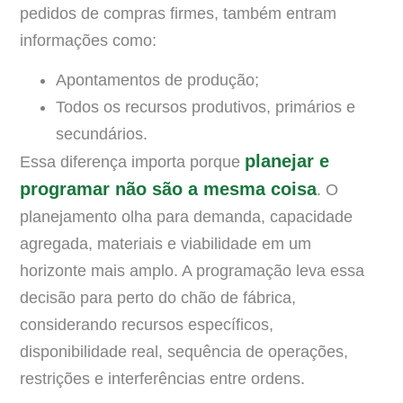
pedidos de compras firmes, também entram
informações como:
Apontamentos de produção;
Todos os recursos produtivos, primários e
secundários.
planejar e
Essa diferença importa porque
programar não são a mesma coisa
. O
planejamento olha para demanda, capacidade
agregada, materiais e viabilidade em um
horizonte mais amplo. A programação leva essa
decisão para perto do chão de fábrica,
considerando recursos específicos,
disponibilidade real, sequência de operações,
restrições e interferências entre ordens.