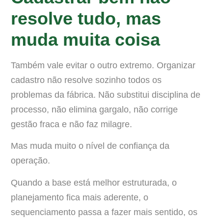
resolve tudo, mas
muda muita coisa
Também vale evitar o outro extremo. Organizar
cadastro não resolve sozinho todos os
problemas da fábrica. Não substitui disciplina de
processo, não elimina gargalo, não corrige
gestão fraca e não faz milagre.
Mas muda muito o nível de confiança da
operação.
Quando a base está melhor estruturada, o
planejamento fica mais aderente, o
sequenciamento passa a fazer mais sentido, os