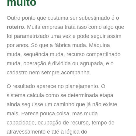
muito
Outro ponto que costuma ser subestimado é o
roteiro
. Muita empresa trata isso como algo que
foi parametrizado uma vez e pode seguir assim
por anos. Só que a fábrica muda. Máquina
muda, sequência muda, recurso compartilhado
muda, operação é dividida ou agrupada, e o
cadastro nem sempre acompanha.
O resultado aparece no planejamento. O
sistema calcula como se determinada etapa
ainda seguisse um caminho que já não existe
mais. Parece pouca coisa, mas muda
capacidade, ocupação de recurso, tempo de
atravessamento e até a lógica do