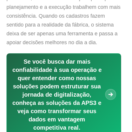
planejamento e a execução trabalhem com mais
consistência. Quando os cadastros fazem
sentido para a realidade da fábrica, o sistema
deixa de ser apenas uma ferramenta e passa a
apoiar decisões melhores no dia a dia.
Se você busca dar mais
confiabilidade à sua operação e
quer entender como nossas
soluções podem estruturar sua
jornada de digitalização,
conheça as soluções da APS3 e
veja como transformar seus
dados em vantagem
competitiva real.