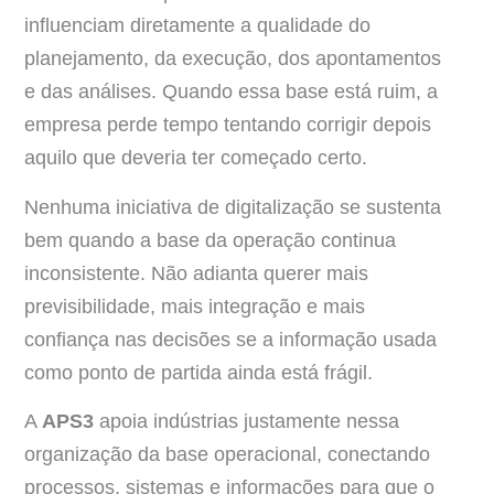
influenciam diretamente a qualidade do
planejamento, da execução, dos apontamentos
e das análises. Quando essa base está ruim, a
empresa perde tempo tentando corrigir depois
aquilo que deveria ter começado certo.
Nenhuma iniciativa de digitalização se sustenta
bem quando a base da operação continua
inconsistente. Não adianta querer mais
previsibilidade, mais integração e mais
confiança nas decisões se a informação usada
como ponto de partida ainda está frágil.
A
APS3
apoia indústrias justamente nessa
organização da base operacional, conectando
processos, sistemas e informações para que o