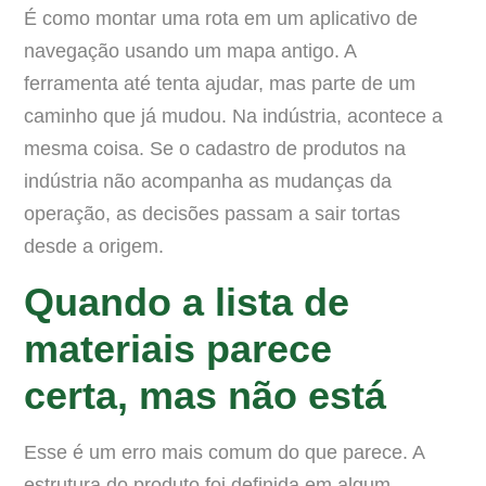
É como montar uma rota em um aplicativo de
navegação usando um mapa antigo. A
ferramenta até tenta ajudar, mas parte de um
caminho que já mudou. Na indústria, acontece a
mesma coisa. Se o cadastro de produtos na
indústria não acompanha as mudanças da
operação, as decisões passam a sair tortas
desde a origem.
Quando a lista de
materiais parece
certa, mas não está
Esse é um erro mais comum do que parece. A
estrutura do produto foi definida em algum