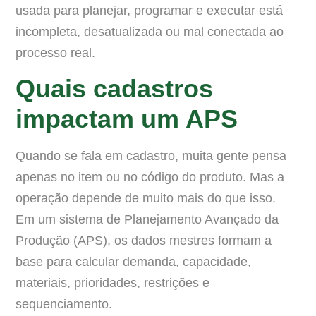
usada para planejar, programar e executar está
incompleta, desatualizada ou mal conectada ao
processo real.
Quais cadastros
impactam um APS
Quando se fala em cadastro, muita gente pensa
apenas no item ou no código do produto. Mas a
operação depende de muito mais do que isso.
Em um sistema de Planejamento Avançado da
Produção (APS), os dados mestres formam a
base para calcular demanda, capacidade,
materiais, prioridades, restrições e
sequenciamento.