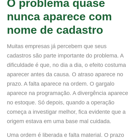
O problema quase
nunca aparece com
nome de cadastro
Muitas empresas já percebem que seus
cadastros são parte importante do problema. A
dificuldade é que, no dia a dia, o efeito costuma
aparecer antes da causa. O atraso aparece no
prazo. A falta aparece na ordem. O gargalo
aparece na programação. A divergência aparece
no estoque. Só depois, quando a operação
começa a investigar melhor, fica evidente que a
origem estava em uma base mal cuidada.
Uma ordem é liberada e falta material. O prazo