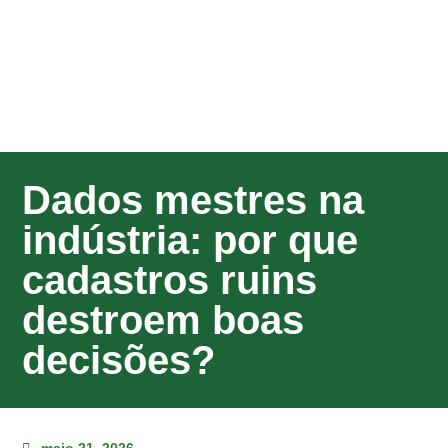
Dados mestres na
indústria: por que
cadastros ruins
destroem boas
decisões?