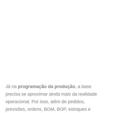
Já na
programação da produção
, a base
precisa se aproximar ainda mais da realidade
operacional. Por isso, além de pedidos,
previsões, ordens, BOM, BOP, estoques e