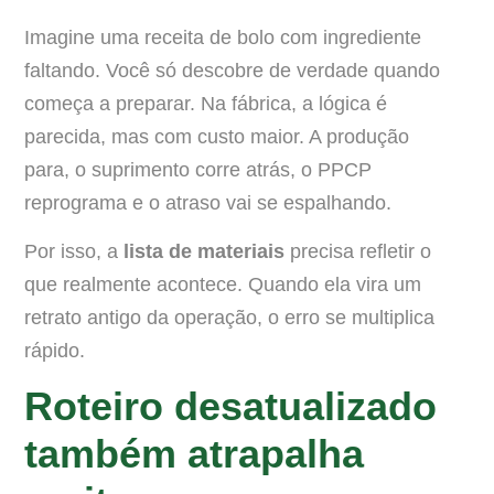
Imagine uma receita de bolo com ingrediente
faltando. Você só descobre de verdade quando
começa a preparar. Na fábrica, a lógica é
parecida, mas com custo maior. A produção
para, o suprimento corre atrás, o PPCP
reprograma e o atraso vai se espalhando.
Por isso, a
lista de materiais
precisa refletir o
que realmente acontece. Quando ela vira um
retrato antigo da operação, o erro se multiplica
rápido.
Roteiro desatualizado
também atrapalha