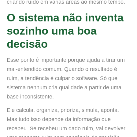
criando ruído em várias áreas ao mesmo tempo.
O sistema não inventa
sozinho uma boa
decisão
Esse ponto é importante porque ajuda a tirar um
mal-entendido comum. Quando o resultado é
ruim, a tendência é culpar o software. Só que
sistema nenhum cria qualidade a partir de uma
base inconsistente.
Ele calcula, organiza, prioriza, simula, aponta.
Mas tudo isso depende da informação que
recebeu. Se recebeu um dado ruim, vai devolver