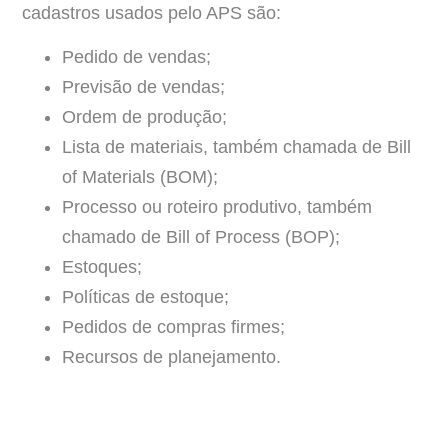
cadastros usados pelo APS são:
Pedido de vendas;
Previsão de vendas;
Ordem de produção;
Lista de materiais, também chamada de Bill
of Materials (BOM);
Processo ou roteiro produtivo, também
chamado de Bill of Process (BOP);
Estoques;
Políticas de estoque;
Pedidos de compras firmes;
Recursos de planejamento.