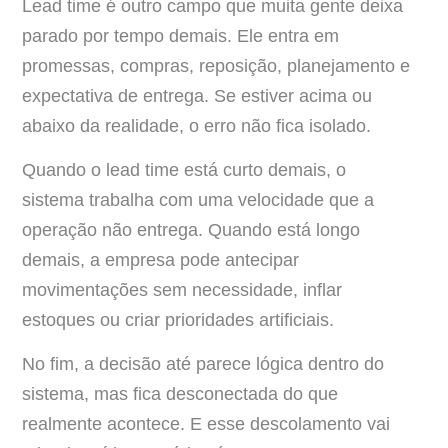
Lead time é outro campo que muita gente deixa
parado por tempo demais. Ele entra em
promessas, compras, reposição, planejamento e
expectativa de entrega. Se estiver acima ou
abaixo da realidade, o erro não fica isolado.
Quando o lead time está curto demais, o
sistema trabalha com uma velocidade que a
operação não entrega. Quando está longo
demais, a empresa pode antecipar
movimentações sem necessidade, inflar
estoques ou criar prioridades artificiais.
No fim, a decisão até parece lógica dentro do
sistema, mas fica desconectada do que
realmente acontece. E esse descolamento vai