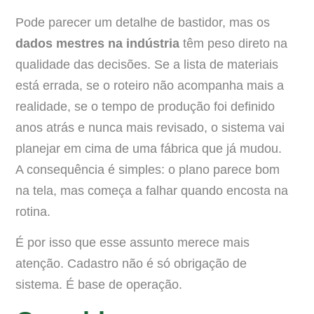
Pode parecer um detalhe de bastidor, mas os
dados mestres na indústria
têm peso direto na
qualidade das decisões. Se a lista de materiais
está errada, se o roteiro não acompanha mais a
realidade, se o tempo de produção foi definido
anos atrás e nunca mais revisado, o sistema vai
planejar em cima de uma fábrica que já mudou.
A consequência é simples: o plano parece bom
na tela, mas começa a falhar quando encosta na
rotina.
É por isso que esse assunto merece mais
atenção. Cadastro não é só obrigação de
sistema. É base de operação.