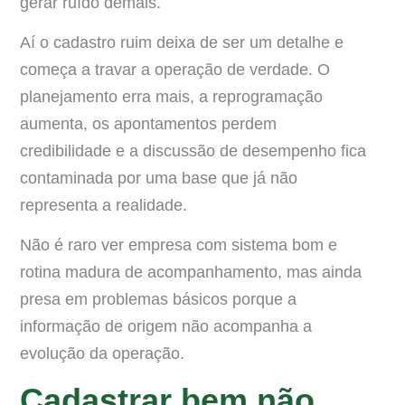
gerar ruído demais.
Aí o cadastro ruim deixa de ser um detalhe e
começa a travar a operação de verdade. O
planejamento erra mais, a reprogramação
aumenta, os apontamentos perdem
credibilidade e a discussão de desempenho fica
contaminada por uma base que já não
representa a realidade.
Não é raro ver empresa com sistema bom e
rotina madura de acompanhamento, mas ainda
presa em problemas básicos porque a
informação de origem não acompanha a
evolução da operação.
Cadastrar bem não