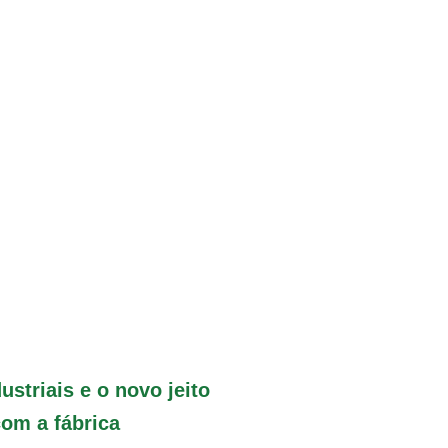
ustriais e o novo jeito
com a fábrica