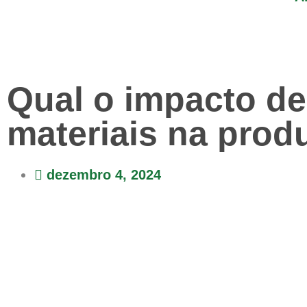
Qual o impacto de
materiais na prod
dezembro 4, 2024