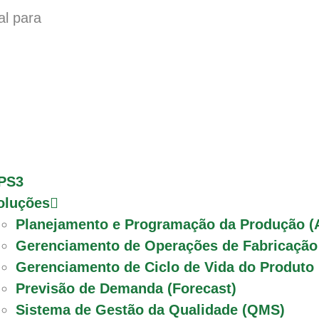
al para
PS3
oluções
Planejamento e Programação da Produção (
Gerenciamento de Operações de Fabricaçã
Gerenciamento de Ciclo de Vida do Produto
Previsão de Demanda (Forecast)
Sistema de Gestão da Qualidade (QMS)