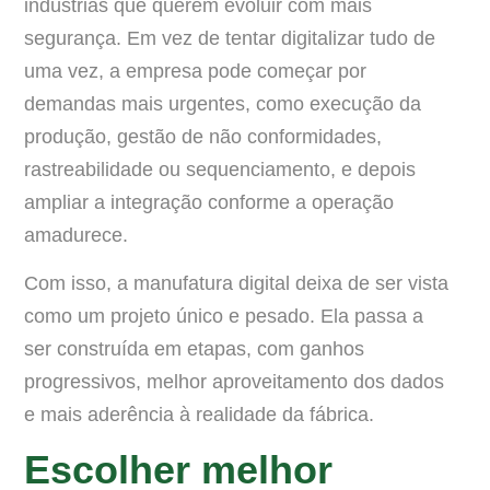
indústrias que querem evoluir com mais
segurança. Em vez de tentar digitalizar tudo de
uma vez, a empresa pode começar por
demandas mais urgentes, como execução da
produção, gestão de não conformidades,
rastreabilidade ou sequenciamento, e depois
ampliar a integração conforme a operação
amadurece.
Com isso, a manufatura digital deixa de ser vista
como um projeto único e pesado. Ela passa a
ser construída em etapas, com ganhos
progressivos, melhor aproveitamento dos dados
e mais aderência à realidade da fábrica.
Escolher melhor