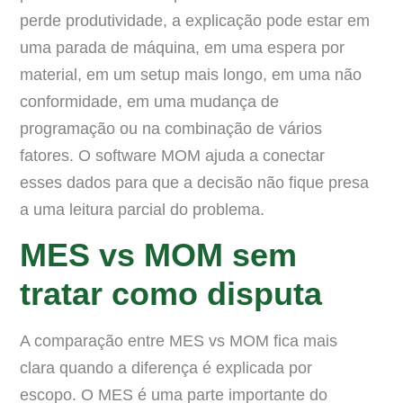
perde produtividade, a explicação pode estar em
uma parada de máquina, em uma espera por
material, em um setup mais longo, em uma não
conformidade, em uma mudança de
programação ou na combinação de vários
fatores. O software MOM ajuda a conectar
esses dados para que a decisão não fique presa
a uma leitura parcial do problema.
MES vs MOM sem
tratar como disputa
A comparação entre MES vs MOM fica mais
clara quando a diferença é explicada por
escopo. O MES é uma parte importante do