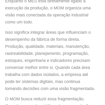
Enquanto o MES está diretamente ligado à
execução da produção, o MOM organiza uma
visão mais conectada da operação industrial
como um todo.
Isso significa integrar áreas que influenciam o
desempenho da fábrica de forma direta.
Produção, qualidade, materiais, manutenção,
rastreabilidade, planejamento, programação,
estoques, engenharia e indicadores precisam
conversar melhor entre si. Quando cada área
trabalha com dados isolados, a empresa até
pode ter sistemas digitais, mas continua
tomando decisões com uma visão fragmentada.
O MOM busca reduzir essa fragmentação.