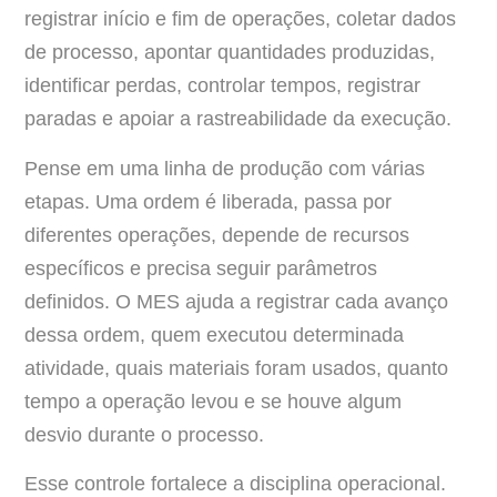
registrar início e fim de operações, coletar dados
de processo, apontar quantidades produzidas,
identificar perdas, controlar tempos, registrar
paradas e apoiar a rastreabilidade da execução.
Pense em uma linha de produção com várias
etapas. Uma ordem é liberada, passa por
diferentes operações, depende de recursos
específicos e precisa seguir parâmetros
definidos. O MES ajuda a registrar cada avanço
dessa ordem, quem executou determinada
atividade, quais materiais foram usados, quanto
tempo a operação levou e se houve algum
desvio durante o processo.
Esse controle fortalece a disciplina operacional.