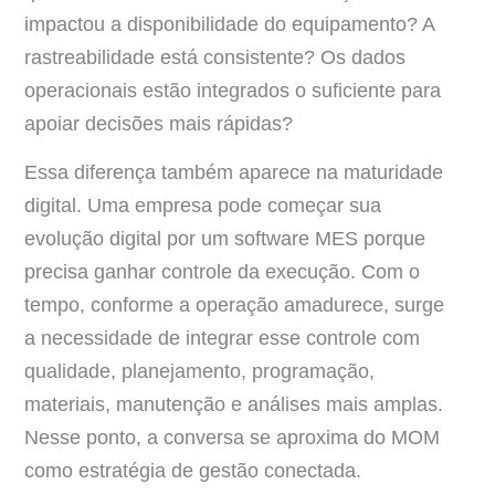
impactou a disponibilidade do equipamento? A
rastreabilidade está consistente? Os dados
operacionais estão integrados o suficiente para
apoiar decisões mais rápidas?
Essa diferença também aparece na maturidade
digital. Uma empresa pode começar sua
evolução digital por um software MES porque
precisa ganhar controle da execução. Com o
tempo, conforme a operação amadurece, surge
a necessidade de integrar esse controle com
qualidade, planejamento, programação,
materiais, manutenção e análises mais amplas.
Nesse ponto, a conversa se aproxima do MOM
como estratégia de gestão conectada.