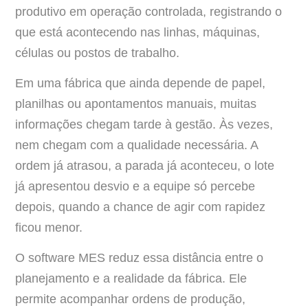
produtivo em operação controlada, registrando o
que está acontecendo nas linhas, máquinas,
células ou postos de trabalho.
Em uma fábrica que ainda depende de papel,
planilhas ou apontamentos manuais, muitas
informações chegam tarde à gestão. Às vezes,
nem chegam com a qualidade necessária. A
ordem já atrasou, a parada já aconteceu, o lote
já apresentou desvio e a equipe só percebe
depois, quando a chance de agir com rapidez
ficou menor.
O software MES reduz essa distância entre o
planejamento e a realidade da fábrica. Ele
permite acompanhar ordens de produção,