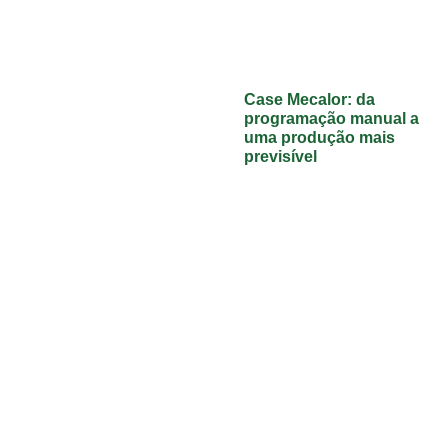
Case Mecalor: da
programação manual a
uma produção mais
previsível