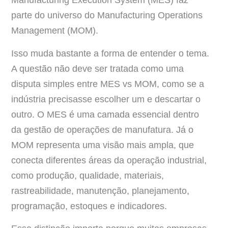
Manufacturing Execution System (MES) faz
parte do universo do Manufacturing Operations
Management (MOM).
Isso muda bastante a forma de entender o tema.
A questão não deve ser tratada como uma
disputa simples entre MES vs MOM, como se a
indústria precisasse escolher um e descartar o
outro. O MES é uma camada essencial dentro
da gestão de operações de manufatura. Já o
MOM representa uma visão mais ampla, que
conecta diferentes áreas da operação industrial,
como produção, qualidade, materiais,
rastreabilidade, manutenção, planejamento,
programação, estoques e indicadores.