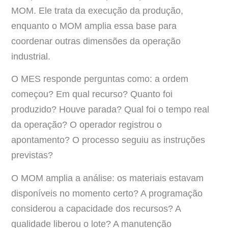
MOM. Ele trata da execução da produção,
enquanto o MOM amplia essa base para
coordenar outras dimensões da operação
industrial.
O MES responde perguntas como: a ordem
começou? Em qual recurso? Quanto foi
produzido? Houve parada? Qual foi o tempo real
da operação? O operador registrou o
apontamento? O processo seguiu as instruções
previstas?
O MOM amplia a análise: os materiais estavam
disponíveis no momento certo? A programação
considerou a capacidade dos recursos? A
qualidade liberou o lote? A manutenção