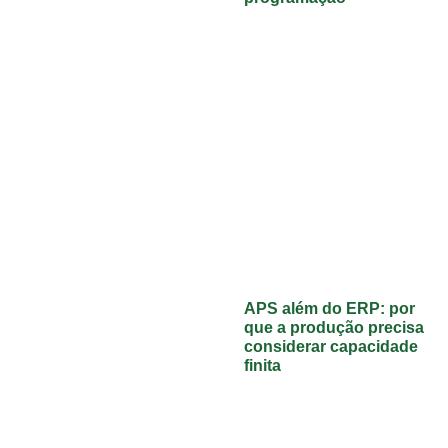
APS além do ERP: por
que a produção precisa
considerar capacidade
finita