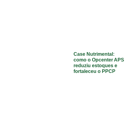
Case Nutrimental:
como o Opcenter APS
reduziu estoques e
fortaleceu o PPCP