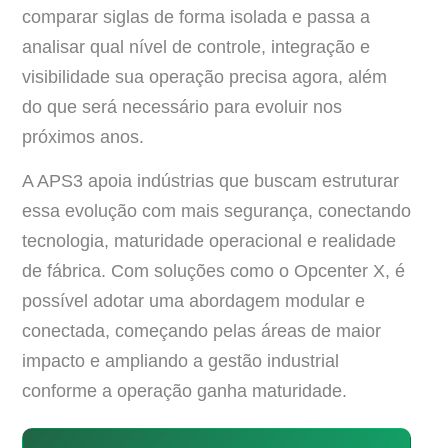
comparar siglas de forma isolada e passa a
analisar qual nível de controle, integração e
visibilidade sua operação precisa agora, além
do que será necessário para evoluir nos
próximos anos.
A APS3 apoia indústrias que buscam estruturar
essa evolução com mais segurança, conectando
tecnologia, maturidade operacional e realidade
de fábrica. Com soluções como o Opcenter X, é
possível adotar uma abordagem modular e
conectada, começando pelas áreas de maior
impacto e ampliando a gestão industrial
conforme a operação ganha maturidade.