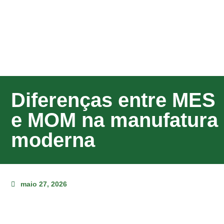
Diferenças entre MES
e MOM na manufatura
moderna
maio 27, 2026