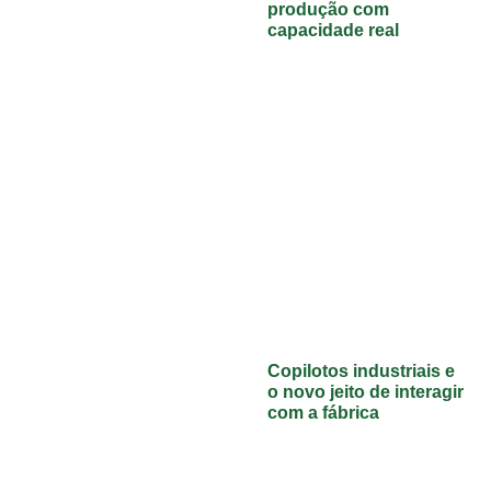
produção com
capacidade real
Copilotos industriais e
o novo jeito de interagir
com a fábrica