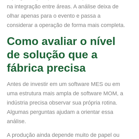
na integração entre áreas. A análise deixa de
olhar apenas para o evento e passa a
considerar a operação de forma mais completa.
Como avaliar o nível
de solução que a
fábrica precisa
Antes de investir em um software MES ou em
uma estrutura mais ampla de software MOM, a
indústria precisa observar sua própria rotina.
Algumas perguntas ajudam a orientar essa
análise.
A produção ainda depende muito de papel ou