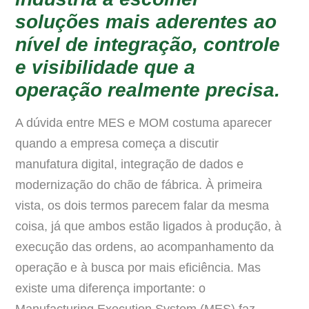
soluções mais aderentes ao
nível de integração, controle
e visibilidade que a
operação realmente precisa.
A dúvida entre MES e MOM costuma aparecer
quando a empresa começa a discutir
manufatura digital, integração de dados e
modernização do chão de fábrica. À primeira
vista, os dois termos parecem falar da mesma
coisa, já que ambos estão ligados à produção, à
execução das ordens, ao acompanhamento da
operação e à busca por mais eficiência. Mas
existe uma diferença importante: o