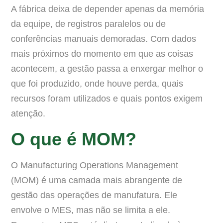
A fábrica deixa de depender apenas da memória
da equipe, de registros paralelos ou de
conferências manuais demoradas. Com dados
mais próximos do momento em que as coisas
acontecem, a gestão passa a enxergar melhor o
que foi produzido, onde houve perda, quais
recursos foram utilizados e quais pontos exigem
atenção.
O que é MOM?
O Manufacturing Operations Management
(MOM) é uma camada mais abrangente de
gestão das operações de manufatura. Ele
envolve o MES, mas não se limita a ele.