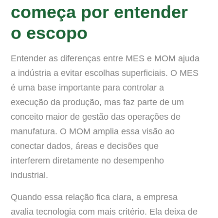
começa por entender
o escopo
Entender as diferenças entre MES e MOM ajuda
a indústria a evitar escolhas superficiais. O MES
é uma base importante para controlar a
execução da produção, mas faz parte de um
conceito maior de gestão das operações de
manufatura. O MOM amplia essa visão ao
conectar dados, áreas e decisões que
interferem diretamente no desempenho
industrial.
Quando essa relação fica clara, a empresa
avalia tecnologia com mais critério. Ela deixa de