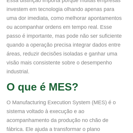
Essa distinção importa porque muitas empresas
investem em tecnologia olhando apenas para
uma dor imediata, como melhorar apontamentos
ou acompanhar ordens em tempo real. Esse
passo é importante, mas pode não ser suficiente
quando a operação precisa integrar dados entre
áreas, reduzir decisões isoladas e ganhar uma
visão mais consistente sobre o desempenho
industrial.
O que é MES?
O Manufacturing Execution System (MES) é o
sistema voltado à execução e ao
acompanhamento da produção no chão de
fábrica. Ele ajuda a transformar o plano