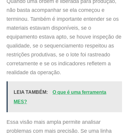
Quando uma ordem é liberada para produção,
não basta acompanhar se ela começou e
terminou. Também é importante entender se os
materiais estavam disponíveis, se o
equipamento estava apto, se houve inspeção de
qualidade, se o sequenciamento respeitou as
restrições produtivas, se o lote foi rastreado
corretamente e se os indicadores refletem a
realidade da operação.
LEIA TAMBÉM:
O que é uma ferramenta
MES?
Essa visão mais ampla permite analisar
problemas com mais precisão. Se uma linha