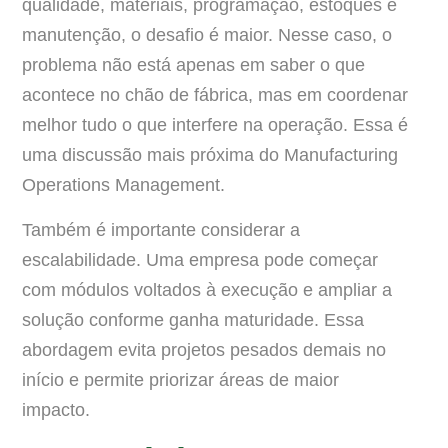
qualidade, materiais, programação, estoques e
manutenção, o desafio é maior. Nesse caso, o
problema não está apenas em saber o que
acontece no chão de fábrica, mas em coordenar
melhor tudo o que interfere na operação. Essa é
uma discussão mais próxima do Manufacturing
Operations Management.
Também é importante considerar a
escalabilidade. Uma empresa pode começar
com módulos voltados à execução e ampliar a
solução conforme ganha maturidade. Essa
abordagem evita projetos pesados demais no
início e permite priorizar áreas de maior
impacto.