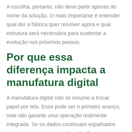
A escolha, portanto, não deve partir apenas do
nome da solução. O mais importante é entender
qual dor a fábrica quer resolver agora e qual
estrutura será necessária para sustentar a
evolução nos próximos passos.
Por que essa
diferença impacta a
manufatura digital
A manufatura digital não se resume a trocar
papel por tela. Esse pode ser o primeiro avanço,
mas não garante uma operação realmente
integrada. Se os dados continuam espalhados