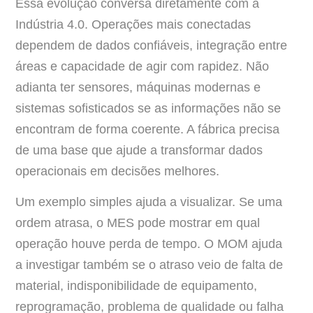
Essa evolução conversa diretamente com a
Indústria 4.0. Operações mais conectadas
dependem de dados confiáveis, integração entre
áreas e capacidade de agir com rapidez. Não
adianta ter sensores, máquinas modernas e
sistemas sofisticados se as informações não se
encontram de forma coerente. A fábrica precisa
de uma base que ajude a transformar dados
operacionais em decisões melhores.
Um exemplo simples ajuda a visualizar. Se uma
ordem atrasa, o MES pode mostrar em qual
operação houve perda de tempo. O MOM ajuda
a investigar também se o atraso veio de falta de
material, indisponibilidade de equipamento,
reprogramação, problema de qualidade ou falha