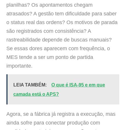
planilhas? Os apontamentos chegam
atrasados? A gestão tem dificuldade para saber
o status real das ordens? Os motivos de parada
são registrados com consistência? A
rastreabilidade depende de buscas manuais?
Se essas dores aparecem com frequência, o
MES tende a ser um ponto de partida
importante.
LEIA TAMBÉM:
O que é ISA-95 e em que
camada está o APS?
Agora, se a fábrica já registra a execução, mas
ainda sofre para conectar produção com