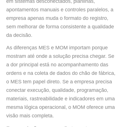
em sistemas desconectados, planilhas,
apontamentos manuais e controles paralelos, a
empresa apenas muda o formato do registro,
sem melhorar de forma consistente a qualidade
da decisão.
As diferenças MES e MOM importam porque
mostram até onde a solução precisa chegar. Se
a dor principal está no acompanhamento das
ordens e na coleta de dados do chão de fábrica,
o MES tem papel direto. Se a empresa precisa
conectar execução, qualidade, programação,
materiais, rastreabilidade e indicadores em uma
mesma lógica operacional, o MOM oferece uma
visão mais completa.