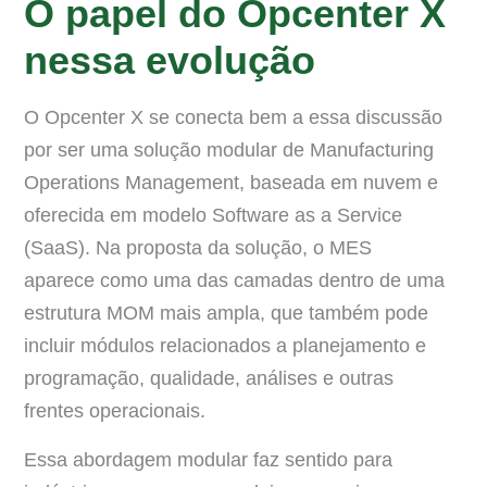
O papel do Opcenter X
nessa evolução
O Opcenter X se conecta bem a essa discussão
por ser uma solução modular de Manufacturing
Operations Management, baseada em nuvem e
oferecida em modelo Software as a Service
(SaaS). Na proposta da solução, o MES
aparece como uma das camadas dentro de uma
estrutura MOM mais ampla, que também pode
incluir módulos relacionados a planejamento e
programação, qualidade, análises e outras
frentes operacionais.
Essa abordagem modular faz sentido para