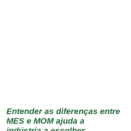
Entender as diferenças entre
MES e MOM ajuda a
indústria a escolher