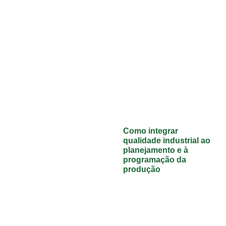
Como integrar
qualidade industrial ao
planejamento e à
programação da
produção