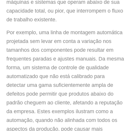
máquinas e sistemas que operam abaixo de sua
capacidade total, ou pior, que interrompem o fluxo
de trabalho existente.
Por exemplo, uma linha de montagem automática
projetada sem levar em conta a variação nos
tamanhos dos componentes pode resultar em
frequentes paradas e ajustes manuais. Da mesma
forma, um sistema de controle de qualidade
automatizado que não está calibrado para
detectar uma gama suficientemente ampla de
defeitos pode permitir que produtos abaixo do
padrão cheguem ao cliente, afetando a reputação
da empresa. Estes exemplos ilustram como a
automação, quando não alinhada com todos os
aspectos da produção, pode causar mais