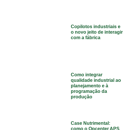
Copilotos industriais e
o novo jeito de interagir
com a fábrica
Como integrar
qualidade industrial ao
planejamento e à
programação da
produção
Case Nutrimental:
como o Opcenter APS