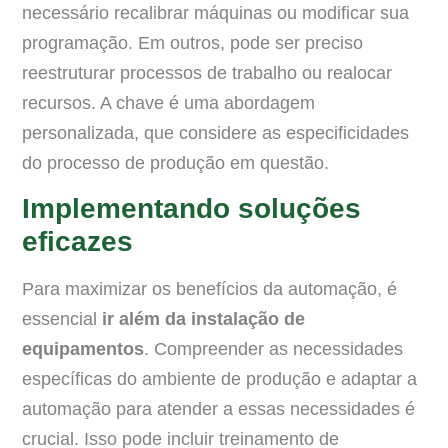
necessário recalibrar máquinas ou modificar sua
programação. Em outros, pode ser preciso
reestruturar processos de trabalho ou realocar
recursos. A chave é uma abordagem
personalizada, que considere as especificidades
do processo de produção em questão.
Implementando soluções
eficazes
Para maximizar os benefícios da automação, é
essencial
ir além da instalação de
equipamentos
. Compreender as necessidades
específicas do ambiente de produção e adaptar a
automação para atender a essas necessidades é
crucial. Isso pode incluir treinamento de