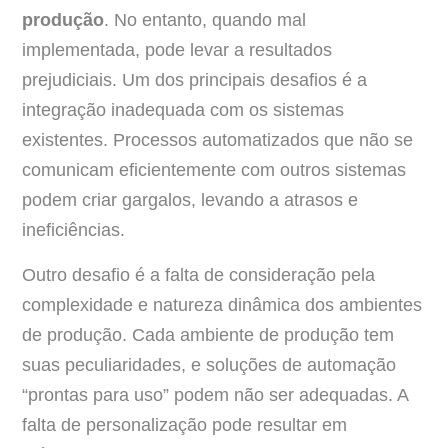
produção
. No entanto, quando mal
implementada, pode levar a resultados
prejudiciais. Um dos principais desafios é a
integração inadequada com os sistemas
existentes. Processos automatizados que não se
comunicam eficientemente com outros sistemas
podem criar gargalos, levando a atrasos e
ineficiências.
Outro desafio é a falta de consideração pela
complexidade e natureza dinâmica dos ambientes
de produção. Cada ambiente de produção tem
suas peculiaridades, e soluções de automação
“prontas para uso” podem não ser adequadas. A
falta de personalização pode resultar em