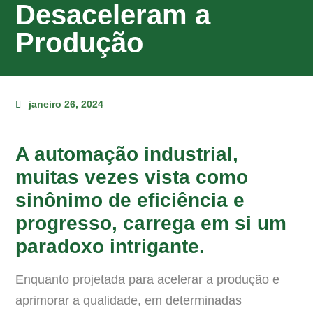
Desaceleram a
Produção
janeiro 26, 2024
A automação industrial,
muitas vezes vista como
sinônimo de eficiência e
progresso, carrega em si um
paradoxo intrigante.
Enquanto projetada para acelerar a produção e
aprimorar a qualidade, em determinadas