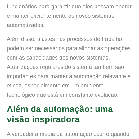
funcionários para garantir que eles possam operar
e manter eficientemente os novos sistemas
automatizados.
Além disso, ajustes nos processos de trabalho
podem ser necessários para alinhar as operações
com as capacidades dos novos sistemas.
Atualizações regulares do sistema também são
importantes para manter a automação relevante e
eficaz, especialmente em um ambiente
tecnológico que está em constante evolução.
Além da automação: uma
visão inspiradora
A verdadeira magia da automação ocorre quando