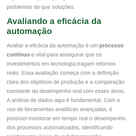
problemas do que soluções.
Avaliando a eficácia da
automação
Avaliar a eficácia da automação é um
processo
contínuo
e vital para assegurar que os
investimentos em tecnologia tragam retornos
reais. Essa avaliação começa com a definição
clara dos objetivos de produção e a comparação
constante do desempenho real com esses alvos.
A análise de dados aqui é fundamental. Com o
uso de ferramentas analíticas avançadas, é
possível monitorar em tempo real o desempenho
dos processos automatizados, identificando