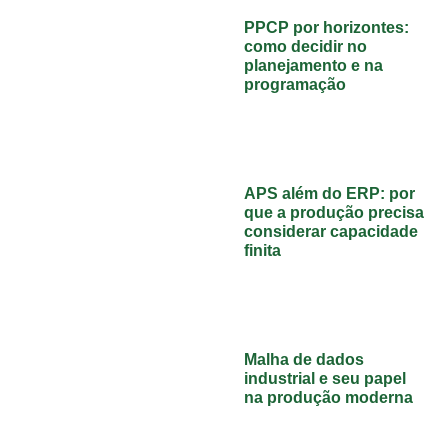
PPCP por horizontes:
como decidir no
planejamento e na
programação
APS além do ERP: por
que a produção precisa
considerar capacidade
finita
Malha de dados
industrial e seu papel
na produção moderna