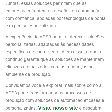
Juntas, essas soluções permitem que as
empresas enfrentem os desafios da automação
com confiança, apoiadas por tecnologias de ponta
e expertise especializada.
A experiência da APS3 permite oferecer soluções
personalizadas, adaptadas às necessidades
específicas de cada cliente. Além disso, o apoio
contínuo garante que as soluções se mantenham
eficazes e atualizadas com as mudanças no
ambiente de produção.
Convidamos você a explorar mais sobre como a
APS3 pode transformar seus processos de
produção com soluções de automação eficazes e
Visite nosso site
personalizadas.
e descubra