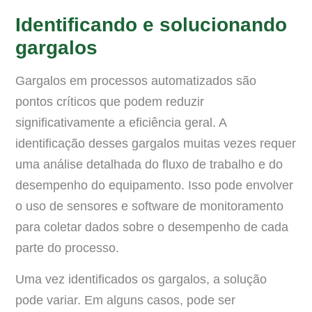
Identificando e solucionando
gargalos
Gargalos em processos automatizados são
pontos críticos que podem reduzir
significativamente a eficiência geral. A
identificação desses gargalos muitas vezes requer
uma análise detalhada do fluxo de trabalho e do
desempenho do equipamento. Isso pode envolver
o uso de sensores e software de monitoramento
para coletar dados sobre o desempenho de cada
parte do processo.
Uma vez identificados os gargalos, a solução
pode variar. Em alguns casos, pode ser