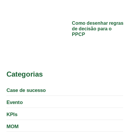
Como desenhar regras
de decisão para o
PPCP
Categorias
Case de sucesso
Evento
KPIs
MOM