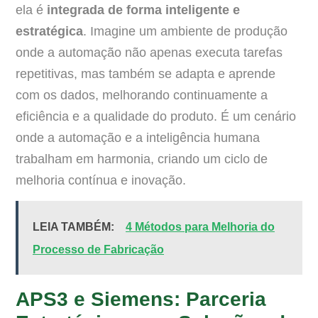
ela é
integrada de forma inteligente e
estratégica
. Imagine um ambiente de produção
onde a automação não apenas executa tarefas
repetitivas, mas também se adapta e aprende
com os dados, melhorando continuamente a
eficiência e a qualidade do produto. É um cenário
onde a automação e a inteligência humana
trabalham em harmonia, criando um ciclo de
melhoria contínua e inovação.
LEIA TAMBÉM:
4 Métodos para Melhoria do
Processo de Fabricação
APS3 e Siemens: Parceria