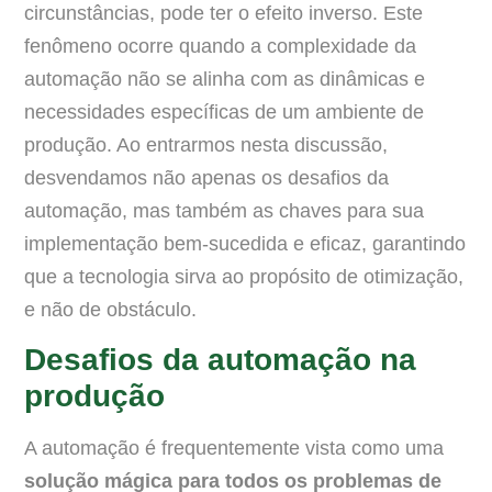
circunstâncias, pode ter o efeito inverso. Este
fenômeno ocorre quando a complexidade da
automação não se alinha com as dinâmicas e
necessidades específicas de um ambiente de
produção. Ao entrarmos nesta discussão,
desvendamos não apenas os desafios da
automação, mas também as chaves para sua
implementação bem-sucedida e eficaz, garantindo
que a tecnologia sirva ao propósito de otimização,
e não de obstáculo.
Desafios da automação na
produção
A automação é frequentemente vista como uma
solução mágica para todos os problemas de