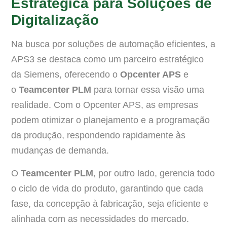
Estratégica para Soluções de
Digitalização
Na busca por soluções de automação eficientes, a
APS3 se destaca como um parceiro estratégico
da Siemens, oferecendo o
Opcenter APS
e
o
Teamcenter PLM
para tornar essa visão uma
realidade. Com o Opcenter APS, as empresas
podem otimizar o planejamento e a programação
da produção, respondendo rapidamente às
mudanças de demanda.
O
Teamcenter PLM
, por outro lado, gerencia todo
o ciclo de vida do produto, garantindo que cada
fase, da concepção à fabricação, seja eficiente e
alinhada com as necessidades do mercado.