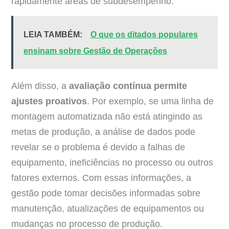
rapidamente áreas de subdesempenho.
LEIA TAMBÉM:
O que os ditados populares
ensinam sobre Gestão de Operações
Além disso, a
avaliação contínua permite
ajustes proativos
. Por exemplo, se uma linha de
montagem automatizada não está atingindo as
metas de produção, a análise de dados pode
revelar se o problema é devido a falhas de
equipamento, ineficiências no processo ou outros
fatores externos. Com essas informações, a
gestão pode tomar decisões informadas sobre
manutenção, atualizações de equipamentos ou
mudanças no processo de produção.