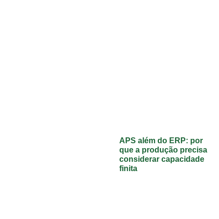
APS além do ERP: por
que a produção precisa
considerar capacidade
finita