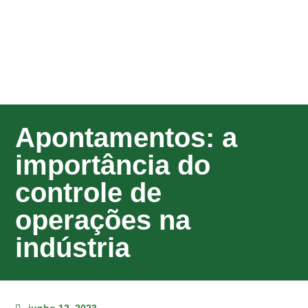
Apontamentos: a
importância do
controle de
operações na
indústria