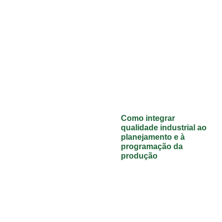
Como integrar
qualidade industrial ao
planejamento e à
programação da
produção