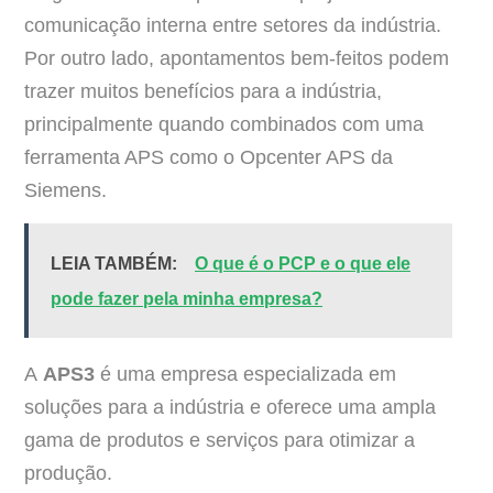
comunicação interna entre setores da indústria.
Por outro lado, apontamentos bem-feitos podem
trazer muitos benefícios para a indústria,
principalmente quando combinados com uma
ferramenta APS como o Opcenter APS da
Siemens.
LEIA TAMBÉM:
O que é o PCP e o que ele
pode fazer pela minha empresa?
A
APS3
é uma empresa especializada em
soluções para a indústria e oferece uma ampla
gama de produtos e serviços para otimizar a
produção.