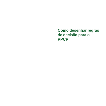
Como desenhar regras
de decisão para o
PPCP