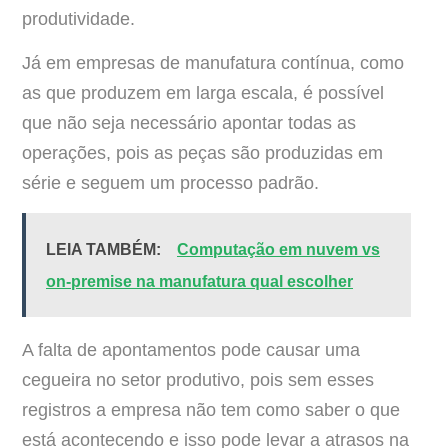
produtividade.
Já em empresas de manufatura contínua, como
as que produzem em larga escala, é possível
que não seja necessário apontar todas as
operações, pois as peças são produzidas em
série e seguem um processo padrão.
LEIA TAMBÉM:
Computação em nuvem vs
on-premise na manufatura qual escolher
A falta de apontamentos pode causar uma
cegueira no setor produtivo, pois sem esses
registros a empresa não tem como saber o que
está acontecendo e isso pode levar a atrasos na