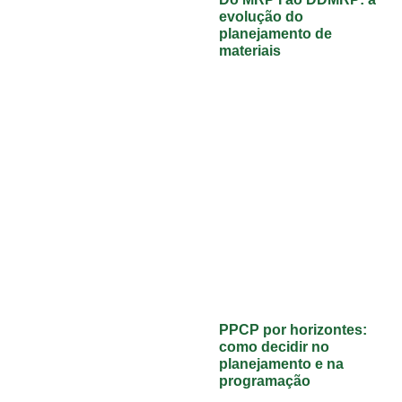
evolução do
planejamento de
materiais
PPCP por horizontes:
como decidir no
planejamento e na
programação