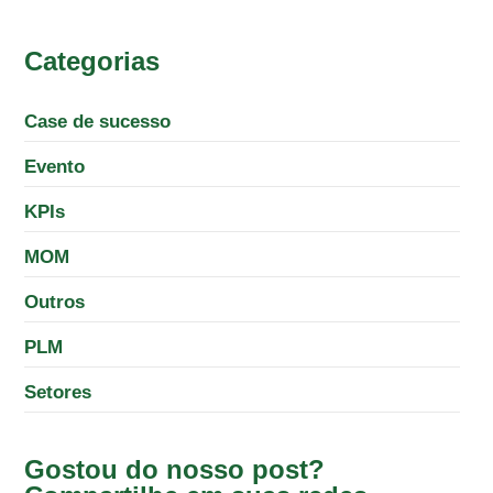
Categorias
Case de sucesso
Evento
KPIs
MOM
Outros
PLM
Setores
Gostou do nosso post?