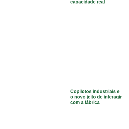
capacidade real
Copilotos industriais e
o novo jeito de interagir
com a fábrica