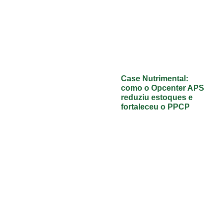
Case Nutrimental:
como o Opcenter APS
reduziu estoques e
fortaleceu o PPCP