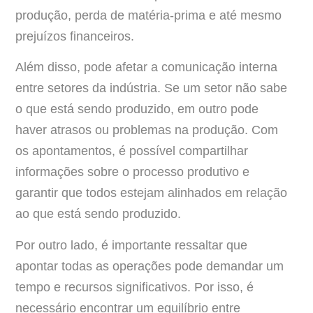
produção, perda de matéria-prima e até mesmo
prejuízos financeiros.
Além disso, pode afetar a comunicação interna
entre setores da indústria. Se um setor não sabe
o que está sendo produzido, em outro pode
haver atrasos ou problemas na produção. Com
os apontamentos, é possível compartilhar
informações sobre o processo produtivo e
garantir que todos estejam alinhados em relação
ao que está sendo produzido.
Por outro lado, é importante ressaltar que
apontar todas as operações pode demandar um
tempo e recursos significativos. Por isso, é
necessário encontrar um equilíbrio entre