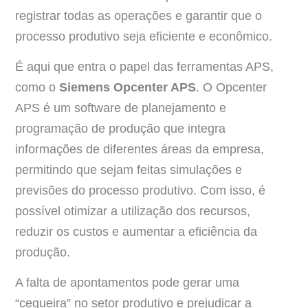
registrar todas as operações e garantir que o
processo produtivo seja eficiente e econômico.
É aqui que entra o papel das ferramentas APS,
como o
Siemens Opcenter APS
. O Opcenter
APS é um software de planejamento e
programação de produção que integra
informações de diferentes áreas da empresa,
permitindo que sejam feitas simulações e
previsões do processo produtivo. Com isso, é
possível otimizar a utilização dos recursos,
reduzir os custos e aumentar a eficiência da
produção.
A falta de apontamentos pode gerar uma
“cegueira” no setor produtivo e prejudicar a