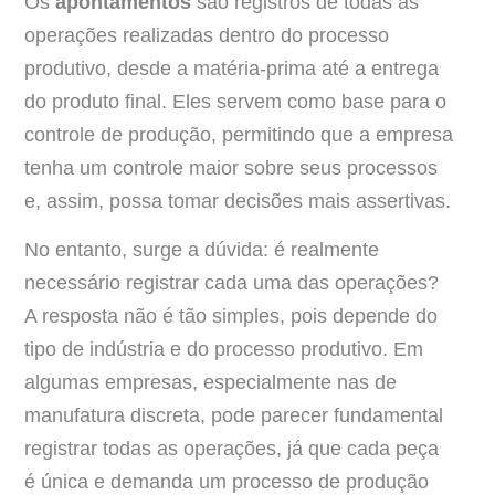
Os
apontamentos
são registros de todas as
operações realizadas dentro do processo
produtivo, desde a matéria-prima até a entrega
do produto final. Eles servem como base para o
controle de produção, permitindo que a empresa
tenha um controle maior sobre seus processos
e, assim, possa tomar decisões mais assertivas.
No entanto, surge a dúvida: é realmente
necessário registrar cada uma das operações?
A resposta não é tão simples, pois depende do
tipo de indústria e do processo produtivo. Em
algumas empresas, especialmente nas de
manufatura discreta, pode parecer fundamental
registrar todas as operações, já que cada peça
é única e demanda um processo de produção