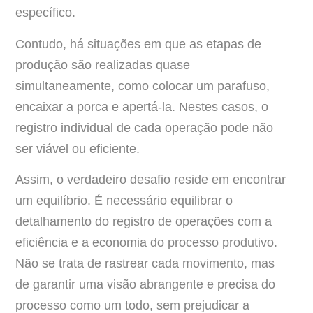
específico.
Contudo, há situações em que as etapas de
produção são realizadas quase
simultaneamente, como colocar um parafuso,
encaixar a porca e apertá-la. Nestes casos, o
registro individual de cada operação pode não
ser viável ou eficiente.
Assim, o verdadeiro desafio reside em encontrar
um equilíbrio. É necessário equilibrar o
detalhamento do registro de operações com a
eficiência e a economia do processo produtivo.
Não se trata de rastrear cada movimento, mas
de garantir uma visão abrangente e precisa do
processo como um todo, sem prejudicar a