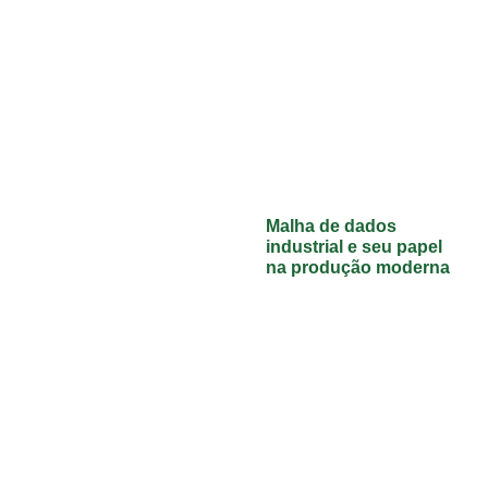
Malha de dados
industrial e seu papel
na produção moderna