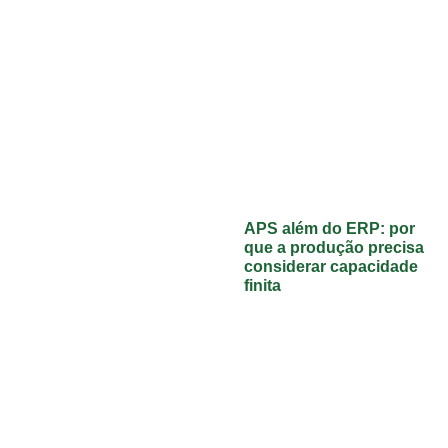
APS além do ERP: por
que a produção precisa
considerar capacidade
finita