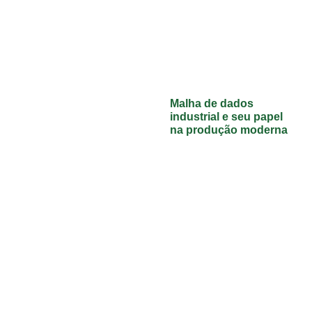
Malha de dados
industrial e seu papel
na produção moderna