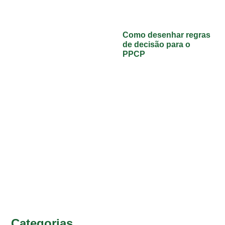
Como desenhar regras
de decisão para o
PPCP
Categorias