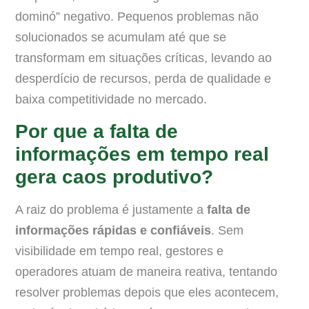
dominó” negativo. Pequenos problemas não
solucionados se acumulam até que se
transformam em situações críticas, levando ao
desperdício de recursos, perda de qualidade e
baixa competitividade no mercado.
Por que a falta de
informações em tempo real
gera caos produtivo?
A raiz do problema é justamente a
falta de
informações rápidas e confiáveis
. Sem
visibilidade em tempo real, gestores e
operadores atuam de maneira reativa, tentando
resolver problemas depois que eles acontecem,