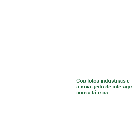
Copilotos industriais e
o novo jeito de interagir
com a fábrica