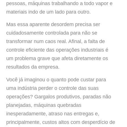
pessoas, máquinas trabalhando a todo vapor e
materiais indo de um lado para outro.
Mas essa aparente desordem precisa ser
cuidadosamente controlada para não se
transformar num caos real. Afinal, a falta de
controle eficiente das operações industriais é
um problema grave que afeta diretamente os
resultados da empresa.
Você já imaginou o quanto pode custar para
uma indústria perder o controle das suas
operações? Gargalos produtivos, paradas não
planejadas, máquinas quebradas
inesperadamente, atraso nas entregas e,
principalmente, custos altos com desperdício de