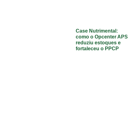
Case Nutrimental:
como o Opcenter APS
reduziu estoques e
fortaleceu o PPCP