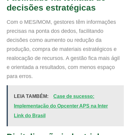
decisões estratégicas
Com o MES/MOM, gestores têm informações
precisas na ponta dos dedos, facilitando
decisões como aumento ou redução da
produção, compra de materiais estratégicos e
realocação de recursos. A gestão fica mais ágil
e orientada a resultados, com menos espaço
para erros.
LEIA TAMBÉM:
Case de sucesso:
Implementação do Opcenter APS na Inter
Link do Brasil