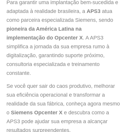
Para garantir uma implantação bem-sucedida e
adaptada à realidade brasileira, a
APS3
atua
como parceira especializada Siemens, sendo
pioneira da América Latina na
implementação do Opcenter X
. A APS3
simplifica a jornada da sua empresa rumo à
digitalização, garantindo suporte próximo,
consultoria especializada e treinamento
constante.
Se você quer sair do caos produtivo, melhorar
sua eficiência operacional e transformar a
realidade da sua fábrica, conheça agora mesmo
o
Siemens Opcenter X
e descubra como a
APS3 pode ajudar sua empresa a alcançar
resultados surpreendentes.