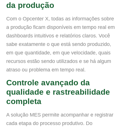
da produção
Com o Opcenter X, todas as informações sobre
a produção ficam disponíveis em tempo real em
dashboards intuitivos e relatórios claros. Você
sabe exatamente o que está sendo produzido,
em que quantidade, em que velocidade, quais
recursos estão sendo utilizados e se há algum
atraso ou problema em tempo real.
Controle avançado da
qualidade e rastreabilidade
completa
A solução MES permite acompanhar e registrar
cada etapa do processo produtivo. Do