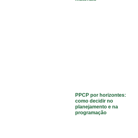
PPCP por horizontes:
como decidir no
planejamento e na
programação