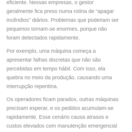
eficiente. Nessas empresas, o gestor
geralmente fica preso numa rotina de “apagar
incêndios” diários. Problemas que poderiam ser
pequenos tornam-se enormes, porque não
foram detectados rapidamente.
Por exemplo, uma máquina começa a
apresentar falhas discretas que não são
percebidas em tempo hábil. Com isso, ela
quebra no meio da produção, causando uma
interrupção repentina.
Os operadores ficam parados, outras máquinas
precisam esperar, e os pedidos acumulam-se
rapidamente. Esse cenário causa atrasos e
custos elevados com manutenção emergencial