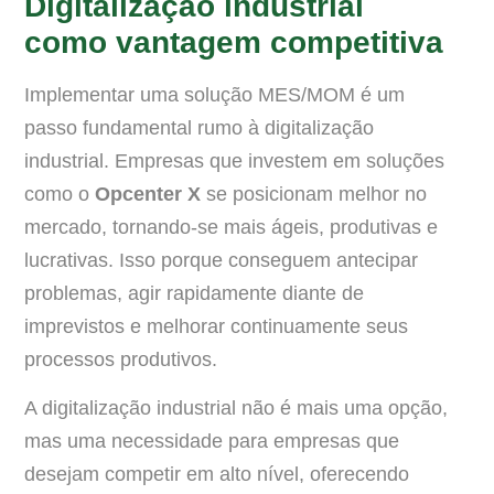
Digitalização industrial
como vantagem competitiva
Implementar uma solução MES/MOM é um
passo fundamental rumo à digitalização
industrial. Empresas que investem em soluções
como o
Opcenter X
se posicionam melhor no
mercado, tornando-se mais ágeis, produtivas e
lucrativas. Isso porque conseguem antecipar
problemas, agir rapidamente diante de
imprevistos e melhorar continuamente seus
processos produtivos.
A digitalização industrial não é mais uma opção,
mas uma necessidade para empresas que
desejam competir em alto nível, oferecendo