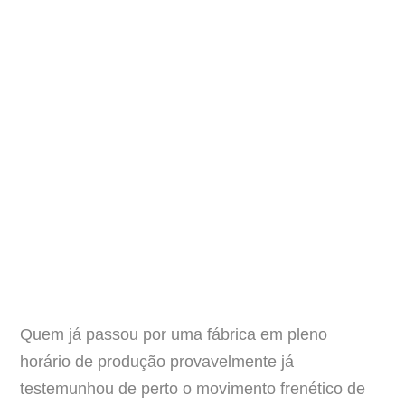
Quem já passou por uma fábrica em pleno
horário de produção provavelmente já
testemunhou de perto o movimento frenético de