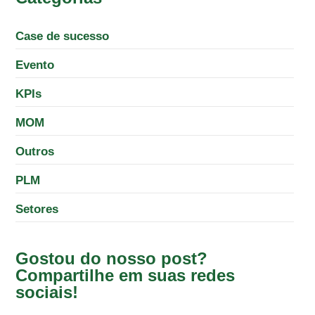
Case de sucesso
Evento
KPIs
MOM
Outros
PLM
Setores
Gostou do nosso post?
Compartilhe em suas redes
sociais!