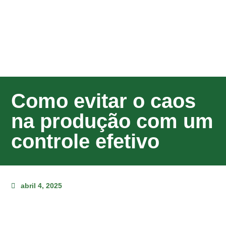
Como evitar o caos
na produção com um
controle efetivo
abril 4, 2025