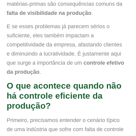
matérias-primas são consequências comuns da
falta de visibilidade na produção
.
E se esses problemas já parecem sérios o
suficiente, eles também impactam a
competitividade da empresa, afastando clientes
e diminuindo a lucratividade. É justamente aqui
que surge a importância de um
controle efetivo
da produção
.
O que acontece quando não
há controle eficiente da
produção?
Primeiro, precisamos entender o cenário típico
de uma indústria que sofre com falta de controle