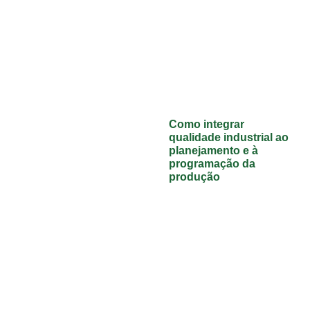
Como integrar
qualidade industrial ao
planejamento e à
programação da
produção