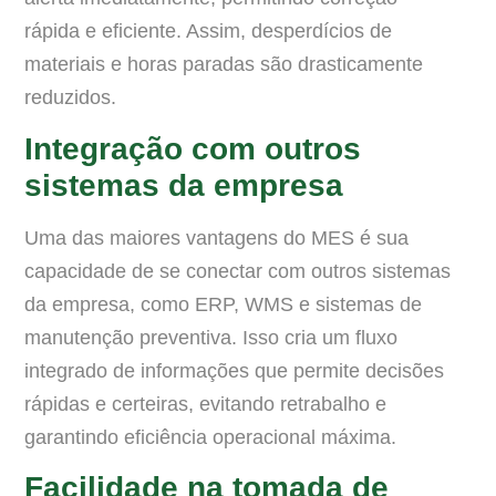
rápida e eficiente. Assim, desperdícios de
materiais e horas paradas são drasticamente
reduzidos.
Integração com outros
sistemas da empresa
Uma das maiores vantagens do MES é sua
capacidade de se conectar com outros sistemas
da empresa, como ERP, WMS e sistemas de
manutenção preventiva. Isso cria um fluxo
integrado de informações que permite decisões
rápidas e certeiras, evitando retrabalho e
garantindo eficiência operacional máxima.
Facilidade na tomada de