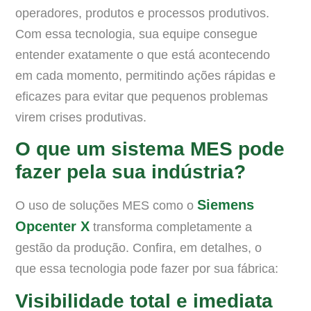
operadores, produtos e processos produtivos.
Com essa tecnologia, sua equipe consegue
entender exatamente o que está acontecendo
em cada momento, permitindo ações rápidas e
eficazes para evitar que pequenos problemas
virem crises produtivas.
O que um sistema MES pode
fazer pela sua indústria?
Siemens
O uso de soluções MES como o
Opcenter X
transforma completamente a
gestão da produção. Confira, em detalhes, o
que essa tecnologia pode fazer por sua fábrica:
Visibilidade total e imediata