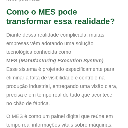
Como o MES pode
transformar essa realidade?
Diante dessa realidade complicada, muitas
empresas vêm adotando uma solução
tecnológica conhecida como
MES
(
Manufacturing Execution System)
.
Esse sistema é projetado especificamente para
eliminar a falta de visibilidade e controle na
produção industrial, entregando uma visão clara,
precisa e em tempo real de tudo que acontece
no chão de fábrica.
O MES é como um painel digital que reúne em
tempo real informações vitais sobre máquinas,