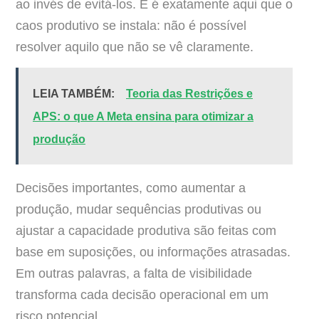
ao invés de evitá-los. E é exatamente aqui que o
caos produtivo se instala: não é possível
resolver aquilo que não se vê claramente.
LEIA TAMBÉM:
Teoria das Restrições e
APS: o que A Meta ensina para otimizar a
produção
Decisões importantes, como aumentar a
produção, mudar sequências produtivas ou
ajustar a capacidade produtiva são feitas com
base em suposições, ou informações atrasadas.
Em outras palavras, a falta de visibilidade
transforma cada decisão operacional em um
risco potencial.