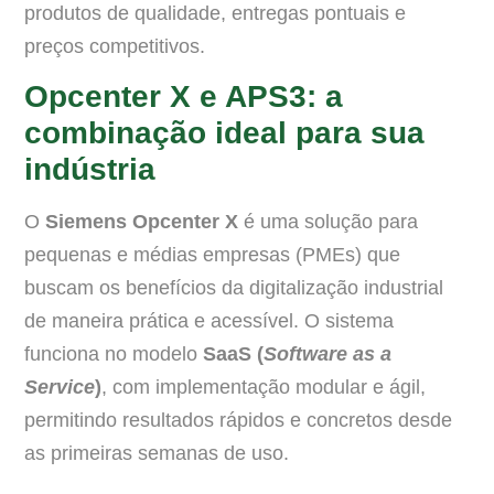
produtos de qualidade, entregas pontuais e
preços competitivos.
Opcenter X e APS3: a
combinação ideal para sua
indústria
O
Siemens Opcenter X
é uma solução para
pequenas e médias empresas (PMEs) que
buscam os benefícios da digitalização industrial
de maneira prática e acessível. O sistema
funciona no modelo
SaaS (
Software as a
Service
)
, com implementação modular e ágil,
permitindo resultados rápidos e concretos desde
as primeiras semanas de uso.