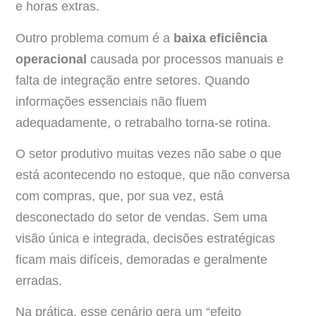
e horas extras.
Outro problema comum é a
baixa eficiência
operacional
causada por processos manuais e
falta de integração entre setores. Quando
informações essenciais não fluem
adequadamente, o retrabalho torna-se rotina.
O setor produtivo muitas vezes não sabe o que
está acontecendo no estoque, que não conversa
com compras, que, por sua vez, está
desconectado do setor de vendas. Sem uma
visão única e integrada, decisões estratégicas
ficam mais difíceis, demoradas e geralmente
erradas.
Na prática, esse cenário gera um “efeito