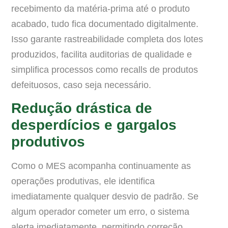
recebimento da matéria-prima até o produto
acabado, tudo fica documentado digitalmente.
Isso garante rastreabilidade completa dos lotes
produzidos, facilita auditorias de qualidade e
simplifica processos como recalls de produtos
defeituosos, caso seja necessário.
Redução drástica de
desperdícios e gargalos
produtivos
Como o MES acompanha continuamente as
operações produtivas, ele identifica
imediatamente qualquer desvio de padrão. Se
algum operador cometer um erro, o sistema
alerta imediatamente, permitindo correção