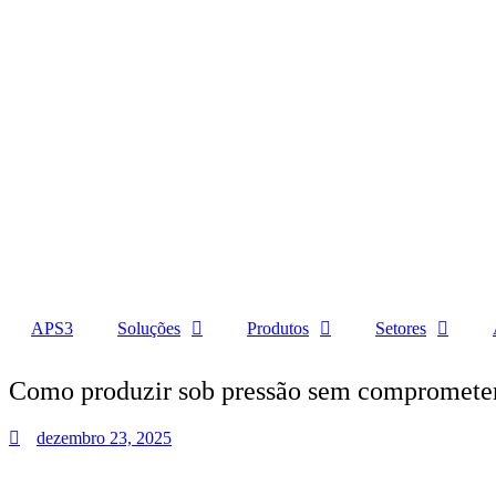
APS3
Soluções
Produtos
Setores
Como produzir sob pressão sem compromete
dezembro 23, 2025