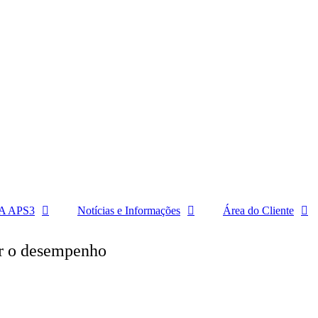
A APS3
Notícias e Informações
Área do Cliente
r o desempenho