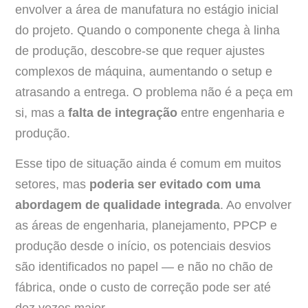
envolver a área de manufatura no estágio inicial
do projeto. Quando o componente chega à linha
de produção, descobre-se que requer ajustes
complexos de máquina, aumentando o setup e
atrasando a entrega. O problema não é a peça em
si, mas a
falta de integração
entre engenharia e
produção.
Esse tipo de situação ainda é comum em muitos
setores, mas
poderia ser evitado com uma
abordagem de qualidade integrada
. Ao envolver
as áreas de engenharia, planejamento, PPCP e
produção desde o início, os potenciais desvios
são identificados no papel — e não no chão de
fábrica, onde o custo de correção pode ser até