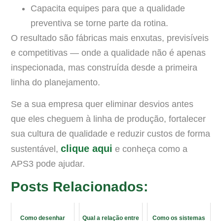
Capacita equipes para que a qualidade
preventiva se torne parte da rotina.
O resultado são fábricas mais enxutas, previsíveis
e competitivas — onde a qualidade não é apenas
inspecionada, mas construída desde a primeira
linha do planejamento.
Se a sua empresa quer eliminar desvios antes
que eles cheguem à linha de produção, fortalecer
sua cultura de qualidade e reduzir custos de forma
clique aqui
sustentável,
e conheça como a
APS3 pode ajudar.
Posts Relacionados:
Como desenhar
Qual a relação entre
Como os sistemas