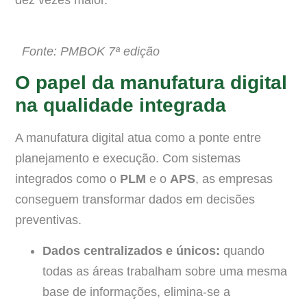
dez vezes maior.
Fonte:
PMBOK 7ª
edição
O papel da manufatura digital
na qualidade integrada
A manufatura digital atua como a ponte entre
planejamento e execução. Com sistemas
integrados como o
PLM
e o
APS
, as empresas
conseguem transformar dados em decisões
preventivas.
Dados centralizados e únicos:
quando
todas as áreas trabalham sobre uma mesma
base de informações, elimina-se a