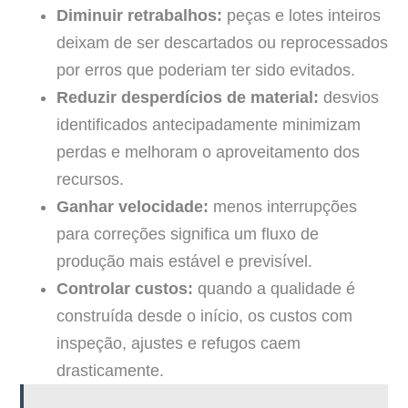
Diminuir retrabalhos:
peças e lotes inteiros
deixam de ser descartados ou reprocessados
por erros que poderiam ter sido evitados.
Reduzir desperdícios de material:
desvios
identificados antecipadamente minimizam
perdas e melhoram o aproveitamento dos
recursos.
Ganhar velocidade:
menos interrupções
para correções significa um fluxo de
produção mais estável e previsível.
Controlar custos:
quando a qualidade é
construída desde o início, os custos com
inspeção, ajustes e refugos caem
drasticamente.