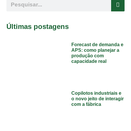
Últimas postagens
Forecast de demanda e
APS: como planejar a
produção com
capacidade real
Copilotos industriais e
o novo jeito de interagir
com a fábrica