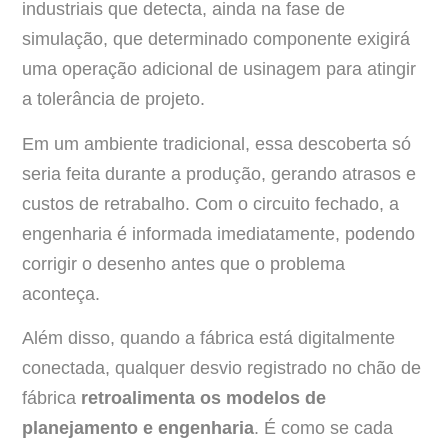
industriais que detecta, ainda na fase de
simulação, que determinado componente exigirá
uma operação adicional de usinagem para atingir
a tolerância de projeto.
Em um ambiente tradicional, essa descoberta só
seria feita durante a produção, gerando atrasos e
custos de retrabalho. Com o circuito fechado, a
engenharia é informada imediatamente, podendo
corrigir o desenho antes que o problema
aconteça.
Além disso, quando a fábrica está digitalmente
conectada, qualquer desvio registrado no chão de
fábrica
retroalimenta os modelos de
planejamento e engenharia
. É como se cada