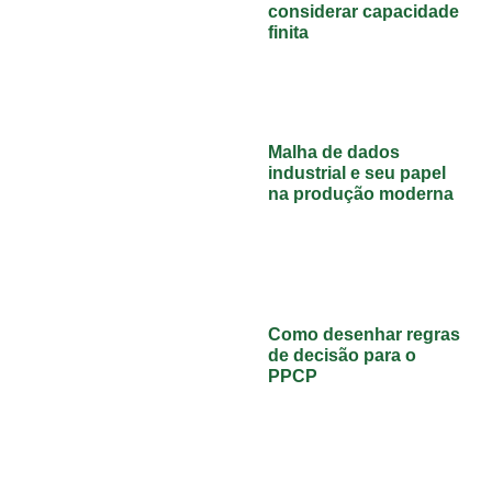
considerar capacidade
finita
Malha de dados
industrial e seu papel
na produção moderna
Como desenhar regras
de decisão para o
PPCP