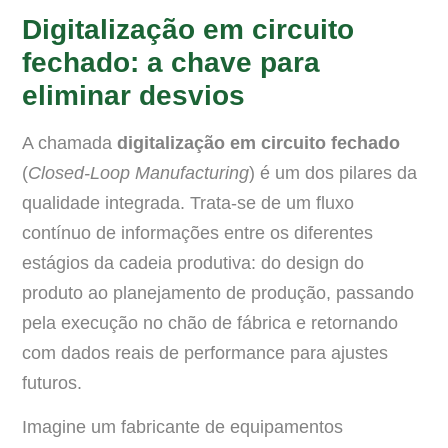
Digitalização em circuito
fechado: a chave para
eliminar desvios
A chamada
digitalização em circuito fechado
(
Closed-Loop Manufacturing
) é um dos pilares da
qualidade integrada. Trata-se de um fluxo
contínuo de informações entre os diferentes
estágios da cadeia produtiva: do design do
produto ao planejamento de produção, passando
pela execução no chão de fábrica e retornando
com dados reais de performance para ajustes
futuros.
Imagine um fabricante de equipamentos