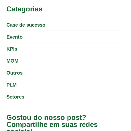
Categorias
Case de sucesso
Evento
KPIs
MOM
Outros
PLM
Setores
Gostou do nosso post?
Compartilhe em suas redes