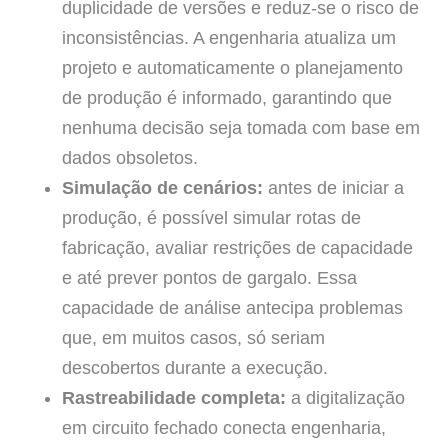
duplicidade de versões e reduz-se o risco de
inconsistências. A engenharia atualiza um
projeto e automaticamente o planejamento
de produção é informado, garantindo que
nenhuma decisão seja tomada com base em
dados obsoletos.
Simulação de cenários:
antes de iniciar a
produção, é possível simular rotas de
fabricação, avaliar restrições de capacidade
e até prever pontos de gargalo. Essa
capacidade de análise antecipa problemas
que, em muitos casos, só seriam
descobertos durante a execução.
Rastreabilidade completa:
a digitalização
em circuito fechado conecta engenharia,