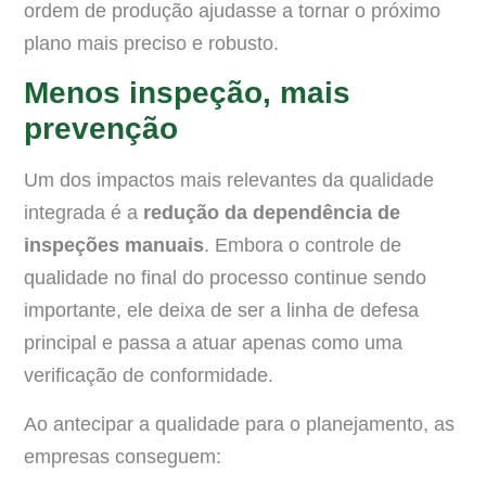
ordem de produção ajudasse a tornar o próximo
plano mais preciso e robusto.
Menos inspeção, mais
prevenção
Um dos impactos mais relevantes da qualidade
integrada é a
redução da dependência de
inspeções manuais
. Embora o controle de
qualidade no final do processo continue sendo
importante, ele deixa de ser a linha de defesa
principal e passa a atuar apenas como uma
verificação de conformidade.
Ao antecipar a qualidade para o planejamento, as
empresas conseguem: