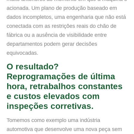
acionada. Um plano de produção baseado em
dados incompletos, uma engenharia que não está
conectada com as restrições reais do chão de
fábrica ou a ausência de visibilidade entre
departamentos podem gerar decisões
equivocadas.
O resultado?
Reprogramações de última
hora, retrabalhos constantes
e custos elevados com
inspeções corretivas.
Tomemos como exemplo uma indústria
automotiva que desenvolve uma nova peça sem