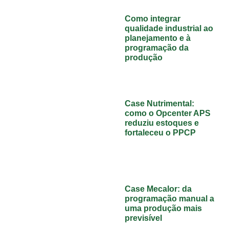
Como integrar
qualidade industrial ao
planejamento e à
programação da
produção
Case Nutrimental:
como o Opcenter APS
reduziu estoques e
fortaleceu o PPCP
Case Mecalor: da
programação manual a
uma produção mais
previsível