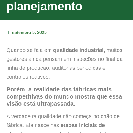
planejamento
setembro 5, 2025
Quando se fala em
qualidade industrial
, muitos
gestores ainda pensam em inspeções no final da
linha de produção, auditorias periódicas e
controles reativos.
Porém, a realidade das fábricas mais
competitivas do mundo mostra que essa
visão está ultrapassada.
A verdadeira qualidade não começa no chão de
fábrica. Ela nasce nas
etapas iniciais de