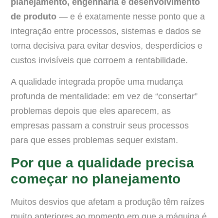
planejamento, engenharia e desenvolvimento
de produto
— e é exatamente nesse ponto que a
integração entre processos, sistemas e dados se
torna decisiva para evitar desvios, desperdícios e
custos invisíveis que corroem a rentabilidade.
A qualidade integrada propõe uma mudança
profunda de mentalidade: em vez de “consertar”
problemas depois que eles aparecem, as
empresas passam a construir seus processos
para que esses problemas sequer existam.
Por que a qualidade precisa
começar no planejamento
Muitos desvios que afetam a produção têm raízes
muito anteriores ao momento em que a máquina é