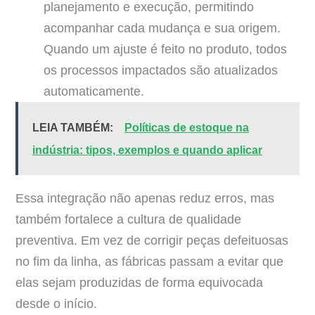
planejamento e execução, permitindo
acompanhar cada mudança e sua origem.
Quando um ajuste é feito no produto, todos
os processos impactados são atualizados
automaticamente.
LEIA TAMBÉM:
Políticas de estoque na
indústria: tipos, exemplos e quando aplicar
Essa integração não apenas reduz erros, mas
também fortalece a cultura de qualidade
preventiva. Em vez de corrigir peças defeituosas
no fim da linha, as fábricas passam a evitar que
elas sejam produzidas de forma equivocada
desde o início.