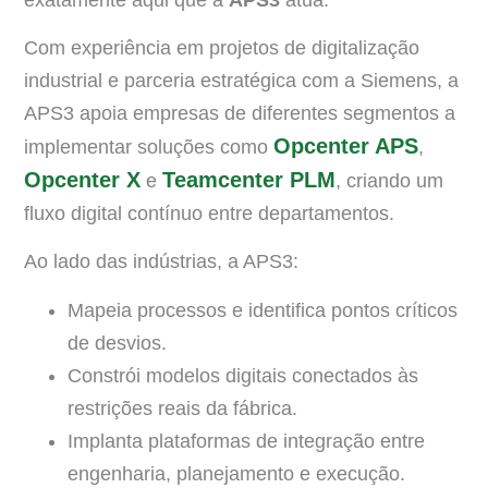
Com experiência em projetos de digitalização
industrial e parceria estratégica com a Siemens, a
APS3 apoia empresas de diferentes segmentos a
Opcenter APS
implementar soluções como
,
Opcenter X
Teamcenter PLM
e
, criando um
fluxo digital contínuo entre departamentos.
Ao lado das indústrias, a APS3:
Mapeia processos e identifica pontos críticos
de desvios.
Constrói modelos digitais conectados às
restrições reais da fábrica.
Implanta plataformas de integração entre
engenharia, planejamento e execução.