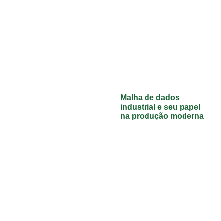
Malha de dados
industrial e seu papel
na produção moderna