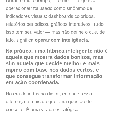
Durante muito tempo, o termo “inteligência
operacional” foi usado como sinônimo de
indicadores visuais: dashboards coloridos,
relatórios periódicos, gráficos interativos. Tudo
isso tem seu valor — mas não define o que, de
fato, significa
operar com inteligência
.
Na prática, uma fábrica inteligente não é
aquela que mostra dados bonitos, mas
sim aquela que decide melhor e mais
rápido com base nos dados certos, e
que consegue transformar informação
em ação coordenada.
Na era da indústria digital, entender essa
diferença é mais do que uma questão de
conceito. É uma virada estratégica.