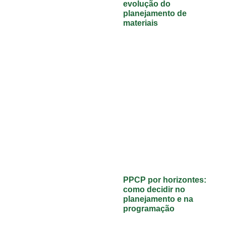
evolução do
planejamento de
materiais
PPCP por horizontes:
como decidir no
planejamento e na
programação