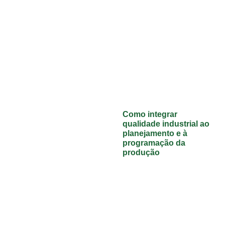
Como integrar
qualidade industrial ao
planejamento e à
programação da
produção