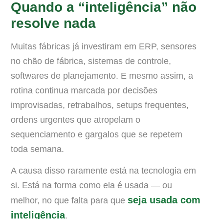
Quando a “inteligência” não
resolve nada
Muitas fábricas já investiram em ERP, sensores
no chão de fábrica, sistemas de controle,
softwares de planejamento. E mesmo assim, a
rotina continua marcada por decisões
improvisadas, retrabalhos, setups frequentes,
ordens urgentes que atropelam o
sequenciamento e gargalos que se repetem
toda semana.
A causa disso raramente está na tecnologia em
si. Está na forma como ela é usada — ou
seja usada com
melhor, no que falta para que
inteligência
.