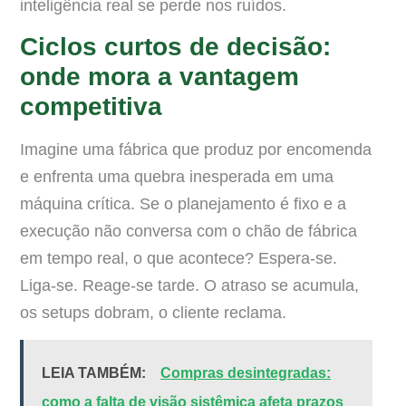
inteligência real se perde nos ruídos.
Ciclos curtos de decisão:
onde mora a vantagem
competitiva
Imagine uma fábrica que produz por encomenda
e enfrenta uma quebra inesperada em uma
máquina crítica. Se o planejamento é fixo e a
execução não conversa com o chão de fábrica
em tempo real, o que acontece? Espera-se.
Liga-se. Reage-se tarde. O atraso se acumula,
os setups dobram, o cliente reclama.
LEIA TAMBÉM:
Compras desintegradas:
como a falta de visão sistêmica afeta prazos