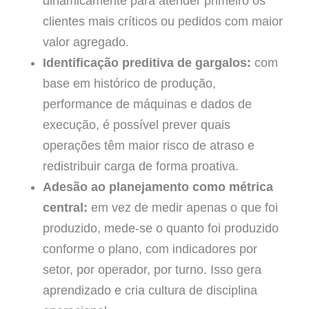
dinamicamente para atender primeiro os
clientes mais críticos ou pedidos com maior
valor agregado.
Identificação preditiva de gargalos:
com
base em histórico de produção,
performance de máquinas e dados de
execução, é possível prever quais
operações têm maior risco de atraso e
redistribuir carga de forma proativa.
Adesão ao planejamento como métrica
central:
em vez de medir apenas o que foi
produzido, mede-se o quanto foi produzido
conforme o plano, com indicadores por
setor, por operador, por turno. Isso gera
aprendizado e cria cultura de disciplina