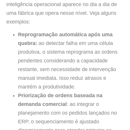
inteligência operacional aparece no dia a dia de
uma fábrica que opera nesse nível. Veja alguns
exemplos:
Reprogramação automática após uma
quebra:
ao detectar falha em uma célula
produtiva, o sistema reprograma as ordens
pendentes considerando a capacidade
restante, sem necessidade de intervenção
manual imediata. Isso reduz atrasos e
mantém a produtividade.
Priorização de ordens baseada na
demanda comercial
: ao integrar o
planejamento com os pedidos lançados no
ERP, o sequenciamento é ajustado