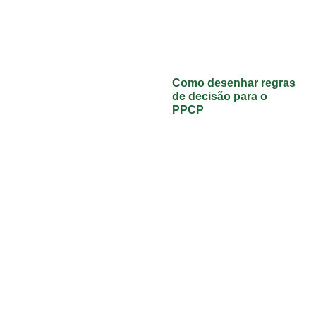
Como desenhar regras
de decisão para o
PPCP