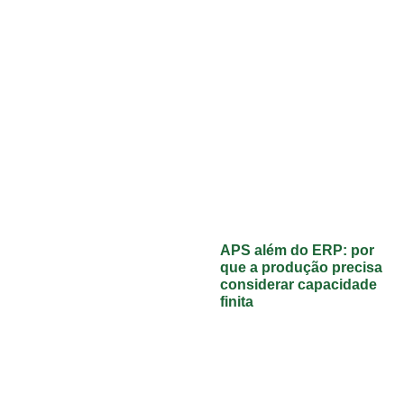
APS além do ERP: por
que a produção precisa
considerar capacidade
finita