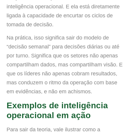
inteligência operacional. E ela está diretamente
ligada à capacidade de encurtar os ciclos de
tomada de decisão.
Na prática, isso significa sair do modelo de
“decisão semanal” para decisões diárias ou até
por turno. Significa que os setores não apenas
compartilham dados, mas compartilham visão. E
que os líderes não apenas cobram resultados,
mas conduzem o ritmo da operação com base
em evidências, e não em achismos.
Exemplos de inteligência
operacional em ação
Para sair da teoria, vale ilustrar como a