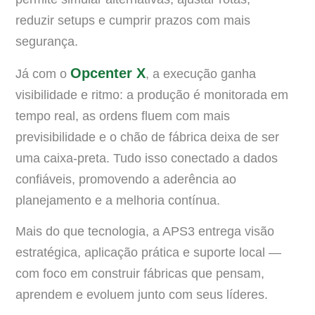
reduzir setups e cumprir prazos com mais
segurança.
Opcenter X
Já com o
, a execução ganha
visibilidade e ritmo: a produção é monitorada em
tempo real, as ordens fluem com mais
previsibilidade e o chão de fábrica deixa de ser
uma caixa-preta. Tudo isso conectado a dados
confiáveis, promovendo a aderência ao
planejamento e a melhoria contínua.
Mais do que tecnologia, a APS3 entrega visão
estratégica, aplicação prática e suporte local —
com foco em construir fábricas que pensam,
aprendem e evoluem junto com seus líderes.