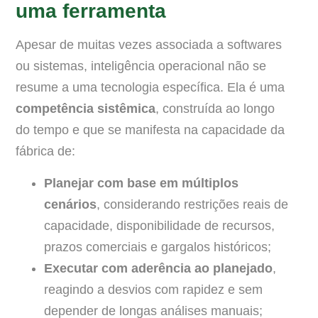
uma ferramenta
Apesar de muitas vezes associada a softwares
ou sistemas, inteligência operacional não se
resume a uma tecnologia específica. Ela é uma
competência sistêmica
, construída ao longo
do tempo e que se manifesta na capacidade da
fábrica de:
Planejar com base em múltiplos
cenários
, considerando restrições reais de
capacidade, disponibilidade de recursos,
prazos comerciais e gargalos históricos;
Executar com aderência ao planejado
,
reagindo a desvios com rapidez e sem
depender de longas análises manuais;