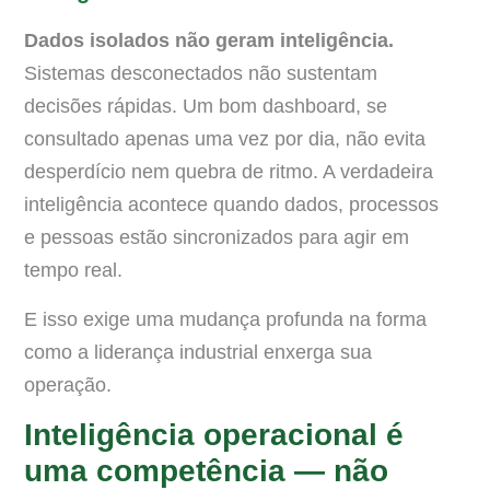
Dados isolados não geram inteligência.
Sistemas desconectados não sustentam
decisões rápidas. Um bom dashboard, se
consultado apenas uma vez por dia, não evita
desperdício nem quebra de ritmo. A verdadeira
inteligência acontece quando dados, processos
e pessoas estão sincronizados para agir em
tempo real.
E isso exige uma mudança profunda na forma
como a liderança industrial enxerga sua
operação.
Inteligência operacional é
uma competência — não