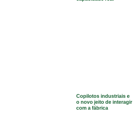
Copilotos industriais e
o novo jeito de interagir
com a fábrica