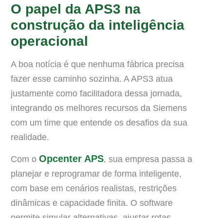
O papel da APS3 na
construção da inteligência
operacional
A boa notícia é que nenhuma fábrica precisa
fazer esse caminho sozinha. A APS3 atua
justamente como facilitadora dessa jornada,
integrando os melhores recursos da Siemens
com um time que entende os desafios da sua
realidade.
Opcenter APS
Com o
, sua empresa passa a
planejar e reprogramar de forma inteligente,
com base em cenários realistas, restrições
dinâmicas e capacidade finita. O software
permite simular alternativas, ajustar rotas,