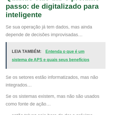
passo: de digitalizado para
inteligente
Se sua operação já tem dados, mas ainda
depende de decisões improvisadas…
LEIA TAMBÉM:
Entenda o que é um
sistema de APS e quais seus benefícios
Se os setores estão informatizados, mas não
integrados…
Se os sistemas existem, mas não são usados
como fonte de ação…