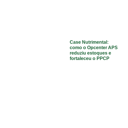
Case Nutrimental:
como o Opcenter APS
reduziu estoques e
fortaleceu o PPCP