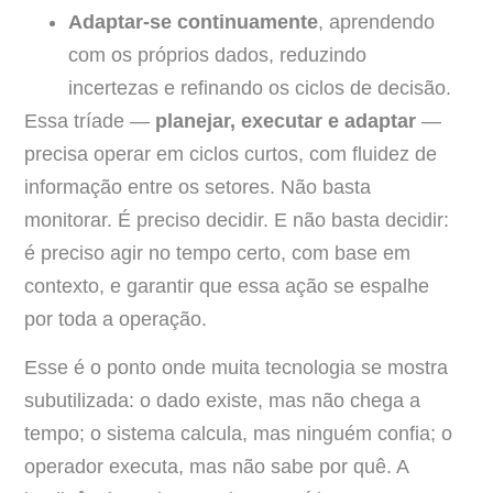
Adaptar-se continuamente
, aprendendo
com os próprios dados, reduzindo
incertezas e refinando os ciclos de decisão.
Essa tríade —
planejar, executar e adaptar
—
precisa operar em ciclos curtos, com fluidez de
informação entre os setores. Não basta
monitorar. É preciso decidir. E não basta decidir:
é preciso agir no tempo certo, com base em
contexto, e garantir que essa ação se espalhe
por toda a operação.
Esse é o ponto onde muita tecnologia se mostra
subutilizada: o dado existe, mas não chega a
tempo; o sistema calcula, mas ninguém confia; o
operador executa, mas não sabe por quê. A