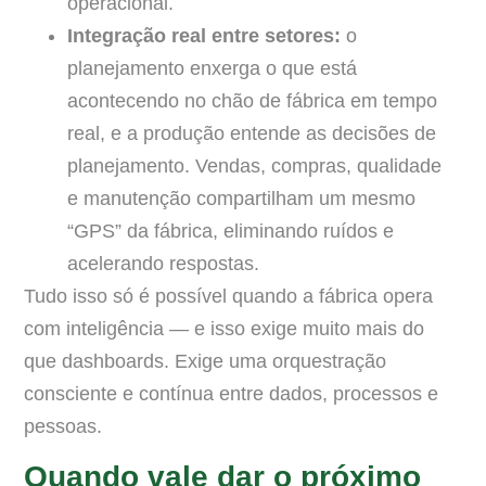
operacional.
Integração real entre setores:
o
planejamento enxerga o que está
acontecendo no chão de fábrica em tempo
real, e a produção entende as decisões de
planejamento. Vendas, compras, qualidade
e manutenção compartilham um mesmo
“GPS” da fábrica, eliminando ruídos e
acelerando respostas.
Tudo isso só é possível quando a fábrica opera
com inteligência — e isso exige muito mais do
que dashboards. Exige uma orquestração
consciente e contínua entre dados, processos e
pessoas.
Quando vale dar o próximo