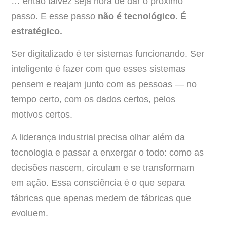
… então talvez seja hora de dar o próximo
passo. E esse passo
não é tecnológico. É
estratégico.
Ser digitalizado é ter sistemas funcionando. Ser
inteligente é fazer com que esses sistemas
pensem e reajam junto com as pessoas — no
tempo certo, com os dados certos, pelos
motivos certos.
A liderança industrial precisa olhar além da
tecnologia e passar a enxergar o todo: como as
decisões nascem, circulam e se transformam
em ação. Essa consciência é o que separa
fábricas que apenas medem de fábricas que
evoluem.