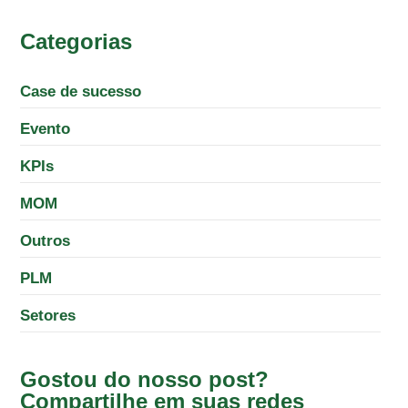
Categorias
Case de sucesso
Evento
KPIs
MOM
Outros
PLM
Setores
Gostou do nosso post?
Compartilhe em suas redes