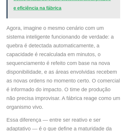
e eficiência na fábrica
Agora, imagine o mesmo cenário com um
sistema inteligente funcionando de verdade: a
quebra é detectada automaticamente, a
capacidade é recalculada em minutos, o
sequenciamento é refeito com base na nova
disponibilidade, e as áreas envolvidas recebem
as novas ordens no momento certo. O comercial
é informado do impacto. O time de produção
não precisa improvisar. A fábrica reage como um
organismo vivo.
Essa diferença — entre ser reativo e ser
adaptativo — é o que define a maturidade da