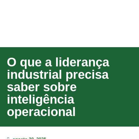
O que a liderança
industrial precisa
saber sobre
inteligência
operacional