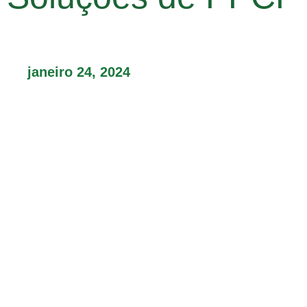
janeiro 24, 2024