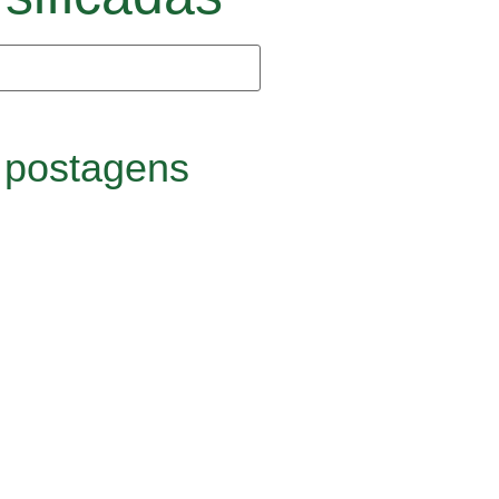
 postagens