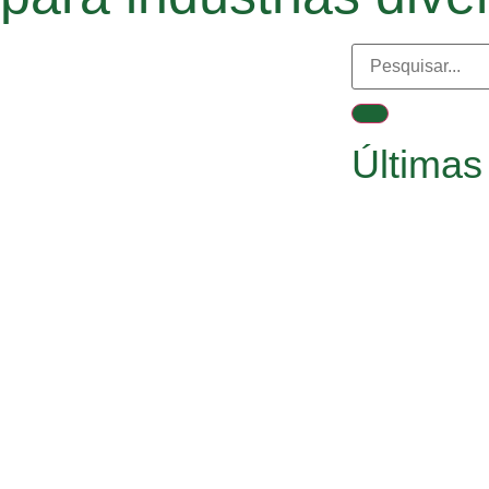
Últimas