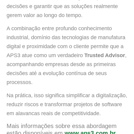
decisões e garantir que as soluções realmente
gerem valor ao longo do tempo.
A combinação entre profundo conhecimento
industrial, domínio das tecnologias de manufatura
digital e proximidade com o cliente permite que a
APS3 atue como um verdadeiro
Trusted Advisor
,
acompanhando empresas desde as primeiras
decisões até a evolução contínua de seus
processos.
Na prática, isso significa simplificar a digitalização,
reduzir riscos e transformar projetos de software
em alavancas reais de competitividade.
Mais informações sobre essa abordagem
estão disponíveis em
www.aps3.com.br
.