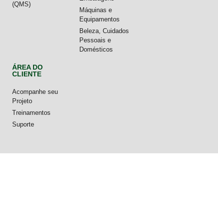
(QMS)
Máquinas e
Equipamentos
Beleza, Cuidados
Pessoais e
Domésticos
ÁREA DO
CLIENTE
Acompanhe seu
Projeto
Treinamentos
Suporte