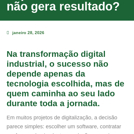
não gera resultado?
janeiro 28, 2026
Na transformação digital
industrial, o sucesso não
depende apenas da
tecnologia escolhida, mas de
quem caminha ao seu lado
durante toda a jornada.
Em muitos projetos de digitalização, a decisão
parece simples: escolher um software, contratar