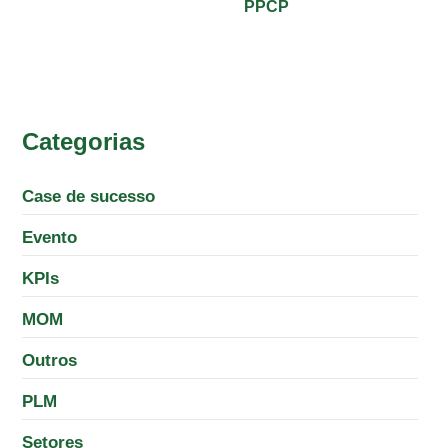
PPCP
Categorias
Case de sucesso
Evento
KPIs
MOM
Outros
PLM
Setores