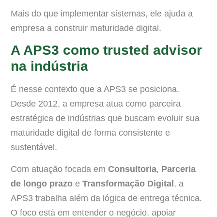
Mais do que implementar sistemas, ele ajuda a
empresa a construir maturidade digital.
A APS3 como trusted advisor
na indústria
É nesse contexto que a APS3 se posiciona.
Desde 2012, a empresa atua como parceira
estratégica de indústrias que buscam evoluir sua
maturidade digital de forma consistente e
sustentável.
Com atuação focada em
Consultoria
,
Parceria
de longo prazo
e
Transformação Digital
, a
APS3 trabalha além da lógica de entrega técnica.
O foco está em entender o negócio, apoiar