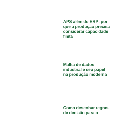
APS além do ERP: por
que a produção precisa
considerar capacidade
finita
Malha de dados
industrial e seu papel
na produção moderna
Como desenhar regras
de decisão para o