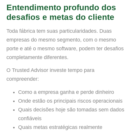
Entendimento profundo dos
desafios e metas do cliente
Toda fábrica tem suas particularidades. Duas
empresas do mesmo segmento, com o mesmo
porte e até o mesmo software, podem ter desafios
completamente diferentes.
O Trusted Advisor investe tempo para
compreender:
Como a empresa ganha e perde dinheiro
Onde estão os principais riscos operacionais
Quais decisões hoje são tomadas sem dados
confiáveis
Quais metas estratégicas realmente