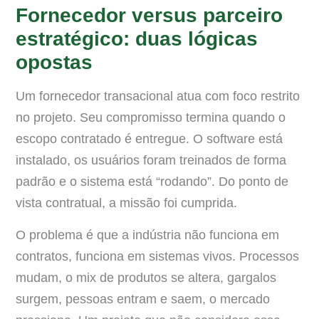
Fornecedor versus parceiro
estratégico: duas lógicas
opostas
Um fornecedor transacional atua com foco restrito
no projeto. Seu compromisso termina quando o
escopo contratado é entregue. O software está
instalado, os usuários foram treinados de forma
padrão e o sistema está “rodando”. Do ponto de
vista contratual, a missão foi cumprida.
O problema é que a indústria não funciona em
contratos, funciona em sistemas vivos. Processos
mudam, o mix de produtos se altera, gargalos
surgem, pessoas entram e saem, o mercado