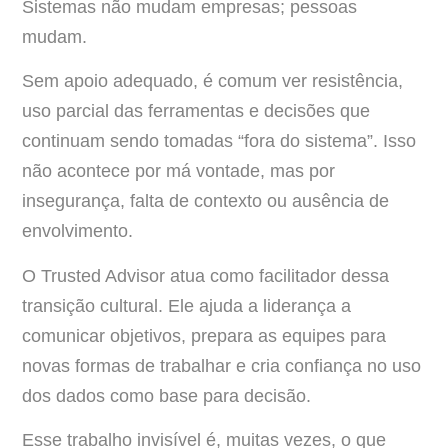
Sistemas não mudam empresas; pessoas
mudam.
Sem apoio adequado, é comum ver resistência,
uso parcial das ferramentas e decisões que
continuam sendo tomadas “fora do sistema”. Isso
não acontece por má vontade, mas por
insegurança, falta de contexto ou ausência de
envolvimento.
O Trusted Advisor atua como facilitador dessa
transição cultural. Ele ajuda a liderança a
comunicar objetivos, prepara as equipes para
novas formas de trabalhar e cria confiança no uso
dos dados como base para decisão.
Esse trabalho invisível é, muitas vezes, o que