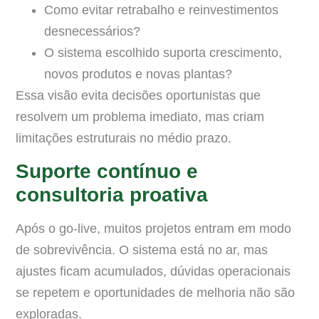
Como evitar retrabalho e reinvestimentos
desnecessários?
O sistema escolhido suporta crescimento,
novos produtos e novas plantas?
Essa visão evita decisões oportunistas que
resolvem um problema imediato, mas criam
limitações estruturais no médio prazo.
Suporte contínuo e
consultoria proativa
Após o go-live, muitos projetos entram em modo
de sobrevivência. O sistema está no ar, mas
ajustes ficam acumulados, dúvidas operacionais
se repetem e oportunidades de melhoria não são
exploradas.