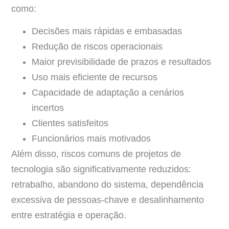
como:
Decisões mais rápidas e embasadas
Redução de riscos operacionais
Maior previsibilidade de prazos e resultados
Uso mais eficiente de recursos
Capacidade de adaptação a cenários
incertos
Clientes satisfeitos
Funcionários mais motivados
Além disso, riscos comuns de projetos de
tecnologia são significativamente reduzidos:
retrabalho, abandono do sistema, dependência
excessiva de pessoas-chave e desalinhamento
entre estratégia e operação.