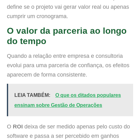
define se o projeto vai gerar valor real ou apenas
cumprir um cronograma.
O valor da parceria ao longo
do tempo
Quando a relação entre empresa e consultoria
evolui para uma parceria de confiança, os efeitos
aparecem de forma consistente.
LEIA TAMBÉM:
O que os ditados populares
ensinam sobre Gestão de Operações
O
ROI
deixa de ser medido apenas pelo custo do
software e passa a ser percebido em ganhos