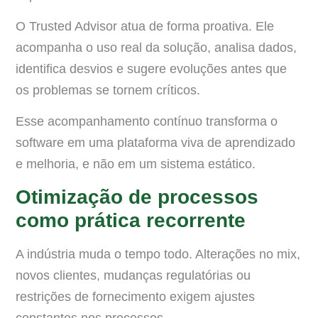
O Trusted Advisor atua de forma proativa. Ele
acompanha o uso real da solução, analisa dados,
identifica desvios e sugere evoluções antes que
os problemas se tornem críticos.
Esse acompanhamento contínuo transforma o
software em uma plataforma viva de aprendizado
e melhoria, e não em um sistema estático.
Otimização de processos
como prática recorrente
A indústria muda o tempo todo. Alterações no mix,
novos clientes, mudanças regulatórias ou
restrições de fornecimento exigem ajustes
constantes nos processos.