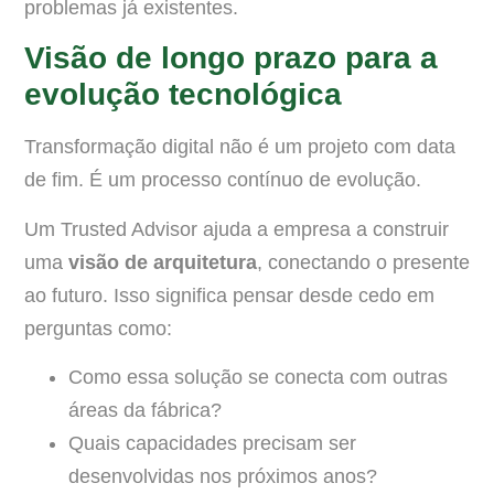
problemas já existentes.
Visão de longo prazo para a
evolução tecnológica
Transformação digital não é um projeto com data
de fim. É um processo contínuo de evolução.
Um Trusted Advisor ajuda a empresa a construir
uma
visão de arquitetura
, conectando o presente
ao futuro. Isso significa pensar desde cedo em
perguntas como:
Como essa solução se conecta com outras
áreas da fábrica?
Quais capacidades precisam ser
desenvolvidas nos próximos anos?