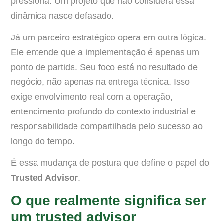
pressiona. Um projeto que não considera essa
dinâmica nasce defasado.
Já um parceiro estratégico opera em outra lógica.
Ele entende que a implementação é apenas um
ponto de partida. Seu foco está no resultado de
negócio, não apenas na entrega técnica. Isso
exige envolvimento real com a operação,
entendimento profundo do contexto industrial e
responsabilidade compartilhada pelo sucesso ao
longo do tempo.
É essa mudança de postura que define o papel do
Trusted Advisor
.
O que realmente significa ser
um trusted advisor