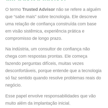
O termo
Trusted Advisor
não se refere a alguém
que “sabe mais” sobre tecnologia. Ele descreve
uma relação de confiança construída com base
em visão sistêmica, experiência prática e
compromisso de longo prazo.
Na indústria, um consultor de confiança não
chega com respostas prontas. Ele começa
fazendo perguntas difíceis, muitas vezes
desconfortáveis, porque entende que a tecnologia
só faz sentido quando resolve problemas reais do
negócio.
Esse papel envolve responsabilidades que vão
muito além da implantação inicial.