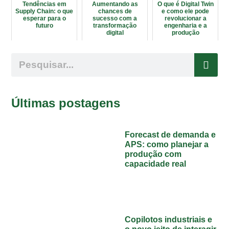
Tendências em
Aumentando as
O que é Digital Twin
Supply Chain: o que
chances de
e como ele pode
esperar para o
sucesso com a
revolucionar a
futuro
transformação
engenharia e a
digital
produção
Últimas postagens
Forecast de demanda e
APS: como planejar a
produção com
capacidade real
Copilotos industriais e