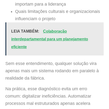
importam para a liderança
Quais limitações culturais e organizacionais
influenciam o projeto
LEIA TAMBÉM:
Colaboração
interdepartamental para um planejamento
eficiente
Sem esse entendimento, qualquer solução vira
apenas mais um sistema rodando em paralelo à
realidade da fábrica.
Na prática, esse diagnóstico evita um erro
comum: digitalizar ineficiências. Automatizar
processos mal estruturados apenas acelera