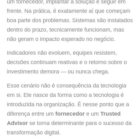
um fornecedor, implantar a solução e seguir em
frente. Na prática, é exatamente aí que começam
boa parte dos problemas. Sistemas são instalados
dentro do prazo, tecnicamente funcionam, mas
não geram o impacto esperado no negócio.
Indicadores não evoluem, equipes resistem,
decisões continuam reativas e o retorno sobre o
investimento demora — ou nunca chega.
Esse cenário não é consequência da tecnologia
em si. Ele nasce da forma como a tecnologia é
introduzida na organização. É nesse ponto que a
diferença entre um
fornecedor
e um
Trusted
Advisor
se torna determinante para o sucesso da
transformação digital.