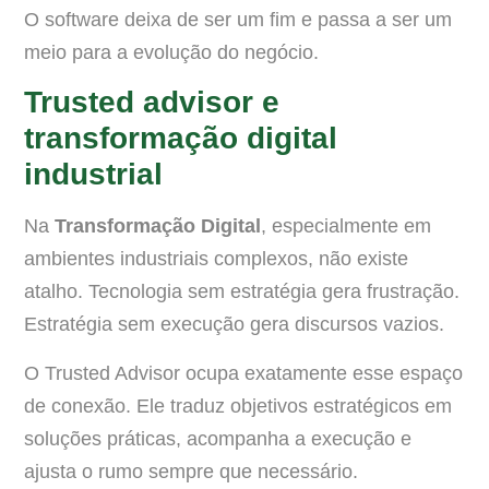
O software deixa de ser um fim e passa a ser um
meio para a evolução do negócio.
Trusted advisor e
transformação digital
industrial
Na
Transformação Digital
, especialmente em
ambientes industriais complexos, não existe
atalho. Tecnologia sem estratégia gera frustração.
Estratégia sem execução gera discursos vazios.
O Trusted Advisor ocupa exatamente esse espaço
de conexão. Ele traduz objetivos estratégicos em
soluções práticas, acompanha a execução e
ajusta o rumo sempre que necessário.