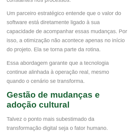
Um parceiro estratégico entende que o valor do
software está diretamente ligado à sua
capacidade de acompanhar essas mudanças. Por
isso, a otimização não acontece apenas no início
do projeto. Ela se torna parte da rotina.
Essa abordagem garante que a tecnologia
continue alinhada à operação real, mesmo
quando o cenário se transforma.
Gestão de mudanças e
adoção cultural
Talvez o ponto mais subestimado da
transformação digital seja o fator humano.