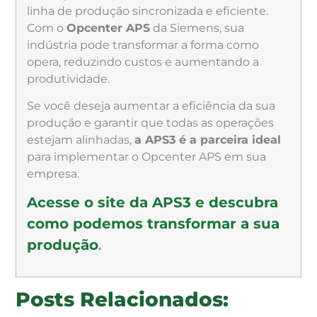
linha de produção sincronizada e eficiente.
Com o
Opcenter APS
da Siemens, sua
indústria pode transformar a forma como
opera, reduzindo custos e aumentando a
produtividade.
Se você deseja aumentar a eficiência da sua
produção e garantir que todas as operações
estejam alinhadas,
a APS3 é a parceira ideal
para implementar o Opcenter APS em sua
empresa.
Acesse o site da APS3 e descubra
como podemos transformar a sua
produção
.
Posts Relacionados: