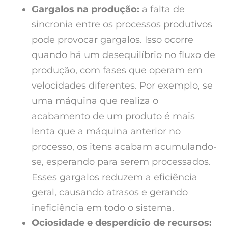
Gargalos na produção:
a falta de
sincronia entre os processos produtivos
pode provocar gargalos. Isso ocorre
quando há um desequilíbrio no fluxo de
produção, com fases que operam em
velocidades diferentes. Por exemplo, se
uma máquina que realiza o
acabamento de um produto é mais
lenta que a máquina anterior no
processo, os itens acabam acumulando-
se, esperando para serem processados.
Esses gargalos reduzem a eficiência
geral, causando atrasos e gerando
ineficiência em todo o sistema.
Ociosidade e desperdício de recursos: