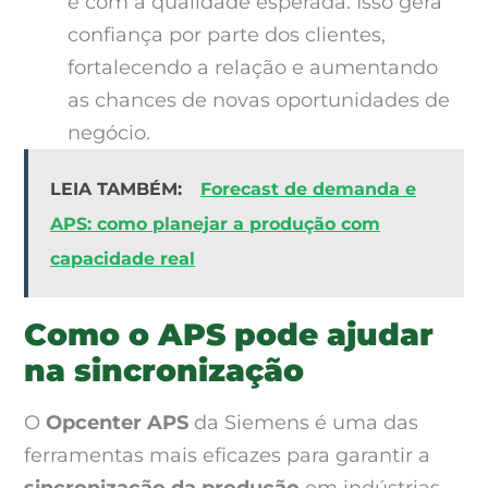
e com a qualidade esperada. Isso gera
confiança por parte dos clientes,
fortalecendo a relação e aumentando
as chances de novas oportunidades de
negócio.
LEIA TAMBÉM:
Forecast de demanda e
APS: como planejar a produção com
capacidade real
Como o APS pode ajudar
na sincronização
O
Opcenter APS
da Siemens é uma das
ferramentas mais eficazes para garantir a