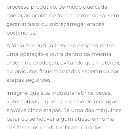
processo produtivo, de modo que cada
operação ocorra de forma harmoniosa, sem
gerar atrasos ou sobrecarregar etapas
posteriores.
A ideia é reduzir o tempo de espera entre
uma operação e outra dentro da mesma
ordem de produção, evitando que materiais
ou produtos fiquem parados esperando por
etapas seguintes.
Imagine que sua indústria fabrica peças
automotivas e que o processo de produção
envolve cinco etapas. Se uma das máquinas
parar ou se houver algum atraso em uma
das fases, os produtos ficam parados,