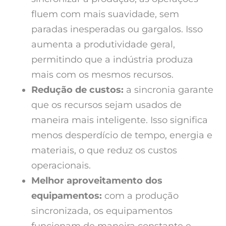
fluem com mais suavidade, sem
paradas inesperadas ou gargalos. Isso
aumenta a produtividade geral,
permitindo que a indústria produza
mais com os mesmos recursos.
Redução de custos:
a sincronia garante
que os recursos sejam usados de
maneira mais inteligente. Isso significa
menos desperdício de tempo, energia e
materiais, o que reduz os custos
operacionais.
Melhor aproveitamento dos
equipamentos:
com a produção
sincronizada, os equipamentos