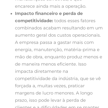
encarece ainda mais a operação.
Impacto financeiro e perda de
competitividade:
todos esses fatores
combinados acabam resultando em um
aumento geral dos custos operacionais.
A empresa passa a gastar mais com
energia, manutenção, matéria-prima e
mão de obra, enquanto produz menos e
de maneira menos eficiente. Isso
impacta diretamente na
competitividade da indústria, que se vê
forçada a, muitas vezes, praticar
margens de lucro menores. A longo
prazo, isso pode levar à perda de
clientes e a dificuldades em se manter