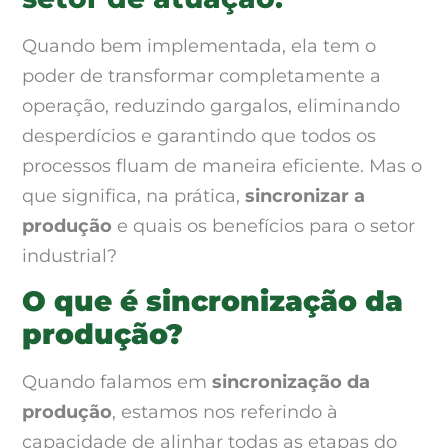
Quando bem implementada, ela tem o
poder de transformar completamente a
operação, reduzindo gargalos, eliminando
desperdícios e garantindo que todos os
processos fluam de maneira eficiente. Mas o
que significa, na prática,
sincronizar a
produção
e quais os benefícios para o setor
industrial?
O que é sincronização da
produção?
Quando falamos em
sincronização da
produção
, estamos nos referindo à
capacidade de alinhar todas as etapas do