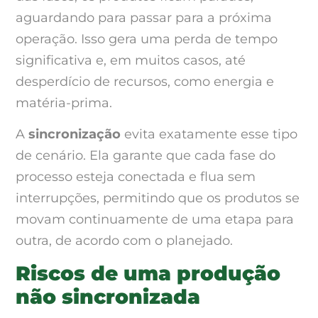
aguardando para passar para a próxima
operação. Isso gera uma perda de tempo
significativa e, em muitos casos, até
desperdício de recursos, como energia e
matéria-prima.
A
sincronização
evita exatamente esse tipo
de cenário. Ela garante que cada fase do
processo esteja conectada e flua sem
interrupções, permitindo que os produtos se
movam continuamente de uma etapa para
outra, de acordo com o planejado.
Riscos de uma produção
não sincronizada