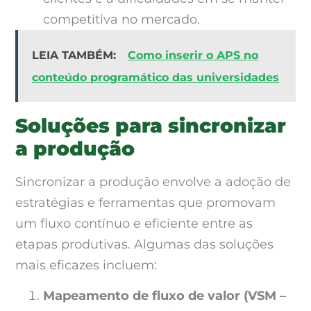
competitiva no mercado.
LEIA TAMBÉM:
Como inserir o APS no
conteúdo programático das universidades
Soluções para sincronizar
a produção
Sincronizar a produção envolve a adoção de
estratégias e ferramentas que promovam
um fluxo contínuo e eficiente entre as
etapas produtivas. Algumas das soluções
mais eficazes incluem:
Mapeamento de fluxo de valor (VSM –