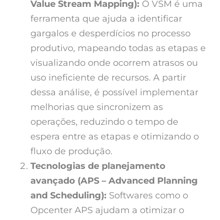
Value Stream Mapping):
O VSM é uma
ferramenta que ajuda a identificar
gargalos e desperdícios no processo
produtivo, mapeando todas as etapas e
visualizando onde ocorrem atrasos ou
uso ineficiente de recursos. A partir
dessa análise, é possível implementar
melhorias que sincronizem as
operações, reduzindo o tempo de
espera entre as etapas e otimizando o
fluxo de produção.
Tecnologias de planejamento
avançado (APS – Advanced Planning
and Scheduling):
Softwares como o
Opcenter APS ajudam a otimizar o