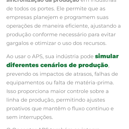
sincronização da produção
em indústrias
de todos os portes. Ele permite que as
empresas planejem e programem suas
operações de maneira eficiente, ajustando a
produção conforme necessário para evitar
gargalos e otimizar o uso dos recursos.
simular
Ao usar o APS, sua indústria pode
diferentes cenários de produção
,
prevendo os impactos de atrasos, falhas de
equipamentos ou falta de matéria-prima.
Isso proporciona maior controle sobre a
linha de produção, permitindo ajustes
proativos que mantêm o fluxo contínuo e
sem interrupções.