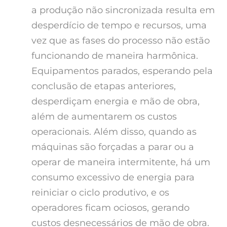
a produção não sincronizada resulta em
desperdício de tempo e recursos, uma
vez que as fases do processo não estão
funcionando de maneira harmônica.
Equipamentos parados, esperando pela
conclusão de etapas anteriores,
desperdiçam energia e mão de obra,
além de aumentarem os custos
operacionais. Além disso, quando as
máquinas são forçadas a parar ou a
operar de maneira intermitente, há um
consumo excessivo de energia para
reiniciar o ciclo produtivo, e os
operadores ficam ociosos, gerando
custos desnecessários de mão de obra.