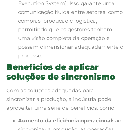
Execution System). Isso garante uma
comunicação fluida entre setores, como
compras, produção e logística,
permitindo que os gestores tenham
uma visão completa da operação e
possam dimensionar adequadamente o
processo.
Benefícios de aplicar
soluções de sincronismo
Com as soluções adequadas para
sincronizar a produção, a indústria pode
aproveitar uma série de benefícios, como:
Aumento da eficiência operacional:
ao
sincronizar a produção, as operações