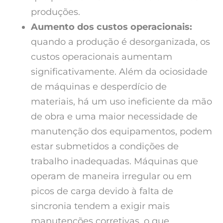
produções.
Aumento dos custos operacionais:
quando a produção é desorganizada, os
custos operacionais aumentam
significativamente. Além da ociosidade
de máquinas e desperdício de
materiais, há um uso ineficiente da mão
de obra e uma maior necessidade de
manutenção dos equipamentos, podem
estar submetidos a condições de
trabalho inadequadas. Máquinas que
operam de maneira irregular ou em
picos de carga devido à falta de
sincronia tendem a exigir mais
manutenções corretivas, o que