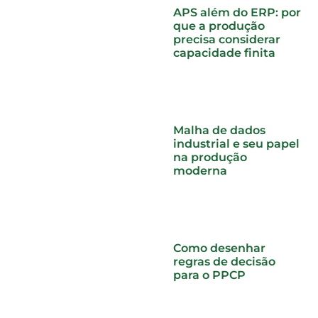
APS além do ERP: por
que a produção
precisa considerar
capacidade finita
Malha de dados
industrial e seu papel
na produção
moderna
Como desenhar
regras de decisão
para o PPCP