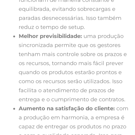
funcionam de maneira constante e
equilibrada, evitando sobrecargas e
paradas desnecessárias. Isso também
reduz o tempo de setup.
Melhor previsibilidade:
uma produção
sincronizada permite que os gestores
tenham mais controle sobre os prazos e
os recursos, tornando mais fácil prever
quando os produtos estarão prontos e
como os recursos serão utilizados. Isso
facilita o atendimento de prazos de
entrega e o cumprimento de contratos.
Aumento na satisfação do cliente:
com
a produção em harmonia, a empresa é
capaz de entregar os produtos no prazo