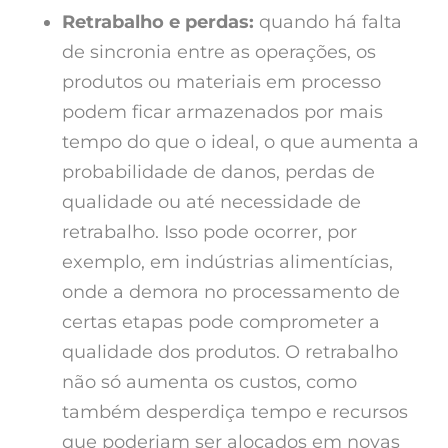
Retrabalho e perdas:
quando há falta
de sincronia entre as operações, os
produtos ou materiais em processo
podem ficar armazenados por mais
tempo do que o ideal, o que aumenta a
probabilidade de danos, perdas de
qualidade ou até necessidade de
retrabalho. Isso pode ocorrer, por
exemplo, em indústrias alimentícias,
onde a demora no processamento de
certas etapas pode comprometer a
qualidade dos produtos. O retrabalho
não só aumenta os custos, como
também desperdiça tempo e recursos
que poderiam ser alocados em novas