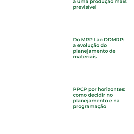
a uma produção mais
previsível
Do MRP I ao DDMRP:
a evolução do
planejamento de
materiais
PPCP por horizontes:
como decidir no
planejamento e na
programação