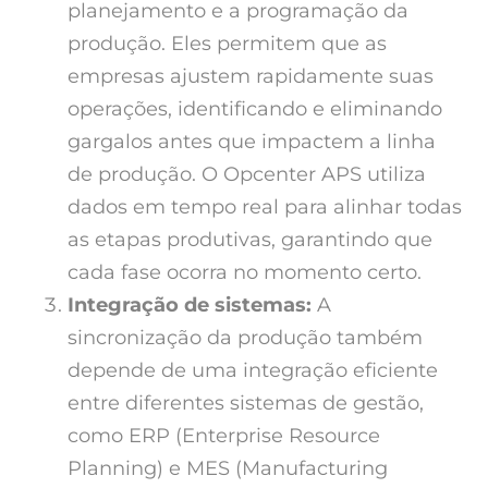
planejamento e a programação da
produção. Eles permitem que as
empresas ajustem rapidamente suas
operações, identificando e eliminando
gargalos antes que impactem a linha
de produção. O Opcenter APS utiliza
dados em tempo real para alinhar todas
as etapas produtivas, garantindo que
cada fase ocorra no momento certo.
Integração de sistemas:
A
sincronização da produção também
depende de uma integração eficiente
entre diferentes sistemas de gestão,
como ERP (Enterprise Resource
Planning) e MES (Manufacturing