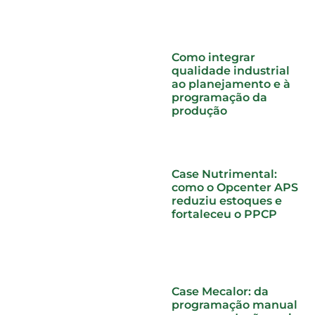
Como integrar
qualidade industrial
ao planejamento e à
programação da
produção
Case Nutrimental:
como o Opcenter APS
reduziu estoques e
fortaleceu o PPCP
Case Mecalor: da
programação manual