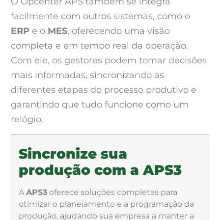
O Opcenter APS também se integra
facilmente com outros sistemas, como o
ERP
e o
MES
, oferecendo uma visão
completa e em tempo real da operação.
Com ele, os gestores podem tomar decisões
mais informadas, sincronizando as
diferentes etapas do processo produtivo e
garantindo que tudo funcione como um
relógio.
Sincronize sua
produção com a APS3
A
APS3
oferece soluções completas para
otimizar o planejamento e a programação da
produção, ajudando sua empresa a manter a