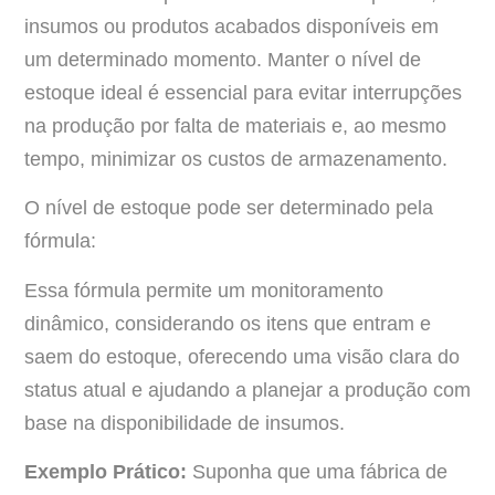
insumos ou produtos acabados disponíveis em
um determinado momento. Manter o nível de
estoque ideal é essencial para evitar interrupções
na produção por falta de materiais e, ao mesmo
tempo, minimizar os custos de armazenamento.
O nível de estoque pode ser determinado pela
fórmula:
Essa fórmula permite um monitoramento
dinâmico, considerando os itens que entram e
saem do estoque, oferecendo uma visão clara do
status atual e ajudando a planejar a produção com
base na disponibilidade de insumos.
Exemplo Prático:
Suponha que uma fábrica de