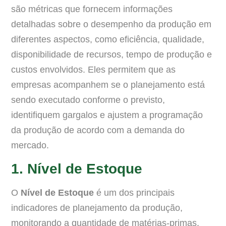
são métricas que fornecem informações
detalhadas sobre o desempenho da produção em
diferentes aspectos, como eficiência, qualidade,
disponibilidade de recursos, tempo de produção e
custos envolvidos. Eles permitem que as
empresas acompanhem se o planejamento está
sendo executado conforme o previsto,
identifiquem gargalos e ajustem a programação
da produção de acordo com a demanda do
mercado.
1. Nível de Estoque
O
Nível de Estoque
é um dos principais
indicadores de planejamento da produção,
monitorando a quantidade de matérias-primas,