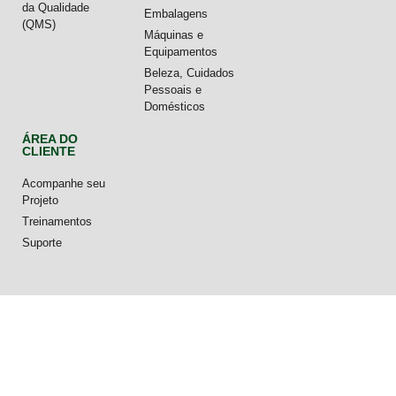
da Qualidade
Embalagens
(QMS)
Máquinas e
Equipamentos
Beleza, Cuidados
Pessoais e
Domésticos
ÁREA DO
CLIENTE
Acompanhe seu
Projeto
Treinamentos
Suporte