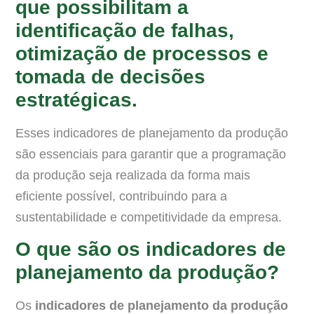
que possibilitam a
identificação de falhas,
otimização de processos e
tomada de decisões
estratégicas.
Esses indicadores de planejamento da produção
são essenciais para garantir que a programação
da produção seja realizada da forma mais
eficiente possível, contribuindo para a
sustentabilidade e competitividade da empresa.
O que são os indicadores de
planejamento da produção?
Os
indicadores de planejamento da produção