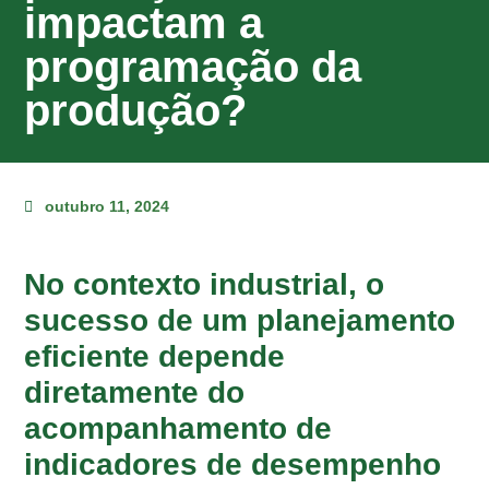
impactam a
programação da
produção?
outubro 11, 2024
No contexto industrial, o
sucesso de um planejamento
eficiente depende
diretamente do
acompanhamento de
indicadores de desempenho