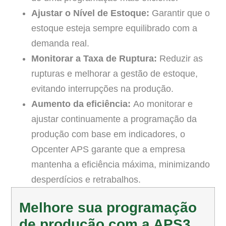
Ajustar o Nível de Estoque:
Garantir que o
estoque esteja sempre equilibrado com a
demanda real.
Monitorar a Taxa de Ruptura:
Reduzir as
rupturas e melhorar a gestão de estoque,
evitando interrupções na produção.
Aumento da eficiência:
Ao monitorar e
ajustar continuamente a programação da
produção com base em indicadores, o
Opcenter APS garante que a empresa
mantenha a eficiência máxima, minimizando
desperdícios e retrabalhos.
Melhore sua programação
de produção com a APS3