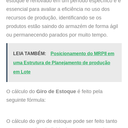
estoque é renovado em um período específico e é
essencial para avaliar a eficiência no uso dos
recursos de produção, identificando se os
produtos estão saindo do armazém de forma ágil
ou permanecendo parados por muito tempo.
LEIA TAMBÉM:
Posicionamento do MRPII em
uma Estrutura de Planejamento de produção
em Lote
O cálculo do
Giro de Estoque
é feito pela
seguinte fórmula:
O cálculo do giro de estoque pode ser feito tanto