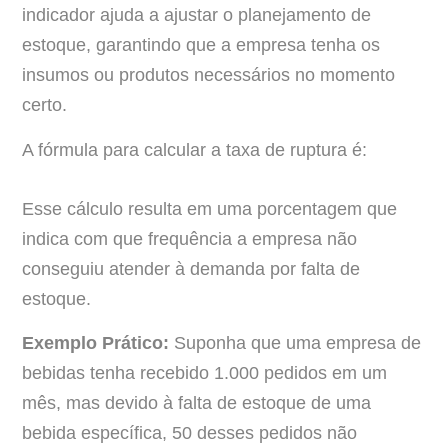
indicador ajuda a ajustar o planejamento de
estoque, garantindo que a empresa tenha os
insumos ou produtos necessários no momento
certo.
A fórmula para calcular a taxa de ruptura é:
Esse cálculo resulta em uma porcentagem que
indica com que frequência a empresa não
conseguiu atender à demanda por falta de
estoque.
Exemplo Prático:
Suponha que uma empresa de
bebidas tenha recebido 1.000 pedidos em um
mês, mas devido à falta de estoque de uma
bebida específica, 50 desses pedidos não