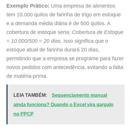
Exemplo Prático:
Uma empresa de alimentos
tem 10.000 quilos de farinha de trigo em estoque
e a demanda média diária é de 500 quilos. A
cobertura de estoque seria:
Cobertura de Estoque
= 10.000/500 = 20 dias.
Isso significa que o
estoque atual de farinha durará 20 dias,
permitindo que a empresa se programe para fazer
novos pedidos com antecedência, evitando a falta
de matéria-prima.
LEIA TAMBÉM:
Sequenciamento manual
ainda funciona? Quando o Excel vira gargalo
no PPCP