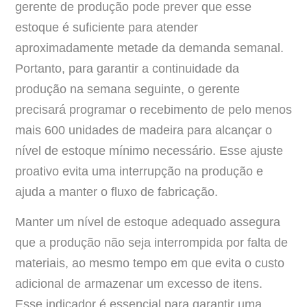
gerente de produção pode prever que esse
estoque é suficiente para atender
aproximadamente metade da demanda semanal.
Portanto, para garantir a continuidade da
produção na semana seguinte, o gerente
precisará programar o recebimento de pelo menos
mais 600 unidades de madeira para alcançar o
nível de estoque mínimo necessário. Esse ajuste
proativo evita uma interrupção na produção e
ajuda a manter o fluxo de fabricação.
Manter um nível de estoque adequado assegura
que a produção não seja interrompida por falta de
materiais, ao mesmo tempo em que evita o custo
adicional de armazenar um excesso de itens.
Esse indicador é essencial para garantir uma