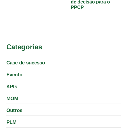
de decisão para o
PPCP
Categorias
Case de sucesso
Evento
KPIs
MOM
Outros
PLM