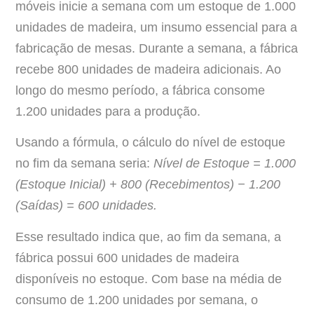
móveis inicie a semana com um estoque de 1.000
unidades de madeira, um insumo essencial para a
fabricação de mesas. Durante a semana, a fábrica
recebe 800 unidades de madeira adicionais. Ao
longo do mesmo período, a fábrica consome
1.200 unidades para a produção.
Usando a fórmula, o cálculo do nível de estoque
no fim da semana seria:
Nível de Estoque = 1.000
(Estoque Inicial) + 800 (Recebimentos) − 1.200
(Saídas) = 600 unidades.
Esse resultado indica que, ao fim da semana, a
fábrica possui 600 unidades de madeira
disponíveis no estoque. Com base na média de
consumo de 1.200 unidades por semana, o