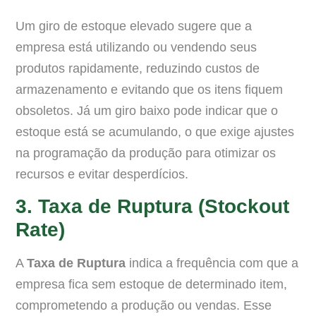
Um giro de estoque elevado sugere que a
empresa está utilizando ou vendendo seus
produtos rapidamente, reduzindo custos de
armazenamento e evitando que os itens fiquem
obsoletos. Já um giro baixo pode indicar que o
estoque está se acumulando, o que exige ajustes
na programação da produção para otimizar os
recursos e evitar desperdícios.
3. Taxa de Ruptura (Stockout
Rate)
A
Taxa de Ruptura
indica a frequência com que a
empresa fica sem estoque de determinado item,
comprometendo a produção ou vendas. Esse