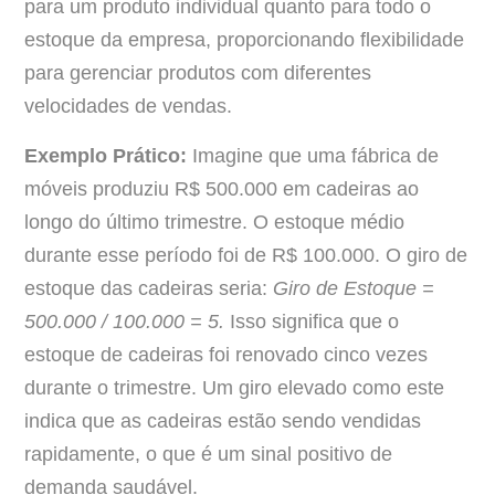
para um produto individual quanto para todo o
estoque da empresa, proporcionando flexibilidade
para gerenciar produtos com diferentes
velocidades de vendas.
Exemplo Prático:
Imagine que uma fábrica de
móveis produziu R$ 500.000 em cadeiras ao
longo do último trimestre. O estoque médio
durante esse período foi de R$ 100.000. O giro de
estoque das cadeiras seria:
Giro de Estoque =
500.000 /
100.000
= 5.
Isso significa que o
estoque de cadeiras foi renovado cinco vezes
durante o trimestre. Um giro elevado como este
indica que as cadeiras estão sendo vendidas
rapidamente, o que é um sinal positivo de
demanda saudável.