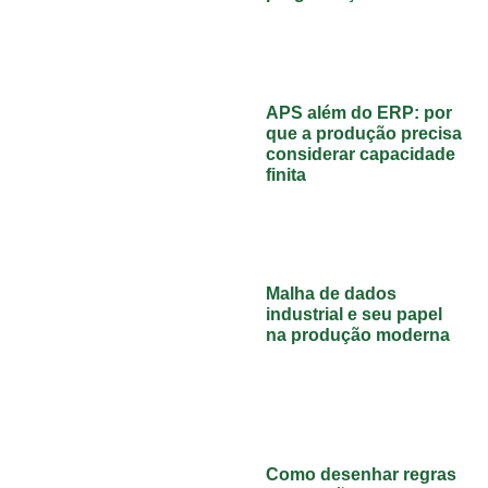
APS além do ERP: por
que a produção precisa
considerar capacidade
finita
Malha de dados
industrial e seu papel
na produção moderna
Como desenhar regras