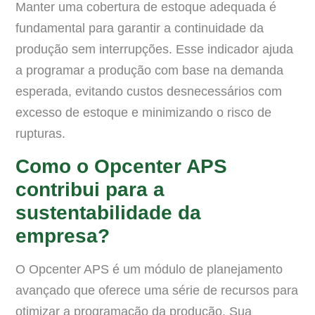
Manter uma cobertura de estoque adequada é
fundamental para garantir a continuidade da
produção sem interrupções. Esse indicador ajuda
a programar a produção com base na demanda
esperada, evitando custos desnecessários com
excesso de estoque e minimizando o risco de
rupturas.
Como o Opcenter APS
contribui para a
sustentabilidade da
empresa?
O Opcenter APS é um módulo de planejamento
avançado que oferece uma série de recursos para
otimizar a programação da produção. Sua