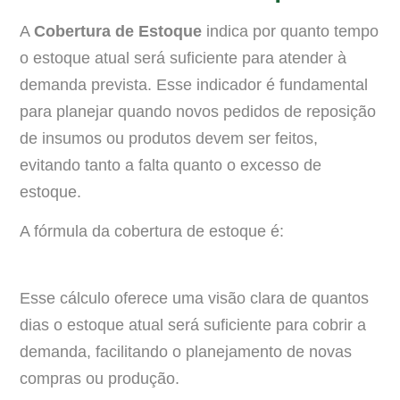
A
Cobertura de Estoque
indica por quanto tempo
o estoque atual será suficiente para atender à
demanda prevista. Esse indicador é fundamental
para planejar quando novos pedidos de reposição
de insumos ou produtos devem ser feitos,
evitando tanto a falta quanto o excesso de
estoque.
A fórmula da cobertura de estoque é:
Esse cálculo oferece uma visão clara de quantos
dias o estoque atual será suficiente para cobrir a
demanda, facilitando o planejamento de novas
compras ou produção.