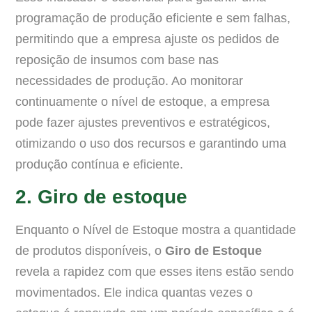
programação de produção eficiente e sem falhas,
permitindo que a empresa ajuste os pedidos de
reposição de insumos com base nas
necessidades de produção. Ao monitorar
continuamente o nível de estoque, a empresa
pode fazer ajustes preventivos e estratégicos,
otimizando o uso dos recursos e garantindo uma
produção contínua e eficiente.
2. Giro de estoque
Enquanto o Nível de Estoque mostra a quantidade
de produtos disponíveis, o
Giro de Estoque
revela a rapidez com que esses itens estão sendo
movimentados. Ele indica quantas vezes o