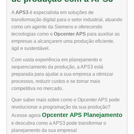
A
APS3
é especialista em soluções de
transformação digital para o setor industrial, atuando
como um agente da Siemens e oferecendo
tecnologias como o
Opcenter APS
para auxiliar as
empresas a alcançarem uma produção eficiente,
ágil e sustentável.
Com vasta experiência em planejamento e
sequenciamento da produção, a APS3 está
preparada para ajudar a sua empresa a otimizar
processos, reduzir custos e se tornar mais
competitiva no mercado.
Quer saber mais sobre como o Opcenter APS pode
revolucionar a programação da sua produção?
Opcenter APS Planejamento
Acesse agora
e descubra como a APS3 pode transformar o
planejamento da sua empresa!