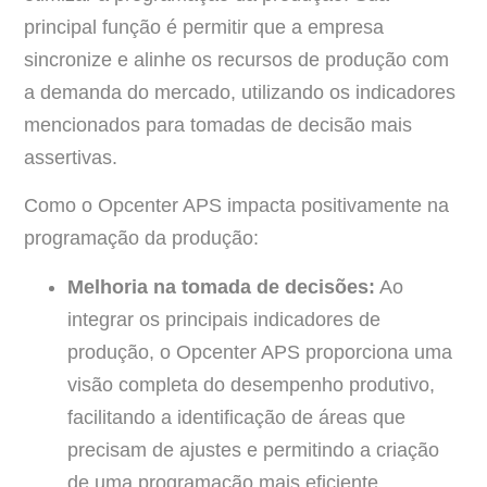
principal função é permitir que a empresa
sincronize e alinhe os recursos de produção com
a demanda do mercado, utilizando os indicadores
mencionados para tomadas de decisão mais
assertivas.
Como o Opcenter APS impacta positivamente na
programação da produção:
Melhoria na tomada de decisões:
Ao
integrar os principais indicadores de
produção, o Opcenter APS proporciona uma
visão completa do desempenho produtivo,
facilitando a identificação de áreas que
precisam de ajustes e permitindo a criação
de uma programação mais eficiente.