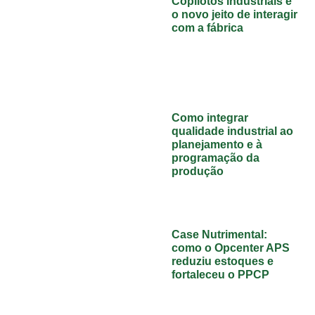
Copilotos industriais e
o novo jeito de interagir
com a fábrica
Como integrar
qualidade industrial ao
planejamento e à
programação da
produção
Case Nutrimental:
como o Opcenter APS
reduziu estoques e
fortaleceu o PPCP