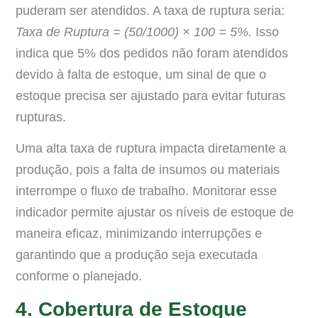
puderam ser atendidos. A taxa de ruptura seria:
Taxa de Ruptura = (50/1000) × 100 = 5%.
Isso
indica que 5% dos pedidos não foram atendidos
devido à falta de estoque, um sinal de que o
estoque precisa ser ajustado para evitar futuras
rupturas.
Uma alta taxa de ruptura impacta diretamente a
produção, pois a falta de insumos ou materiais
interrompe o fluxo de trabalho. Monitorar esse
indicador permite ajustar os níveis de estoque de
maneira eficaz, minimizando interrupções e
garantindo que a produção seja executada
conforme o planejado.
4. Cobertura de Estoque